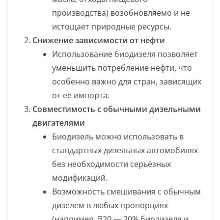
производства) возобновляемо и не
истощает природные ресурсы.
Снижение зависимости от нефти
Использование биодизеля позволяет
уменьшить потребление нефти, что
особенно важно для стран, зависящих
от её импорта.
Совместимость с обычными дизельными
двигателями
Биодизель можно использовать в
стандартных дизельных автомобилях
без необходимости серьёзных
модификаций.
Возможность смешивания с обычным
дизелем в любых пропорциях
(например, B20 — 20% биодизеля и