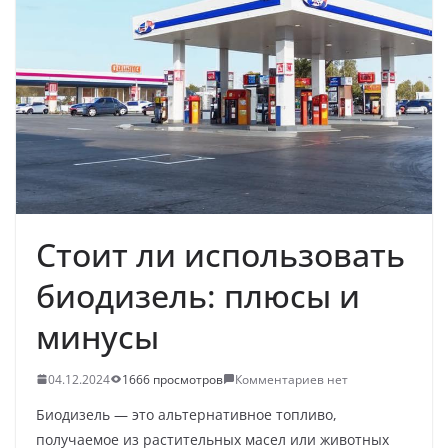
Стоит ли использовать
биодизель: плюсы и
минусы
04.12.2024
1666 просмотров
Комментариев нет
Биодизель — это альтернативное топливо,
получаемое из растительных масел или животных