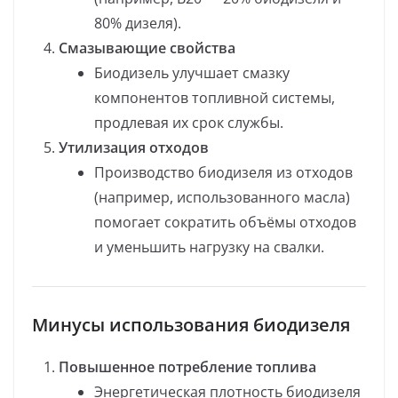
80% дизеля).
Смазывающие свойства
Биодизель улучшает смазку
компонентов топливной системы,
продлевая их срок службы.
Утилизация отходов
Производство биодизеля из отходов
(например, использованного масла)
помогает сократить объёмы отходов
и уменьшить нагрузку на свалки.
Минусы использования биодизеля
Повышенное потребление топлива
Энергетическая плотность биодизеля