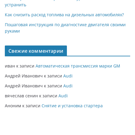
устранить
Как снизить расход топлива на дизельных автомобилях?
Пошаговая инструкция по диагностике двигателя своими
руками
Свежие комментарии
иван
к записи
Автоматическая трансмиссия марки GM
Андрей Иванович
к записи
Audi
Андрей Иванович
к записи
Audi
вячеслав сенин
к записи
Audi
Аноним
к записи
Снятие и установка стартера