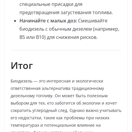
специальные присадки для
предотвращения загустевания топлива.
Начинайте с малых доз:
Смешивайте
биодизель с обычным дизелем (например,
B5 или B10) для снижения рисков.
Итог
Биодизель — это интересная и экологически
ответственная альтернатива традиционному
дизельному топливу. Он может быть полезным
выбором для тех, кто заботится об экологии и хочет
сократить углеродный след. Однако важно учитывать
его недостатки, такие как проблемы при низких
температурах и потенциальное влияние на