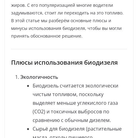
жиров. С его популяризацией многие водители
задумываются, стоит ли переходить на это топливо.
В этой статье мы разберём основные плюсы и
минусы использования биодизеля, чтобы вы могли
принять обоснованное решение.
Плюсы использования биодизеля
Экологичность
Биодизель считается экологически
чистым топливом, поскольку
выделяет меньше углекислого газа
(CO2) и токсичных выбросов по
сравнению с обычным дизелем.
Сырьё для биодизеля (растительные
масла, отходы пищевого