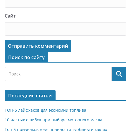
Сайт
Поиск по сайту
Последние статьи
ТОП-5 лайфхаков для экономии топлива
10 частых ошибок при выборе моторного масла
Топ-5 признаков неисправности турбины и как их