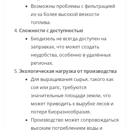
Возможны проблемы с фильтрацией
из-за более высокой вязкости
топлива.
Сложности с доступностью
Биодизель не всегда доступен на
заправках, что может создать
неудобства, особенно в удалённых
регионах.
Экологическая нагрузка от производства
Для выращивания сырья, такого как
соя или рапс, требуются
значительные площади земли, что
может приводить к вырубке лесов и
потере биоразнообразия.
Производство может сопровождаться
высоким потреблением воды и