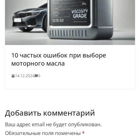
10 частых ошибок при выборе
моторного масла
14.12.2024
0
Добавить комментарий
Ваш адрес email не будет опубликован.
Обязательные поля помечены
*