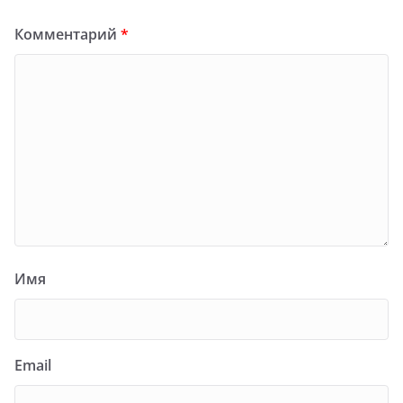
Комментарий
*
Имя
Email