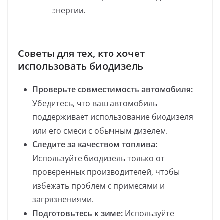
энергии.
Советы для тех, кто хочет
использовать биодизель
Проверьте совместимость автомобиля:
Убедитесь, что ваш автомобиль
поддерживает использование биодизеля
или его смеси с обычным дизелем.
Следите за качеством топлива:
Используйте биодизель только от
проверенных производителей, чтобы
избежать проблем с примесями и
загрязнениями.
Подготовьтесь к зиме:
Используйте