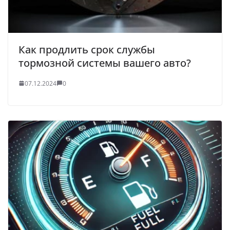
Как продлить срок службы
тормозной системы вашего авто?
07.12.2024
0