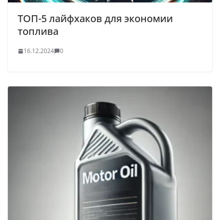
ТОП-5 лайфхаков для экономии
топлива
16.12.2024
0