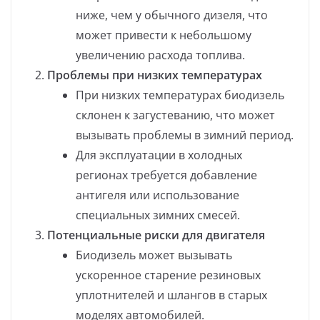
ниже, чем у обычного дизеля, что
может привести к небольшому
увеличению расхода топлива.
Проблемы при низких температурах
При низких температурах биодизель
склонен к загустеванию, что может
вызывать проблемы в зимний период.
Для эксплуатации в холодных
регионах требуется добавление
антигеля или использование
специальных зимних смесей.
Потенциальные риски для двигателя
Биодизель может вызывать
ускоренное старение резиновых
уплотнителей и шлангов в старых
моделях автомобилей.