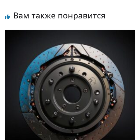
Вам также понравится