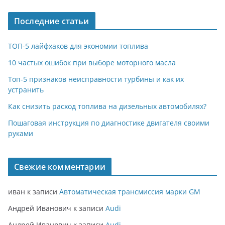
Последние статьи
ТОП-5 лайфхаков для экономии топлива
10 частых ошибок при выборе моторного масла
Топ-5 признаков неисправности турбины и как их
устранить
Как снизить расход топлива на дизельных автомобилях?
Пошаговая инструкция по диагностике двигателя своими
руками
Свежие комментарии
иван
к записи
Автоматическая трансмиссия марки GM
Андрей Иванович
к записи
Audi
Андрей Иванович
к записи
Audi