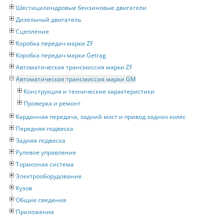
Шестицилиндровые бензиновые двигатели
Дизельный двигатель
Сцепление
Коробка передач марки ZF
Коробка передач марки Getrag
Автоматическая трансмиссия марки ZF
Автоматическая трансмиссия марки GM
Конструкция и технические характеристики
Проверка и ремонт
Карданная передача, задний мост и привод задних колес
Передняя подвеска
Задняя подвеска
Рулевое управление
Тормозная система
Электрооборудование
Кузов
Общие сведения
Приложения