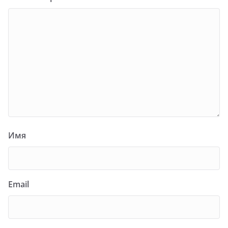
Имя
Email