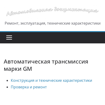
Перейти
к
содержимому
Ремонт, эксплуатация, технические характеристики
Автоматическая трансмиссия
марки GM
Конструкция и технические характеристики
Проверка и ремонт