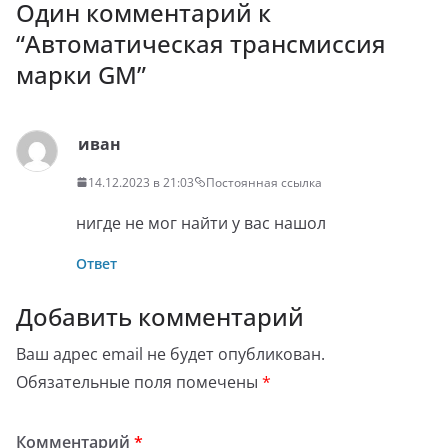
Один комментарий к
“
Автоматическая трансмиссия
марки GM
”
иван
14.12.2023 в 21:03
Постоянная ссылка
нигде не мог найти у вас нашол
Ответ
Добавить комментарий
Ваш адрес email не будет опубликован.
Обязательные поля помечены
*
Комментарий
*