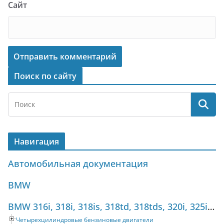
Сайт
Поиск по сайту
Навигация
Автомобильная документация
BMW
BMW 316i, 318i, 318is, 318td, 318tds, 320i, 325i, 325tds (1990-1998) Руководство по ремонту
Четырехцилиндровые бензиновые двигатели