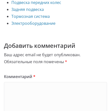
Подвеска передних колес
Задняя подвеска
Тормозная система
Электрооборудование
Добавить комментарий
Ваш адрес email не будет опубликован.
Обязательные поля помечены
*
Комментарий
*