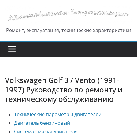
Перейти
к
содержимому
Ремонт, эксплуатация, технические характеристики
Volkswagen Golf 3 / Vento (1991-
1997) Руководство по ремонту и
техническому обслуживанию
Технические параметры двигателей
Двигатель бензиновый
Система смазки двигателя