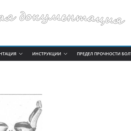
НТАЦИЯ
ИНСТРУКЦИИ
ПРЕДЕЛ ПРОЧНОСТИ БОЛ