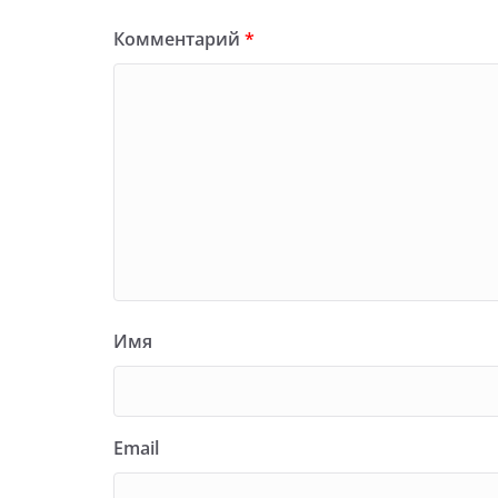
Комментарий
*
Имя
Email