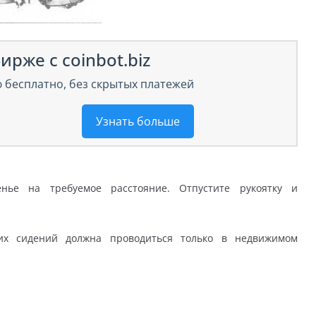
ирже с coinbot.biz
 бесплатно, без скрытых платежей
Узнать больше
нье на требуемое расстояние. Отпустите рукоятку и
их сидений должна проводиться только в недвижимом