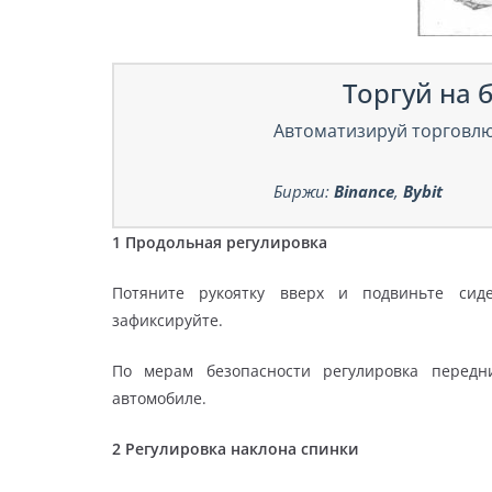
Торгуй на б
Автоматизируй торговлю
Биржи:
Binance
,
Bybit
1 Продольная регулировка
Потяните рукоятку вверх и подвиньте сиде
зафиксируйте.
По мерам безопасности регулировка передн
автомобиле.
2 Регулировка наклона спинки