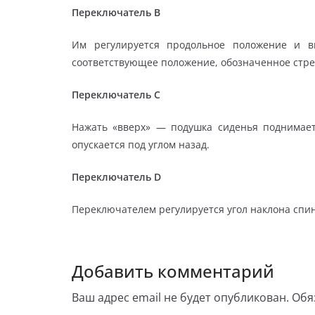
Переключатель В
Им регулируется продольное положение и вы
соответствующее положение, обозначенное стре
Переключатель С
Нажать «вверх» — подушка сиденья поднимает
опускается под углом назад.
Переключатель D
Переключателем регулируется угол на­клона спи
Добавить комментарий
Ваш адрес email не будет опубликован.
Обя