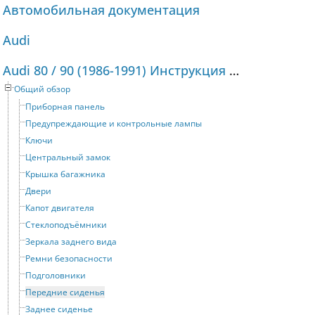
Автомобильная документация
Audi
Audi 80 / 90 (1986-1991) Инструкция по эксплуатации
Общий обзор
Приборная панель
Предупреждающие и контрольные лампы
Ключи
Центральный замок
Крышка багажника
Двери
Капот двигателя
Стеклоподъёмники
Зеркала заднего вида
Ремни безопасности
Подголовники
Передние сиденья
Заднее сиденье