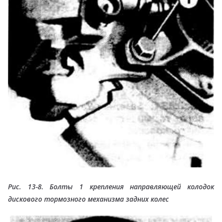
Рис. 13-8. Болты 1 крепления направляющей колодок
дискового тормозного механизма задних колес