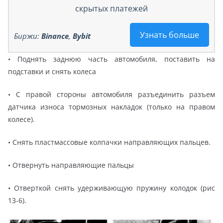
скрытых платежей
Узнать больше
Биржи:
Binance
,
Bybit
• Поднять заднюю часть автомобиля, поставить на
подставки и снять колеса
• С правой стороны автомобиля разъединить разъем
датчика износа тормозных накладок (только на правом
колесе).
• Снять пластмассовые колпачки направляющих пальцев.
• Отвернуть направляющие пальцы
• Отверткой снять удерживающую пружину колодок (рис
13-6).