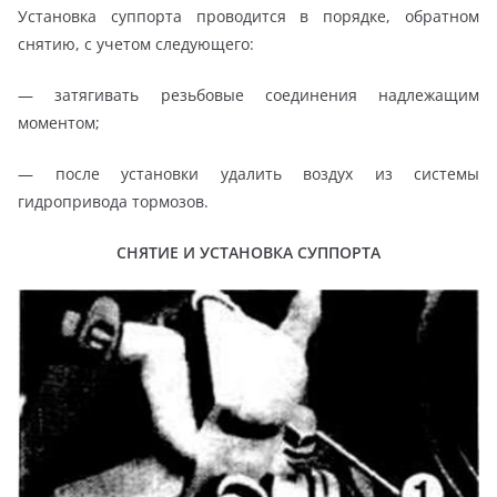
Установка суппорта проводится в порядке, обратном
снятию, с учетом следующего:
— затягивать резьбовые соединения надлежащим
моментом;
— после установки удалить воздух из системы
гидропривода тормозов.
СНЯТИЕ И УСТАНОВКА СУППОРТА