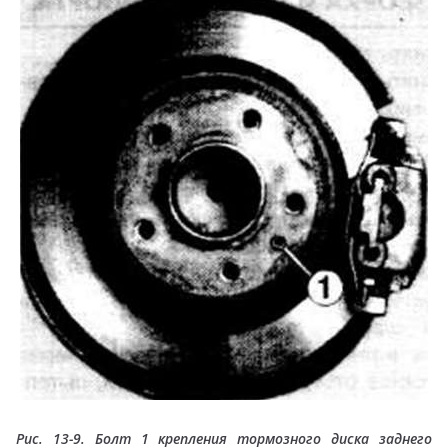
Рис. 13-9. Болт 1 крепления тормозного диска заднего