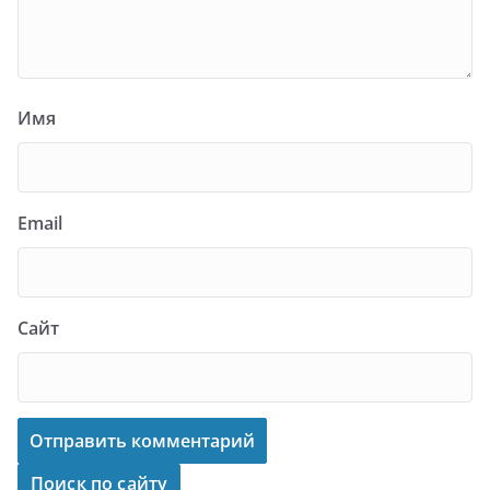
Имя
Email
Сайт
Поиск по сайту