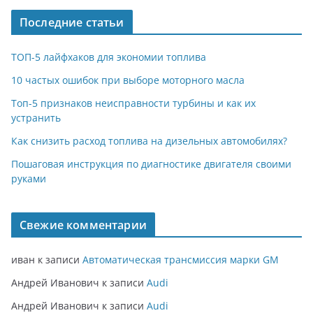
Последние статьи
ТОП-5 лайфхаков для экономии топлива
10 частых ошибок при выборе моторного масла
Топ-5 признаков неисправности турбины и как их
устранить
Как снизить расход топлива на дизельных автомобилях?
Пошаговая инструкция по диагностике двигателя своими
руками
Свежие комментарии
иван
к записи
Автоматическая трансмиссия марки GM
Андрей Иванович
к записи
Audi
Андрей Иванович
к записи
Audi