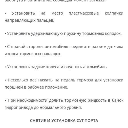
• Установить на место пластмассовые колпачки
направляющих пальцев.
• Установить удерживающую пружину тормозных колодок.
• С правой стороны автомобиля соединить разъем датчика
износа тормозных накладок.
• Установить задние колеса и опустить автомобиль.
• Несколько раз нажать на педаль тормоза для установки
поршней в рабочее положение.
• При необходимости долить тормозную жидкость в бачок
гидропривода до нормального уровня.
СНЯТИЕ И УСТАНОВКА СУППОРТА