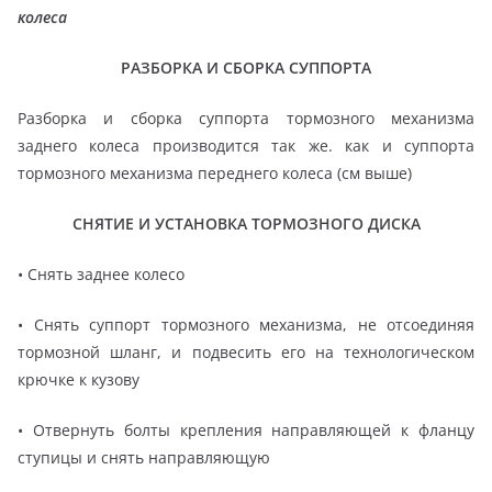
колеса
РАЗБОРКА И СБОРКА СУППОРТА
Разборка и сборка суппорта тормозного механизма
заднего колеса производится так же. как и суппорта
тормозного механизма переднего колеса (см выше)
СНЯТИЕ И УСТАНОВКА ТОРМОЗНОГО ДИСКА
• Снять заднее колесо
• Снять суппорт тормозного механизма, не отсоединяя
тормозной шланг, и подвесить его на технологическом
крючке к кузову
• Отвернуть болты крепления направляющей к фланцу
ступицы и снять направляющую