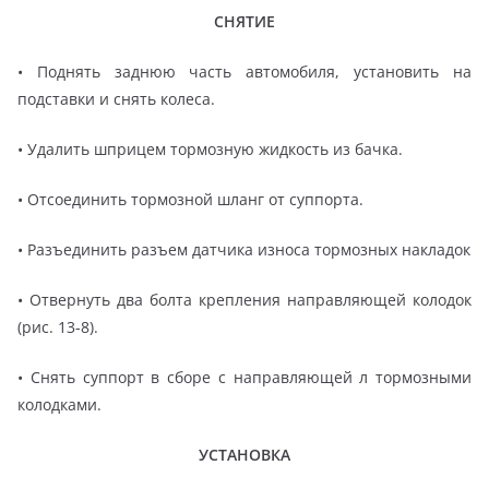
СНЯТИЕ
• Поднять заднюю часть автомобиля, установить на
подставки и снять колеса.
• Удалить шприцем тормозную жидкость из бачка.
• Отсоединить тормозной шланг от суппорта.
• Разъединить разъем датчика износа тормозных накладок
• Отвернуть два болта крепления направляющей колодок
(рис. 13-8).
• Снять суппорт в сборе с направляющей л тормозными
колодками.
УСТАНОВКА