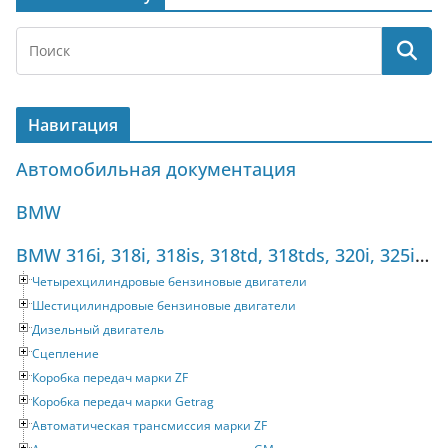
Навигация
Автомобильная документация
BMW
BMW 316i, 318i, 318is, 318td, 318tds, 320i, 325i, 325tds (1990-1998) Руководство по ремонту
Четырехцилиндровые бензиновые двигатели
Шестицилиндровые бензиновые двигатели
Дизельный двигатель
Сцепление
Коробка передач марки ZF
Коробка передач марки Getrag
Автоматическая трансмиссия марки ZF