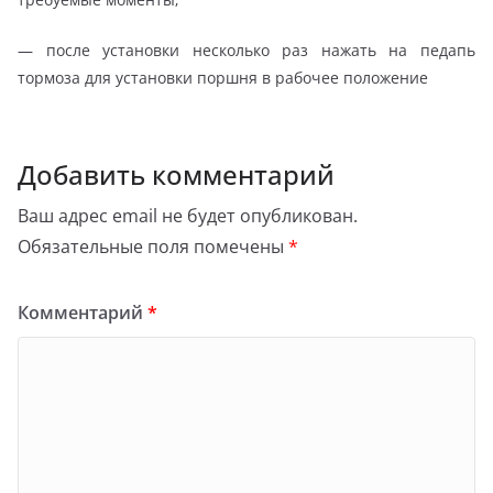
— после установки несколько раз нажать на педапь
тормоза для установки поршня в рабочее положение
Добавить комментарий
Ваш адрес email не будет опубликован.
Обязательные поля помечены
*
Комментарий
*