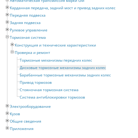
Автоматическая трансмиссия марки GM
Карданная передача, задний мост и привод задних колес
Передняя подвеска
Задняя подвеска
Рулевое управление
Тормозная система
Конструкция и технические характеристики
Проверка и ремонт
Тормозные механизмы передних колес
Дисковые тормозные механизмы задних колес
Барабанные тормозные механизмы задних колес
Привод тормозов
Стояночная тормозная система
Система антиблокировки тормозов
Электрооборудование
Кузов
Общие сведения
Приложения