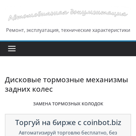
Перейти
к
содержимому
Ремонт, эксплуатация, технические характеристики
Дисковые тормозные механизмы
задних колес
ЗАМЕНА ТОРМОЗНЫХ КОЛОДОК
Торгуй на бирже с coinbot.biz
Автоматизируй торговлю бесплатно, без