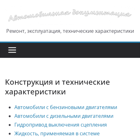
Перейти
к
содержимому
Ремонт, эксплуатация, технические характеристики
Конструкция и технические
характеристики
Автомобили с бензиновыми двигателями
Автомобили с дизельными двигателями
Гидропривод выключения сцепления
Жидкость, применяемая в системе