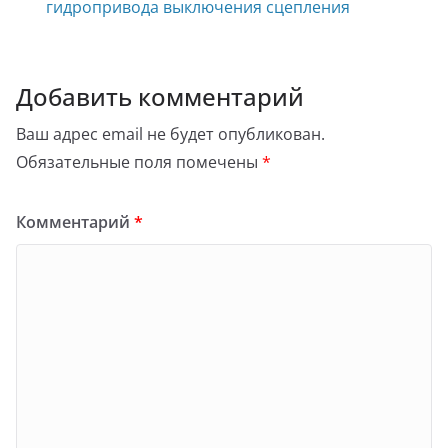
гидропривода выключения сцепления
Добавить комментарий
Ваш адрес email не будет опубликован.
Обязательные поля помечены
*
Комментарий
*