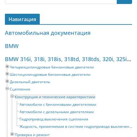
Навигация
Автомобильная документация
BMW
BMW 316i, 318i, 318is, 318td, 318tds, 320i, 325i, 325tds (1990-1998) Руководство по ремонту
Четырехцилиндровые бензиновые двигатели
Шестицилиндровые бензиновые двигатели
Дизельный двигатель
Сцепление
Конструкция и технические характеристики
Автомобили с бензиновыми двигателями
Автомобили с дизельными двигателями
Гидропривод выключения сцепления
Жидкость, применяемая в системе гидропривода выключения сцепления
Проверка и ремонт