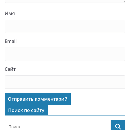
Имя
Email
Сайт
Поиск по сайту