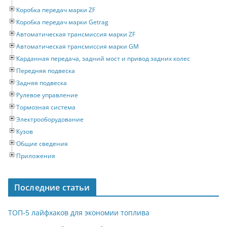
Коробка передач марки ZF
Коробка передач марки Getrag
Автоматическая трансмиссия марки ZF
Автоматическая трансмиссия марки GM
Карданная передача, задний мост и привод задних колес
Передняя подвеска
Задняя подвеска
Рулевое управление
Тормозная система
Электрооборудование
Кузов
Общие сведения
Приложения
Последние статьи
ТОП-5 лайфхаков для экономии топлива