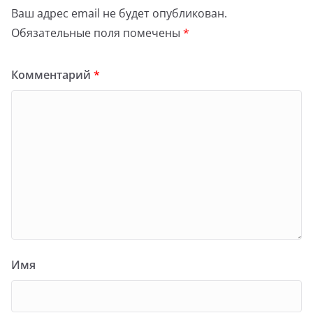
Ваш адрес email не будет опубликован.
Обязательные поля помечены
*
Комментарий
*
Имя