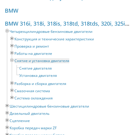
BMW
BMW 316i, 318i, 318is, 318td, 318tds, 320i, 325i, 325tds (1990-1998) Руководство по ремонту
Четырехцилиндровые бензиновые двигатели
Конструкция и технические характеристики
Проверка и ремонт
Работы на двигателе
Снятие и установка двигателя
Снятие двигателя
Установка двигателя
Разборка и сборка двигателя
Смазочная система
Система охлаждения
Шестицилиндровые бензиновые двигатели
Дизельный двигатель
Сцепление
Коробка передач марки ZF