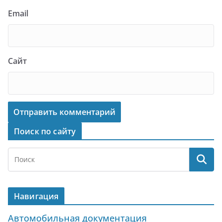
Email
Сайт
Поиск по сайту
Навигация
Автомобильная документация