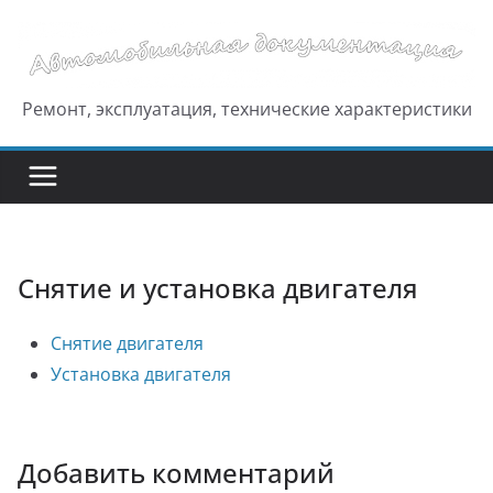
Перейти
к
содержимому
Ремонт, эксплуатация, технические характеристики
Снятие и установка двигателя
Снятие двигателя
Установка двигателя
Добавить комментарий