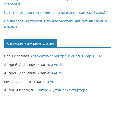
устранить
Как снизить расход топлива на дизельных автомобилях?
Пошаговая инструкция по диагностике двигателя своими
руками
Свежие комментарии
иван
к записи
Автоматическая трансмиссия марки GM
Андрей Иванович
к записи
Audi
Андрей Иванович
к записи
Audi
вячеслав сенин
к записи
Audi
Аноним
к записи
Снятие и установка стартера