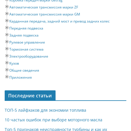
Коробка передач марки Getrag
Автоматическая трансмиссия марки ZF
Автоматическая трансмиссия марки GM
Карданная передача, задний мост и привод задних колес
Передняя подвеска
Задняя подвеска
Рулевое управление
Тормозная система
Электрооборудование
Кузов
Общие сведения
Приложения
Последние статьи
ТОП-5 лайфхаков для экономии топлива
10 частых ошибок при выборе моторного масла
Топ-5 признаков неисправности турбины и как их