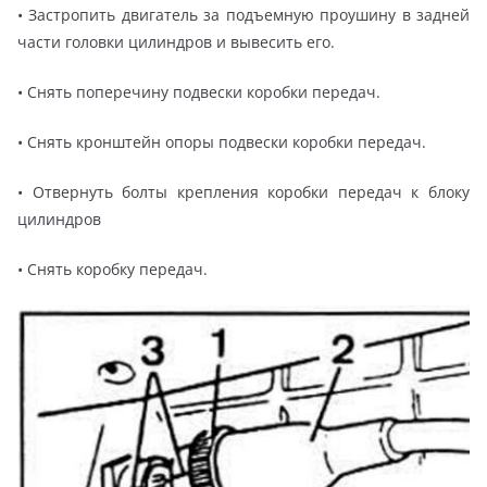
• Застропить двигатель за подъемную проушину в задней
части головки цилиндров и вывесить его.
• Снять поперечину подвески коробки передач.
• Снять кронштейн опоры подвески коробки передач.
• Отвернуть болты крепления коробки передач к блоку
цилиндров
• Снять коробку передач.