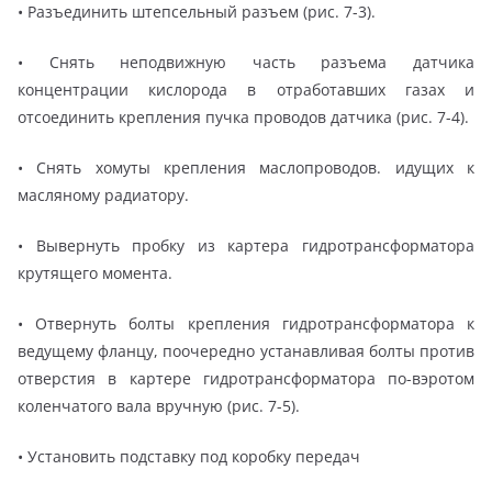
• Разъединить штепсельный разъем (рис. 7-3).
• Снять неподвижную часть разъема датчика
концентрации кислорода в отработавших газах и
отсоединить крепления пучка проводов датчика (рис. 7-4).
• Снять хомуты крепления маслопроводов. идущих к
масляному радиатору.
• Вывернуть пробку из картера гидротрансформатора
крутящего момента.
• Отвернуть болты крепления гидротрансформатора к
ведущему фланцу, поочередно устанавливая болты против
отверстия в картере гидротрансформатора по-вэротом
коленчатого вала вручную (рис. 7-5).
• Установить подставку под коробку передач