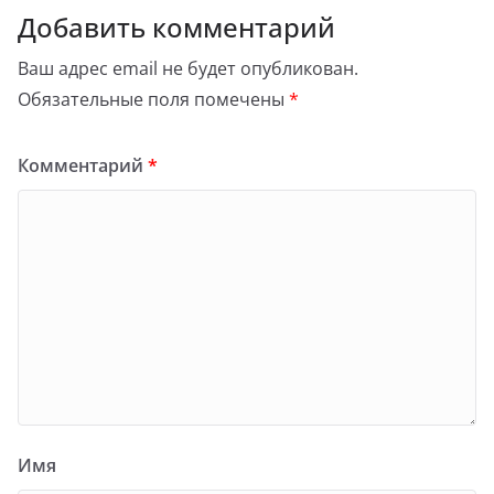
Добавить комментарий
Ваш адрес email не будет опубликован.
Обязательные поля помечены
*
Комментарий
*
Имя