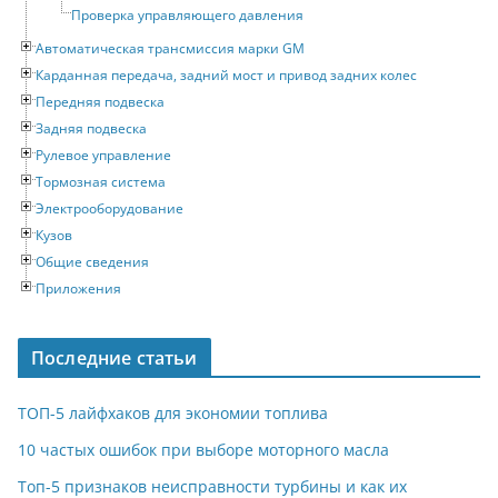
Проверка управляющего давления
Автоматическая трансмиссия марки GM
Карданная передача, задний мост и привод задних колес
Передняя подвеска
Задняя подвеска
Рулевое управление
Тормозная система
Электрооборудование
Кузов
Общие сведения
Приложения
Последние статьи
ТОП-5 лайфхаков для экономии топлива
10 частых ошибок при выборе моторного масла
Топ-5 признаков неисправности турбины и как их