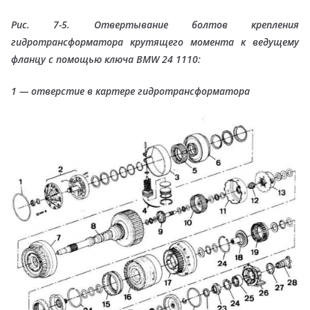
Рис. 7-5. Отвертывание болтов крепления
гидротрансформатора крутящего момента к ведущему
фланцу с помощью ключа BMW 24 1110:
1 — отверстие в картере гидротрансформатора