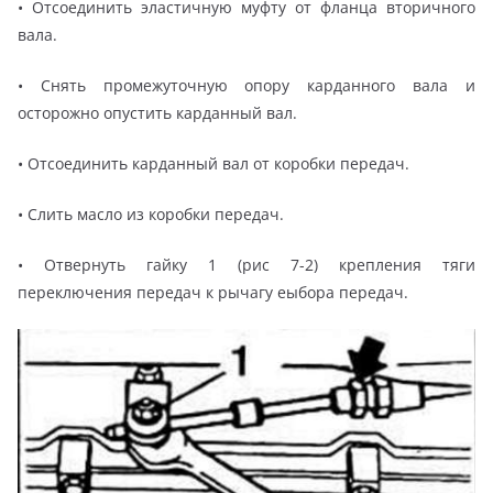
• Отсоединить эластичную муфту от фланца вторичного
вала.
• Снять промежуточную опору карданного вала и
осторожно опустить карданный вал.
• Отсоединить карданный вал от коробки передач.
• Слить масло из коробки передач.
• Отвернуть гайку 1 (рис 7-2) крепления тяги
переключения передач к рычагу еыбора передач.