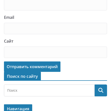
Email
Сайт
Поиск по сайту
Навигация