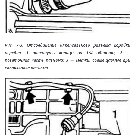
Рис. 7-3. Отсоединение штепсельного разъема коробки
передач: 1—повернуть кольцо на 1/4 оборота; 2 —
розеточная честь разъема; 3 — метки, совмещаемые при
состыковке разъема