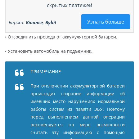
скрытых платежей
Узнать больше
Биржи:
Binance
,
Bybit
• Отсоединить провода от аккумуляторной батареи.
• Установить автомобиль на подъемник.
ПРИМЕЧАНИЕ
При отключении аккумуляторной батареи
происходит стирание информации об
имевших место нарушениях нормальной
работы систем из памяти ЭБУ. Поэтому
перед выполнением данной операции
рекомендуется по мере возможности
считать эту информацию с помощью