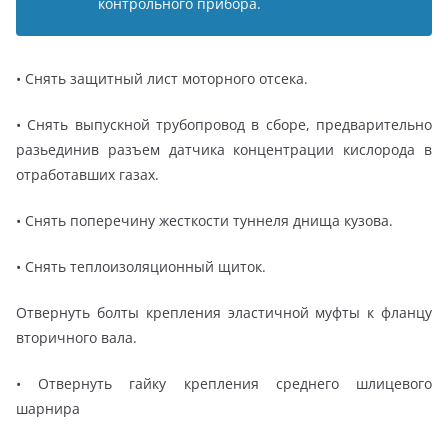
контрольного прибора.
• Снять защитный лист моторного отсека.
• Снять выпускной трубопровод в сборе, предварительно
разьединив разъем датчика концентрации кислорода в
отработавших газах.
• Снять поперечину жесткости туннеля днища кузова.
• Снять теплоизоляционный щиток.
Отвернуть болты крепления эластичной муфты к фланцу
вторичного вала.
• Отвернуть гайку крепления среднего шлицевого
шарнира