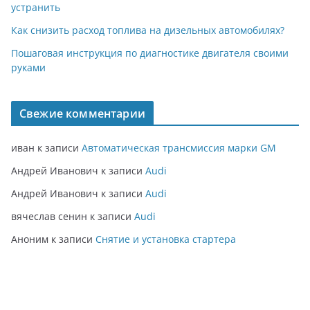
устранить
Как снизить расход топлива на дизельных автомобилях?
Пошаговая инструкция по диагностике двигателя своими
руками
Свежие комментарии
иван
к записи
Автоматическая трансмиссия марки GM
Андрей Иванович
к записи
Audi
Андрей Иванович
к записи
Audi
вячеслав сенин
к записи
Audi
Аноним
к записи
Снятие и установка стартера