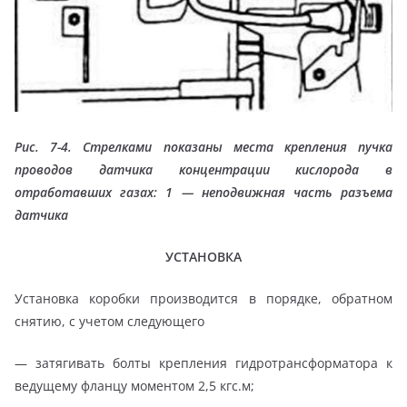
Рис. 7-4. Стрелками показаны места крепления пучка
проводов датчика концентрации кислорода в
отработавших газах: 1 — неподвижная часть разъема
датчика
УСТАНОВКА
Установка коробки производится в порядке, обратном
снятию, с учетом следующего
— затягивать болты крепления гидротрансформатора к
ведущему фланцу моментом 2,5 кгс.м;