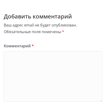
Добавить комментарий
Ваш адрес email не будет опубликован.
Обязательные поля помечены
*
Комментарий
*