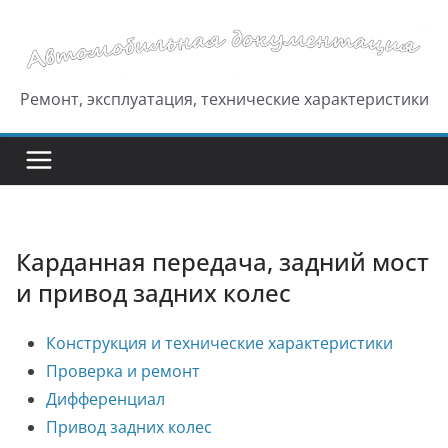
Перейти
к
содержимому
Ремонт, эксплуатация, технические характеристики
Карданная передача, задний мост
и привод задних колес
Конструкция и технические характеристики
Проверка и ремонт
Дифференциал
Привод задних колес