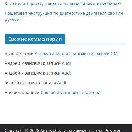
Как снизить расход топлива на дизельных автомобилях?
Пошаговая инструкция по диагностике двигателя своими
руками
Свежие комментарии
иван
к записи
Автоматическая трансмиссия марки GM
Андрей Иванович
к записи
Audi
Андрей Иванович
к записи
Audi
вячеслав сенин
к записи
Audi
Аноним
к записи
Снятие и установка стартера
Copyright © 2026
Автомобильная документация
. Powered