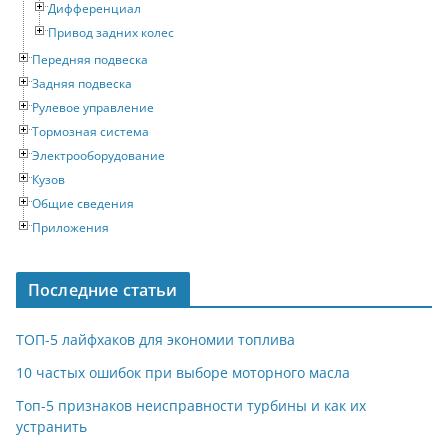
Дифференциал
Привод задних колес
Передняя подвеска
Задняя подвеска
Рулевое управление
Тормозная система
Электрооборудование
Кузов
Общие сведения
Приложения
Последние статьи
ТОП-5 лайфхаков для экономии топлива
10 частых ошибок при выборе моторного масла
Топ-5 признаков неисправности турбины и как их
устранить