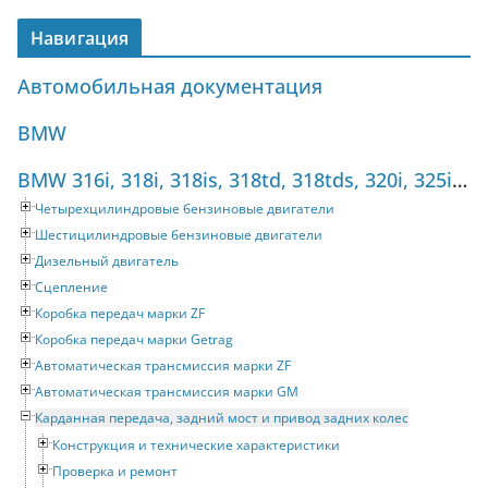
Навигация
Автомобильная документация
BMW
BMW 316i, 318i, 318is, 318td, 318tds, 320i, 325i, 325tds (1990-1998) Руководство по ремонту
Четырехцилиндровые бензиновые двигатели
Шестицилиндровые бензиновые двигатели
Дизельный двигатель
Сцепление
Коробка передач марки ZF
Коробка передач марки Getrag
Автоматическая трансмиссия марки ZF
Автоматическая трансмиссия марки GM
Карданная передача, задний мост и привод задних колес
Конструкция и технические характеристики
Проверка и ремонт