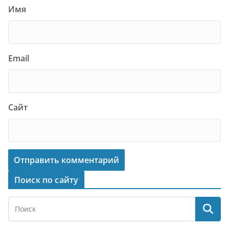
Имя
Email
Сайт
Поиск по сайту