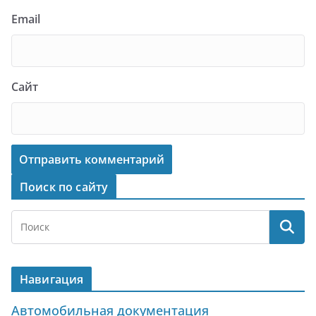
Email
Сайт
Поиск по сайту
Навигация
Автомобильная документация