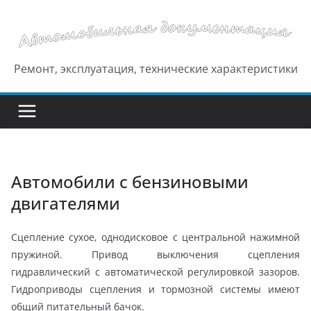
Перейти
к
содержимому
Ремонт, эксплуатация, технические характеристики
Автомобили с бензиновыми
двигателями
Сцепление сухое, однодисковое с центральной нажимной
пружиной. Привод выключения сцепления
гидравлический с автоматической регулировкой зазоров.
Гидроприводы сцепления и тормозной системы имеют
общий питательный бачок.