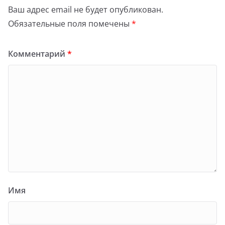
Ваш адрес email не будет опубликован.
Обязательные поля помечены
*
Комментарий
*
Имя