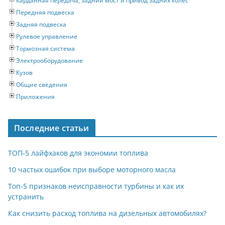
Карданная передача, задний мост и привод задних колес
Передняя подвеска
Задняя подвеска
Рулевое управление
Тормозная система
Электрооборудование
Кузов
Общие сведения
Приложения
Последние статьи
ТОП-5 лайфхаков для экономии топлива
10 частых ошибок при выборе моторного масла
Топ-5 признаков неисправности турбины и как их
устранить
Как снизить расход топлива на дизельных автомобилях?