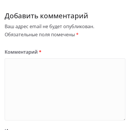
Добавить комментарий
Ваш адрес email не будет опубликован.
Обязательные поля помечены
*
Комментарий
*