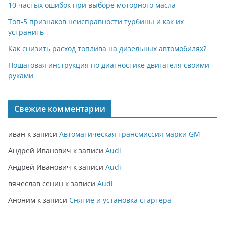
10 частых ошибок при выборе моторного масла
Топ-5 признаков неисправности турбины и как их
устранить
Как снизить расход топлива на дизельных автомобилях?
Пошаговая инструкция по диагностике двигателя своими
руками
Свежие комментарии
иван
к записи
Автоматическая трансмиссия марки GM
Андрей Иванович
к записи
Audi
Андрей Иванович
к записи
Audi
вячеслав сенин
к записи
Audi
Аноним
к записи
Снятие и установка стартера