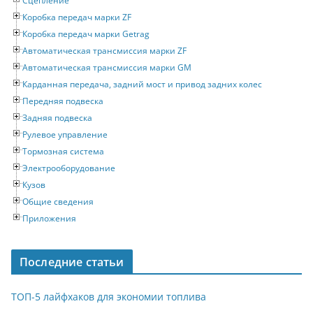
Сцепление
Коробка передач марки ZF
Коробка передач марки Getrag
Автоматическая трансмиссия марки ZF
Автоматическая трансмиссия марки GM
Карданная передача, задний мост и привод задних колес
Передняя подвеска
Задняя подвеска
Рулевое управление
Тормозная система
Электрооборудование
Кузов
Общие сведения
Приложения
Последние статьи
ТОП-5 лайфхаков для экономии топлива