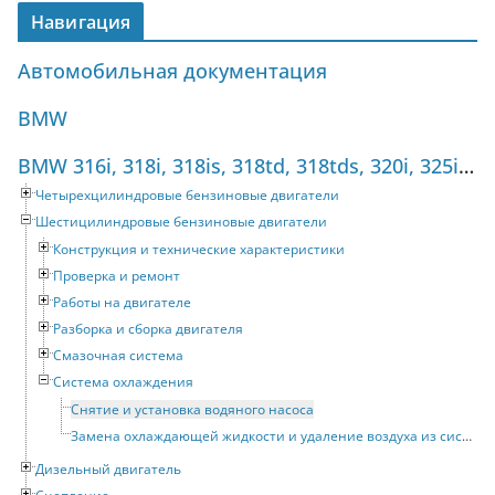
Навигация
Автомобильная документация
BMW
BMW 316i, 318i, 318is, 318td, 318tds, 320i, 325i, 325tds (1990-1998) Руководство по ремонту
Четырехцилиндровые бензиновые двигатели
Шестицилиндровые бензиновые двигатели
Конструкция и технические характеристики
Проверка и ремонт
Работы на двигателе
Разборка и сборка двигателя
Смазочная система
Система охлаждения
Снятие и установка водяного насоса
Замена охлаждающей жидкости и удаление воздуха из системы охлаждения
Дизельный двигатель