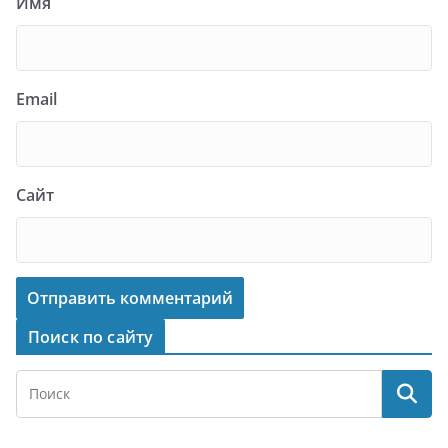
Имя
Email
Сайт
Поиск по сайту