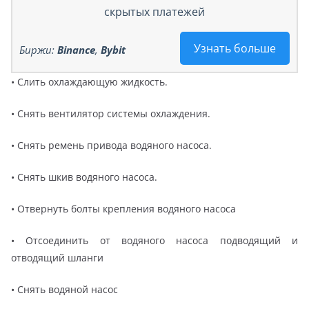
скрытых платежей
Узнать больше
Биржи:
Binance
,
Bybit
• Слить охлаждающую жидкость.
• Снять вентилятор системы охлаждения.
• Снять ремень привода водяного насоса.
• Снять шкив водяного насоса.
• Отвернуть болты крепления водяного насоса
• Отсоединить от водяного насоса подводящий и
отводящий шланги
• Снять водяной насос