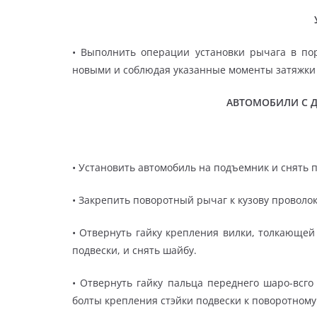
• Выполнить операции установки рычага в по
новыми и соблюдая указанные моменты затяжки
АВТОМОБИЛИ С 
• Установить автомобиль на подъемник и снять 
• Закрепить поворотный рычаг к кузову проволок
• Отвернуть гайку крепления вилки, толкающей
подвески, и снять шайбу.
• Отвернуть гайку пальца переднего шаро-всго
болты крепления стэйки подвески к поворотному 