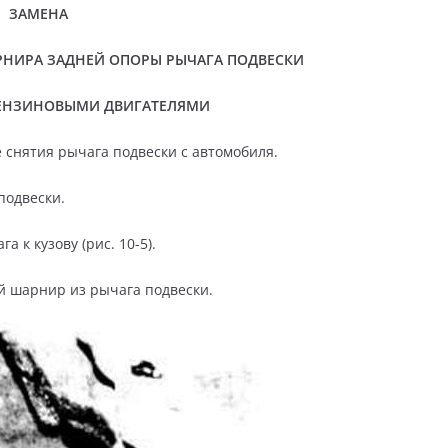
ЗАМЕНА
НИРА ЗАДНЕЙ ОПОРЫ РЫЧАГА ПОДВЕСКИ
ЕНЗИНОВЫМИ ДВИГАТЕЛЯМИ
снятия рычага подвески с автомобиля.
подвески.
 к кузову (рис. 10-5).
й шарнир из рычага подвески.