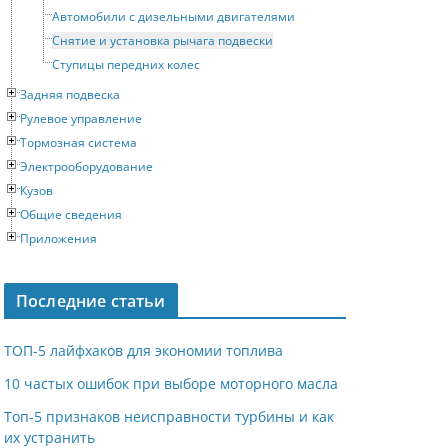
Автомобили с дизельными двигателями
Снятие и установка рычага подвески
Ступицы передних колес
Задняя подвеска
Рулевое управление
Тормозная система
Электрооборудование
Кузов
Общие сведения
Приложения
Последние статьи
ТОП-5 лайфхаков для экономии топлива
10 частых ошибок при выборе моторного масла
Топ-5 признаков неисправности турбины и как
их устранить