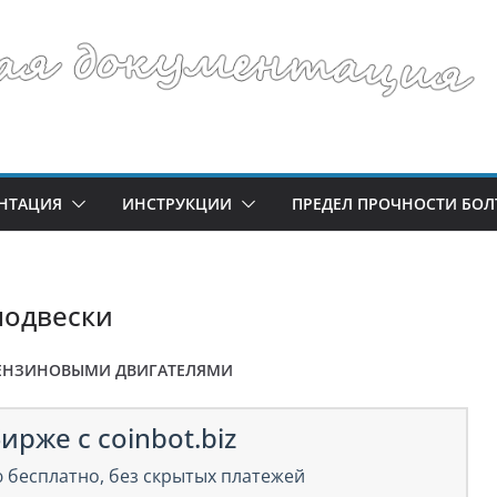
НТАЦИЯ
ИНСТРУКЦИИ
ПРЕДЕЛ ПРОЧНОСТИ БОЛ
подвески
ЕНЗИНОВЫМИ ДВИГАТЕЛЯМИ
ирже с coinbot.biz
 бесплатно, без скрытых платежей