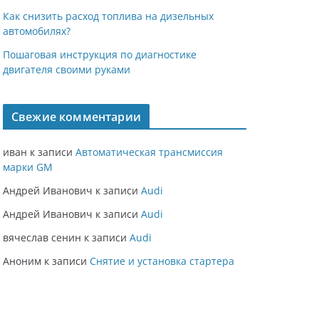
Как снизить расход топлива на дизельных
автомобилях?
Пошаговая инструкция по диагностике
двигателя своими руками
Свежие комментарии
иван
к записи
Автоматическая трансмиссия
марки GM
Андрей Иванович
к записи
Audi
Андрей Иванович
к записи
Audi
вячеслав сенин
к записи
Audi
Аноним
к записи
Снятие и установка стартера