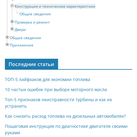
Конструкция и технические характеристики
Общие сведения
Проверка и ремонт
Двери
Общие сведения
Приложения
Последние статьи
ТОП-5 лайфхаков для экономии топлива
10 частых ошибок при выборе моторного масла
Топ-5 признаков неисправности турбины и как их
устранить
Как снизить расход топлива на дизельных автомобилях?
Пошаговая инструкция по диагностике двигателя своими
руками