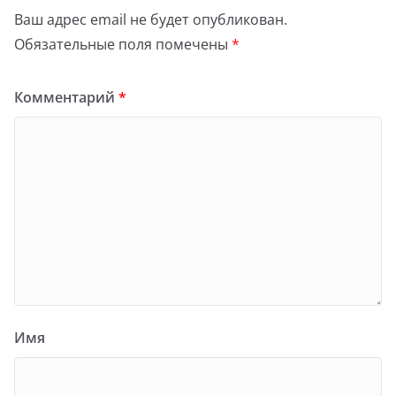
Ваш адрес email не будет опубликован.
Обязательные поля помечены
*
Комментарий
*
Имя