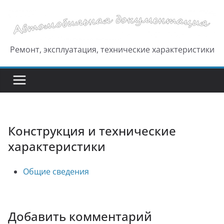
Перейти
к
содержимому
Ремонт, эксплуатация, технические характеристики
Конструкция и технические
характеристики
Общие сведения
Добавить комментарий