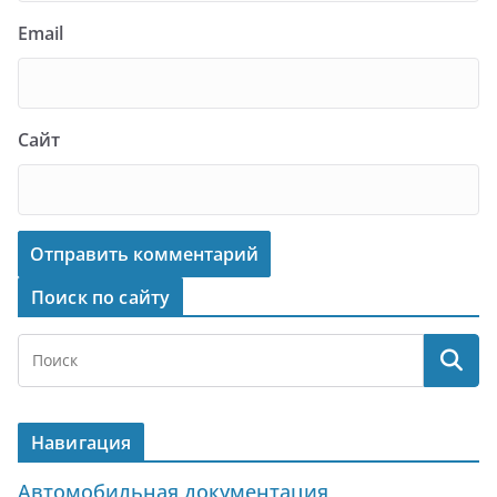
Email
Сайт
Поиск по сайту
Навигация
Автомобильная документация