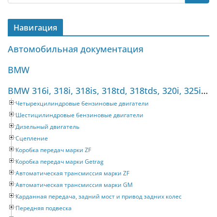
Навигация
Автомобильная документация
BMW
BMW 316i, 318i, 318is, 318td, 318tds, 320i, 325i, 325tds (1990-1998) Руководство по ремонту
Четырехцилиндровые бензиновые двигатели
Шестицилиндровые бензиновые двигатели
Дизельный двигатель
Сцепление
Коробка передач марки ZF
Коробка передач марки Getrag
Автоматическая трансмиссия марки ZF
Автоматическая трансмиссия марки GM
Карданная передача, задний мост и привод задних колес
Передняя подвеска