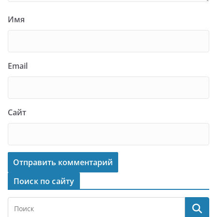
Имя
Email
Сайт
Поиск по сайту