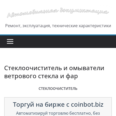
Перейти
к
содержимому
Ремонт, эксплуатация, технические характеристики
Стеклоочиститель и омыватели
ветрового стекла и фар
СТЕКЛООЧИСТИТЕЛЬ
Торгуй на бирже с coinbot.biz
Автоматизируй торговлю бесплатно, без