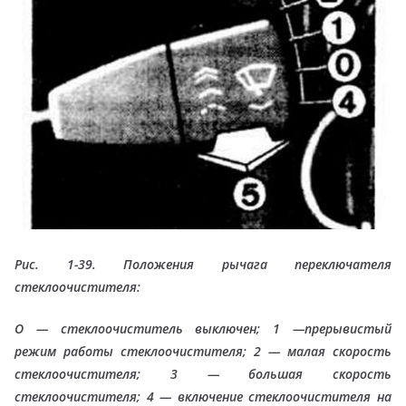
Рис. 1-39. Положения рычага переключателя
стеклоочистителя:
О — стеклоочиститель выключен; 1 —прерывистый
режим работы стеклоочистителя; 2 — малая скорость
стеклоочистителя; 3 — большая скорость
стеклоочистителя; 4 — включение стеклоочистителя на