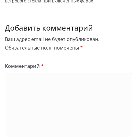
ветрового стекла при включенных фарах
Добавить комментарий
Ваш адрес email не будет опубликован.
Обязательные поля помечены
*
Комментарий
*