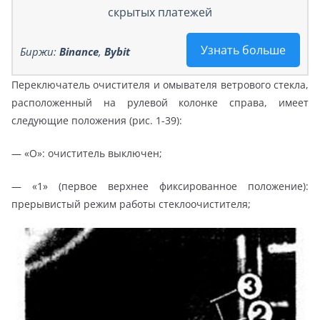
скрытых платежей
Узнать больше
Биржи:
Binance
,
Bybit
Переключатель очистителя и омывателя ветрового стекла,
расположенный на рулевой колонке справа, имеет
следующие положения (рис. 1-39):
— «О»: очиститель выключен;
— «1» (первое верхнее фиксированное положение):
прерывистый режим работы стеклоочистителя;