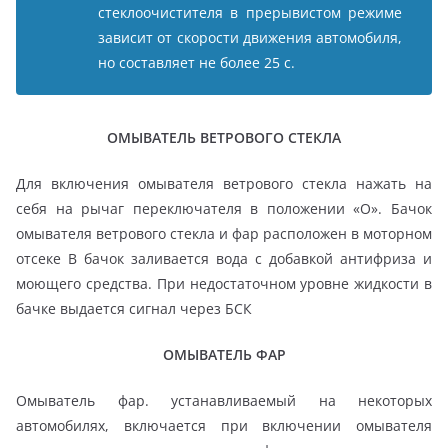
стеклоочистителя в прерывистом режиме
зависит от скорости движения автомобиля,
но составляет не более 25 с.
ОМЫВАТЕЛЬ ВЕТРОВОГО СТЕКЛА
Для включения омывателя ветрового стекла нажать на
себя на рычаг переключателя в положении «О». Бачок
омывателя ветрового стекла и фар расположен в моторном
отсеке В бачок заливается вода с добавкой антифриза и
моющего средства. При недостаточном уровне жидкости в
бачке выдается сигнал через БСК
ОМЫВАТЕЛЬ ФАР
Омыватель фар. устанавливаемый на некоторых
автомобилях, включается при включении омывателя