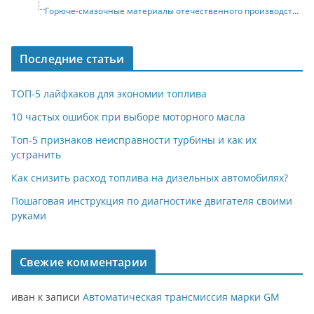
Горюче-смазочные материалы отечественного производства и их зарубежные аналоги
Последние статьи
ТОП-5 лайфхаков для экономии топлива
10 частых ошибок при выборе моторного масла
Топ-5 признаков неисправности турбины и как их
устранить
Как снизить расход топлива на дизельных автомобилях?
Пошаговая инструкция по диагностике двигателя своими
руками
Свежие комментарии
иван
к записи
Автоматическая трансмиссия марки GM