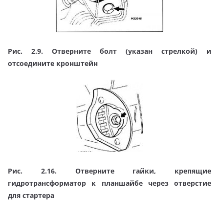
Рис. 2.9. Отверните болт (указан стрелкой) и
отсоедините кронштейн
Рис. 2.16. Отверните гайки, крепящие
гидротрансформатор к планшайбе через отверстие
для стартера