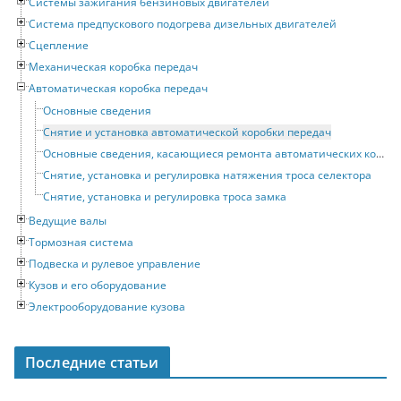
Системы зажигания бензиновых двигателей
Система предпускового подогрева дизельных двигателей
Сцепление
Механическая коробка передач
Автоматическая коробка передач
Основные сведения
Снятие и установка автоматической коробки передач
Основные сведения, касающиеся ремонта автоматических коробок передач
Снятие, установка и регулировка натяжения троса селектора
Снятие, установка и регулировка троса замка
Ведущие валы
Тормозная система
Подвеска и рулевое управление
Кузов и его оборудование
Электрооборудование кузова
Последние статьи