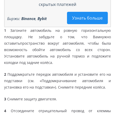
скрытых платежей
Узнать больше
Биржи:
Binance
,
Bybit
1
Загоните автомобиль на ровную горизонтальную
площадку. Не забудьте о том, что Вамнужно
оставитьпространство вокруг автомобиля, чтобы была
возможность обойти автомобиль со всех сторон.
Установите автомобиль на ручной тормоз и подложите
колодки под задние колёса.
2
Поддомкратьте передок автомобиля и установите его на
подставки (см. «Поддомкрачивание автомобиля и
установка его на подставки»). Снимите передние колёса.
3
Снимите защиту двигателя.
4
Отсоедините отрицательный провод от клеммы