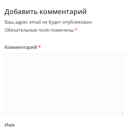
Добавить комментарий
Ваш адрес email не будет опубликован.
Обязательные поля помечены
*
Комментарий
*
Имя