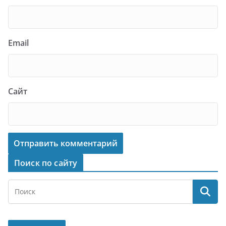
Email
Сайт
Поиск по сайту