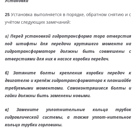
Установка
25
Установка выполняется в порядке, обратном снятию и с
учётом следующих замечаний:
а
]
Перед установкой гидротрансформа тора отверстия
под штифты для передачи крутяшего момента на
гидротрансформаторе должны быть совмешены с
отверстиями для них в насосе коробки передач.
б]
Затяните болты крепления коробки передач к
двигателю и крепёж гидротрансформатора к планшайбе
требуемыми моментами. Самоконтряшиеся болты и
гайки должны быть заменены новыми.
в]
Замените уплотнительные кольца трубок
гидравлической системы, а также уппот-нитепьное
кольцо трубки горловины.