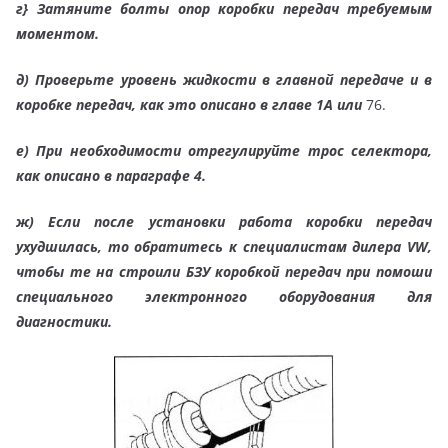
г} Затяните болты опор коробки передач требуемым
моментом.
д)
Проверьте уровень жидкости в главной передаче и в
коробке передач, как это описано в главе 1А или
76.
е)
При необходимости отрегулируйте трос селектора,
как описано в параграфе 4.
ж)
Если после установки работа коробки передач
ухудшилась, то обратитесь к специалистам дилера VW,
чтобы те на строили БЗУ коробкой передач при помоши
специального электронного оборудования для
диагностики.