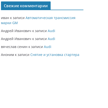
Свежие комментарии
иван
к записи
Автоматическая трансмиссия
марки GM
Андрей Иванович
к записи
Audi
Андрей Иванович
к записи
Audi
вячеслав сенин
к записи
Audi
Аноним
к записи
Снятие и установка стартера