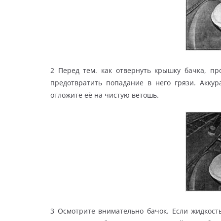
2 Перед тем. как отвернуть крышку бачка, п
предотвратить попадание в него грязи. Акку
отложите её на чистую ветошь.
3 Осмотрите внимательно бачок. Если жидкость 