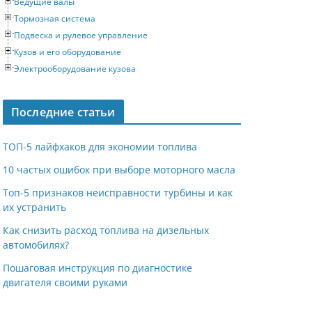
Ведущие валы
Тормозная система
Подвеска и рулевое управление
Кузов и его оборудование
Электрооборудование кузова
Последние статьи
ТОП-5 лайфхаков для экономии топлива
10 частых ошибок при выборе моторного масла
Топ-5 признаков неисправности турбины и как
их устранить
Как снизить расход топлива на дизельных
автомобилях?
Пошаговая инструкция по диагностике
двигателя своими руками