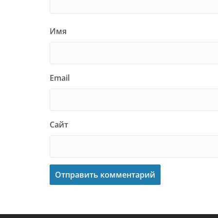
Имя
Email
Сайт