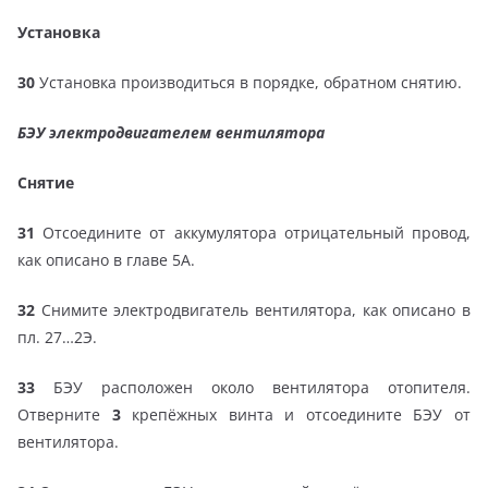
Установка
30
Установка производиться в порядке, обратном снятию.
БЭУ электродвигателем вентилятора
Снятие
31
Отсоедините от аккумулятора отрицательный провод,
как описано в главе 5А.
32
Снимите электродвигатель вентилятора, как описано в
пл. 27…2Э.
33
БЭУ расположен около вентилятора отопителя.
Отверните
3
крепёжных винта и отсоедините БЭУ от
вентилятора.