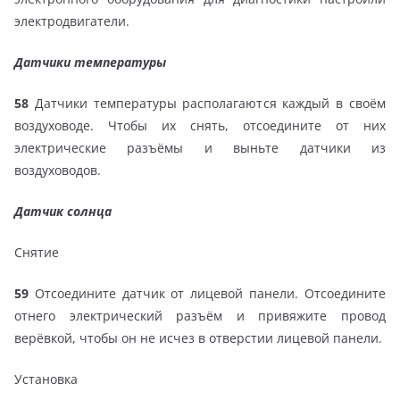
электродвигатели.
Датчики температуры
58
Датчики температуры располагаются каждый в своём
воздуховоде. Чтобы их снять, отсоедините от них
электрические разъёмы и выньте датчики из
воздуховодов.
Датчик солнца
Снятие
59
Отсоедините датчик от лицевой панели. Отсоедините
отнего электрический разъём и привяжите провод
верёвкой, чтобы он не исчез в отверстии лицевой панели.
Установка