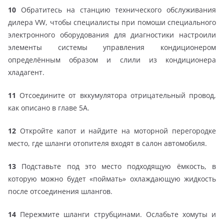
10
Обратитесь на станцию технического обслуживания
дилера VW, чтобы специалисты при помоши специального
электронного оборудования для диагностики настроили
элементы системы управления кондиционером
определённым образом и слили из кондиционера
хладагент.
11
Отсоедините от вккумулятора отрицательный провод,
как описано в главе 5А.
12
Откройте капот и найдите на моторной перегородке
место, где шланги отопителя входят в салон автомобиля.
13
Подставьте под это место подходящую ёмкость, в
которую можно будет «поймать» охлаждающую жидкость
после отсоединения шлангов.
14
Пережмите шланги струбцинами. Ослабьте хомуты и