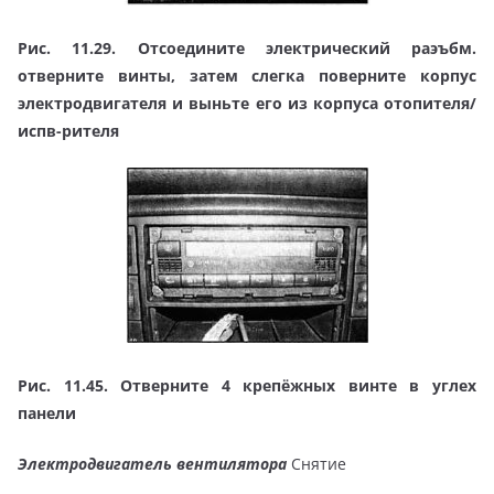
Рис. 11.29. Отсоедините электрический раэъбм.
отверните винты, затем слегка поверните корпус
электродвигателя и выньте его из корпуса отопителя/
испв-рителя
Рис. 11.45. Отверните 4 крепёжных винте в углех
панели
Электродвигатель вентилятора
Снятие