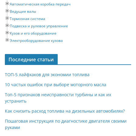
Автоматическая коробка передач
Ведущие валы
Тормозная система
Подвеска и рулевое управление
Кузов и его оборудование
Электрооборудование кузова
Последние статьи
ТОП-5 лайфхаков для экономии топлива
10 частых ошибок при выборе моторного масла
Топ-5 признаков неисправности турбины и как их
устранить
Как снизить расход топлива на дизельных автомобилях?
Пошаговая инструкция по диагностике двигателя своими
руками