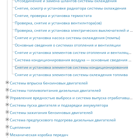
Отсоединение и замена шлангов системы охлаждения
Снятие, осмотр и установке радиатора системы охлаждения
Снятие, проверка и установка термостата
Проверка, снятие и установка вентилнтора(ов)
Проверка, снятие и установка электрических выключателей и датчиков системы охлаждения
Снятие и установка насоса системы охлаждения (помпы)
Основные сведения о системах отопления и вентиляции
Снятие и установка элементов систем отопления и вентиляции
Система кондиционирования воздуха — основные сведения и меры предосторожности
Снятие и установка элементов системы кондиционирования
Снятие и установка элементов системы охлеждения топлива
Системы впрыска бензиновых двигателей
Системы топливопитания дизельных двигателей
Управление вредностью выброса и система выпуска отработавших газов
Системы пуска двигателя и подзарядки аккумулятора
Системы зажигания бензиновых двигателей
Система предпускового подогрева дизельных двигателей
Сцепление
Механическая коробка передач