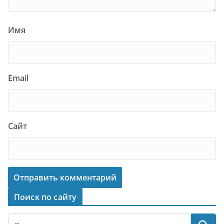
Имя
Email
Сайт
Поиск по сайту