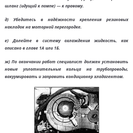
шланг (идущий к помпе) — к правому.
д)
Убедитесь в надёжности крепления резиновых
накладок на моторной перегородке.
е)
Долейте в систему охлаждения жидкость, как
описано в главе 1А или 1Б.
ж)
По окончании работ специалист должен установить
новые уплотнительные кольца на трубопроводы,
вакуумировать и заправить кондиционер хладагентом.