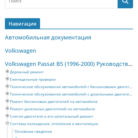
Навигация
Автомобильная документация
Volkswagen
Volkswagen Passat B5 (1996-2000) Руководство по ремонту и техническому обслуживанию
Дорожный ремонт
Еженедельные проверки
Техническое обслуживание автомобилей с бензиновыми двигателями
Техническое обслуживание автомобилей с дизельными двигателями
Ремонт бензиновых двигателей на автомобиле
Ремонт дизельных двигателей на автомобиле
Снятие двигателя и его капитальный ремонт
Системы охлаждения, отопления и вентиляции
Основные сведения