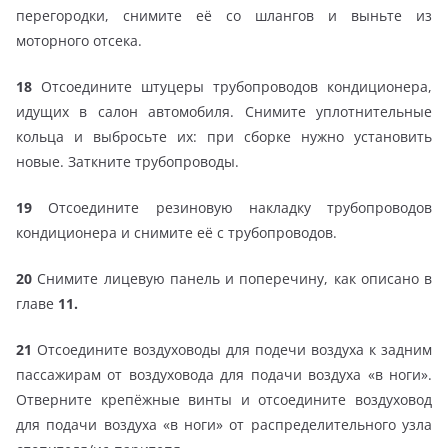
перегородки, снимите её со шлангов и выньте из
моторного отсека.
18
Отсоедините штуцеры трубопроводов кондиционера,
идущих в салон автомобиля. Снимите уплотнительные
кольца и выбросьте их: при сборке нужно установить
новые. Заткните трубопроводы.
19
Отсоедините резиновую накладку трубопроводов
кондиционера и снимите её с трубопроводов.
20
Снимите лицевую панель и поперечину, как описано в
главе
11.
21
Отсоедините воздуховоды для подечи воздуха к задним
пассажирам от воздуховода для подачи воздуха «в ноги».
Отверните крепёжные винты и отсоедините воздуховод
для подачи воздуха «в ноги» от распределительного узла