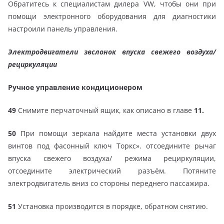
Обратитесь к специалистам дилера VW, чтобы они при
помощи электронного оборудования для диагностики
настроили панель управления.
Электродвигатели звслонок впуска свежего воздуха/
рециркуляции
Ручное управление кондиционером
49
Снимите перчаточный ящик, как описано в главе
11.
50
При помощи зеркала найдите места установки двух
винтов под фасонный ключ Торкс». отсоедините рычаг
впуска свежего воздуха/ режима рециркуляции,
отсоедините электрический разъём. Потяните
электродвигатель вниз со стороны переднего пассажира.
51
Установка производится в порядке, обратном снятию.