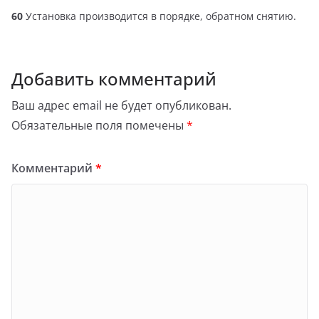
60
Установка производится в порядке, обратном снятию.
Добавить комментарий
Ваш адрес email не будет опубликован.
Обязательные поля помечены
*
Комментарий
*