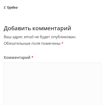
С Трубка
Добавить комментарий
Ваш адрес email не будет опубликован.
Обязательные поля помечены
*
Комментарий
*