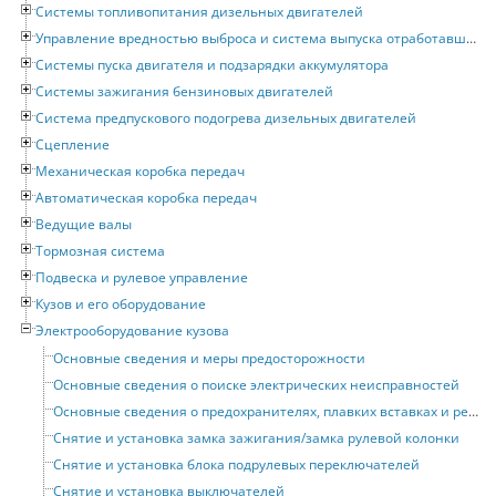
Системы топливопитания дизельных двигателей
Управление вредностью выброса и система выпуска отработавших газов
Системы пуска двигателя и подзарядки аккумулятора
Системы зажигания бензиновых двигателей
Система предпускового подогрева дизельных двигателей
Сцепление
Механическая коробка передач
Автоматическая коробка передач
Ведущие валы
Тормозная система
Подвеска и рулевое управление
Кузов и его оборудование
Электрооборудование кузова
Основные сведения и меры предосторожности
Основные сведения о поиске электрических неисправностей
Основные сведения о предохранителях, плавких вставках и реле
Снятие и установка замка зажигания/замка рулевой колонки
Снятие и установка блока подрулевых переключателей
Снятие и установка выключателей