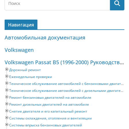
Навигация
Автомобильная документация
Volkswagen
Volkswagen Passat B5 (1996-2000) Руководство по ремонту и техническому обслуживанию
Дорожный ремонт
Еженедельные проверки
Техническое обслуживание автомобилей с бензиновыми двигателями
Техническое обслуживание автомобилей с дизельными двигателями
Ремонт бензиновых двигателей на автомобиле
Ремонт дизельных двигателей на автомобиле
Снятие двигателя и его капитальный ремонт
Системы охлаждения, отопления и вентиляции
Системы впрыска бензиновых двигателей