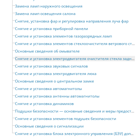
Замена ламп наружного освещения
Замена ламп освещения салона
Снятие, установка фар и регулировка направления луча фар
Снятие и установка приборной панели
Снятие и установка элементов газоразрядных ламп
Снятие и установка элементов стеклоочистителя ветрового стекла
Основные сведения об омывателе
Снятие и установка электродвигателя очистителя стекла задней двери
Снятие и установка звуковых сигналов
Снятие и установка электродвигателя люка
Основные сведения о центральном замке
Снятие и установка автомагнитолы
Снятие и установка антенны автомагнитолы
Снятие и установка динамиков
Подушки безопасности — основные сведения и меры предосторожности
Снятие и установка элементов подушек безопасности
Основные сведения о сигнализации
Снятие и установка блока электронного управления (БЭУ) дополнительным оборудованием