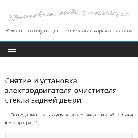
Перейти
к
содержимому
Ремонт, эксплуатация, технические характеристики
Снятие и установка
электродвигателя очистителя
стекла задней двери
1 Отсоедините от аккумулятора отрицательный провод
(см. параграф 1).