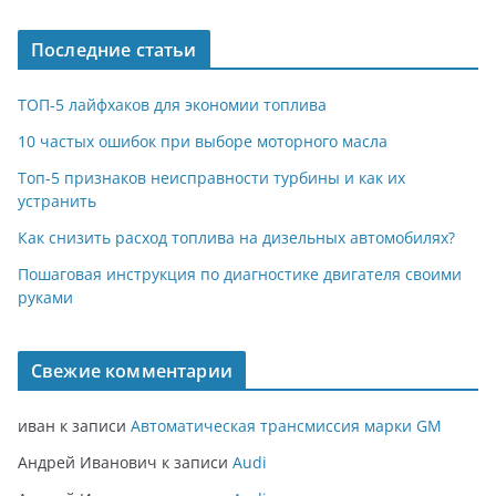
Последние статьи
ТОП-5 лайфхаков для экономии топлива
10 частых ошибок при выборе моторного масла
Топ-5 признаков неисправности турбины и как их
устранить
Как снизить расход топлива на дизельных автомобилях?
Пошаговая инструкция по диагностике двигателя своими
руками
Свежие комментарии
иван
к записи
Автоматическая трансмиссия марки GM
Андрей Иванович
к записи
Audi