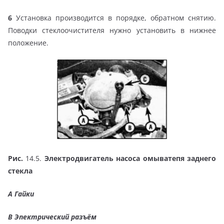
6
Установка производится в порядке, обратном снятию.
Поводки стеклоочистителя нужно установить в нижнее
положение.
Рис.
14.5.
Электродвигатель насоса омыватепя заднего
стекла
А Гайки
В Эпектрический разъём