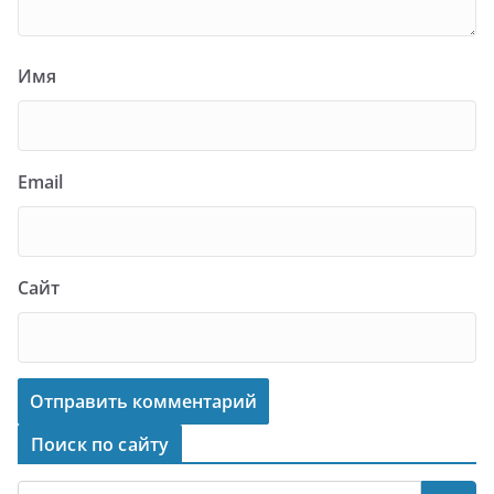
Имя
Email
Сайт
Поиск по сайту