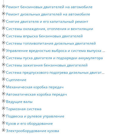
Ремонт бензиновых двигателей на автомобиле
Ремонт дизельных двигателей на автомобиле
Снятие двигателя и его капитальный ремонт
Системы охлаждения, отопления и вентиляции
Системы впрыска бензиновых двигателей
Системы топливопитания дизельных двигателей
Управление вредностью выброса и система выпуска отработавших газов
Системы пуска двигателя и подзарядки аккумулятора
Системы зажигания бензиновых двигателей
Система предпускового подогрева дизельных двигателей
Сцепление
Механическая коробка передач
Автоматическая коробка передач
Ведущие валы
Тормозная система
Подвеска и рулевое управление
Кузов и его оборудование
Электрооборудование кузова