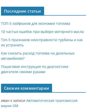
Последние статьи
ТОП-5 лайфхаков для экономии топлива
10 частых ошибок при выборе моторного масла
Топ-5 признаков неисправности турбины и как
их устранить
Как снизить расход топлива на дизельных
автомобилях?
Пошаговая инструкция по диагностике
двигателя своими руками
Свежие комментарии
иван
к записи
Автоматическая трансмиссия
марки GM