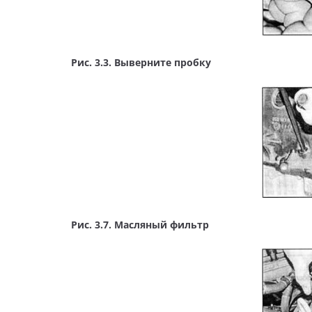
Рис. 3.3. Выверните пробку
Рис. 3.7. Масляный фильтр