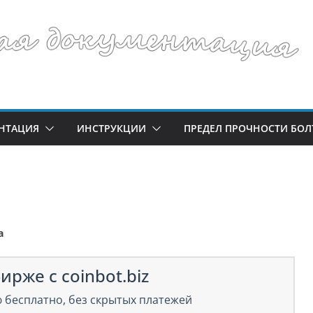
НТАЦИЯ
ИНСТРУКЦИИ
ПРЕДЕЛ ПРОЧНОСТИ БОЛ
а
ирже с coinbot.biz
 бесплатно, без скрытых платежей