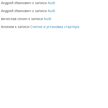
Андрей Иванович
к записи
Audi
Андрей Иванович
к записи
Audi
вячеслав сенин
к записи
Audi
Аноним
к записи
Снятие и установка стартера