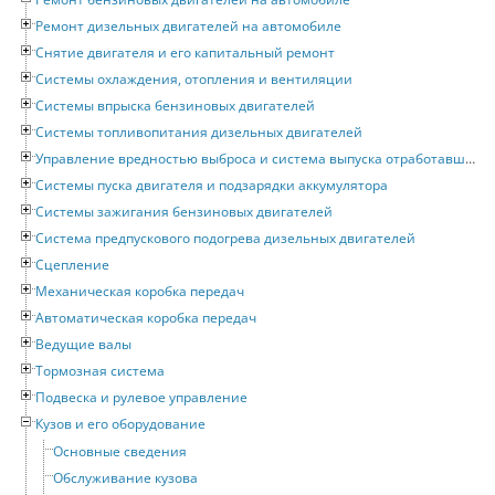
Ремонт дизельных двигателей на автомобиле
Снятие двигателя и его капитальный ремонт
Системы охлаждения, отопления и вентиляции
Системы впрыска бензиновых двигателей
Системы топливопитания дизельных двигателей
Управление вредностью выброса и система выпуска отработавших газов
Системы пуска двигателя и подзарядки аккумулятора
Системы зажигания бензиновых двигателей
Система предпускового подогрева дизельных двигателей
Сцепление
Механическая коробка передач
Автоматическая коробка передач
Ведущие валы
Тормозная система
Подвеска и рулевое управление
Кузов и его оборудование
Основные сведения
Обслуживание кузова