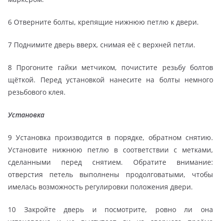
6 Отверните болты, крепящие нижнюю петлю к двери.
7 Поднимите дверь вверх, снимая её с верхней петли.
8 Прогоните гайки метчиком, почистите резьбу болтов
щёткой. Перед установкой нанесите на болты немного
резьбового клея.
Установка
9 Установка производится в порядке, обратном снятию.
Установите нижнюю петлю в соответствии с метками,
сделанными перед снятием. Обратите внимание:
отверстия петель выполнены продолговатыми, чтобы
имелась возможность регулировки положения двери.
10 Закройте дверь и посмотрите, ровно ли она