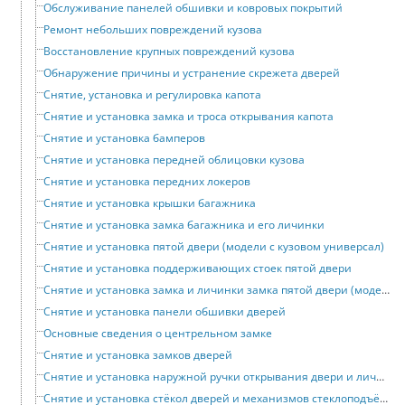
Обслуживание панелей обшивки и ковровых покрытий
Ремонт небольших повреждений кузова
Восстановление крупных повреждений кузова
Обнаружение причины и устранение скрежета дверей
Снятие, установка и регулировка капота
Снятие и установка замка и троса открывания капота
Снятие и установка бамперов
Снятие и установка передней облицовки кузова
Снятие и установка передних локеров
Снятие и установка крышки багажника
Снятие и установка замка багажника и его личинки
Снятие и установка пятой двери (модели с кузовом универсал)
Снятие и установка поддерживающих стоек пятой двери
Снятие и установка замка и личинки замка пятой двери (модели с кузовом универсал)
Снятие и установка панели обшивки дверей
Основные сведения о центрельном замке
Снятие и установка замков дверей
Снятие и установка наружной ручки открывания двери и личинки замка
Снятие и установка стёкол дверей и механизмов стеклоподъёмников