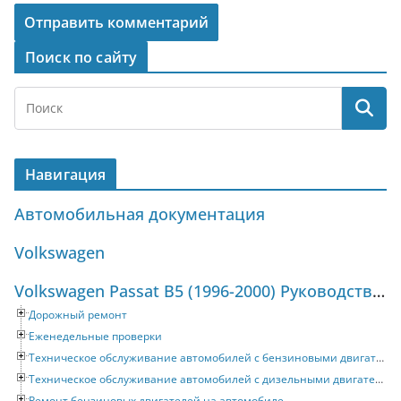
Поиск по сайту
Навигация
Автомобильная документация
Volkswagen
Volkswagen Passat B5 (1996-2000) Руководство по ремонту и техническому обслуживанию
Дорожный ремонт
Еженедельные проверки
Техническое обслуживание автомобилей с бензиновыми двигателями
Техническое обслуживание автомобилей с дизельными двигателями
Ремонт бензиновых двигателей на автомобиле