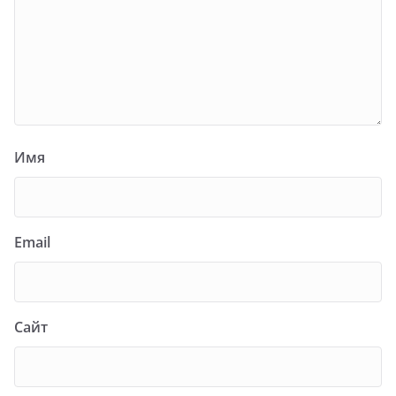
Имя
Email
Сайт