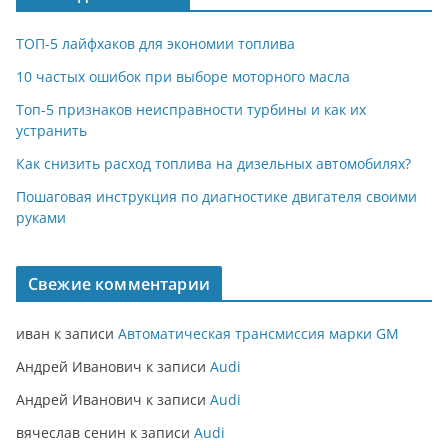
ТОП-5 лайфхаков для экономии топлива
10 частых ошибок при выборе моторного масла
Топ-5 признаков неисправности турбины и как их
устранить
Как снизить расход топлива на дизельных автомобилях?
Пошаговая инструкция по диагностике двигателя своими
руками
Свежие комментарии
иван
к записи
Автоматическая трансмиссия марки GM
Андрей Иванович
к записи
Audi
Андрей Иванович
к записи
Audi
вячеслав сенин
к записи
Audi