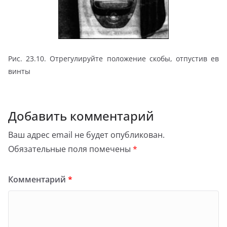
Рис. 23.10. Отрегулируйте положение скобы, отпустив ев
винты
Добавить комментарий
Ваш адрес email не будет опубликован.
Обязательные поля помечены
*
Комментарий
*