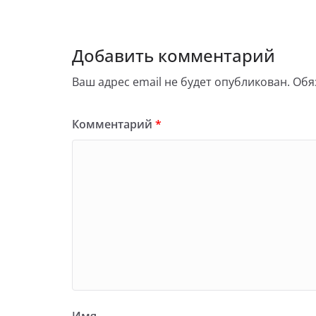
Добавить комментарий
Ваш адрес email не будет опубликован.
Обя
Комментарий
*