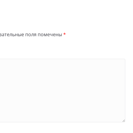
зательные поля помечены
*