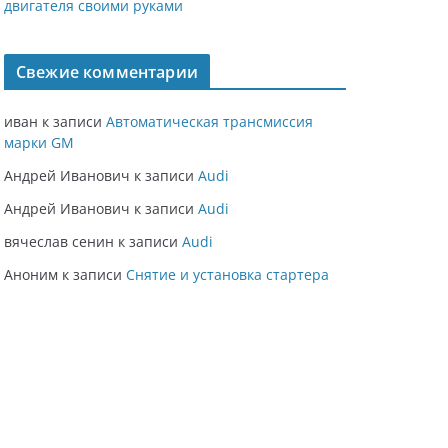
двигателя своими руками
Свежие комментарии
иван
к записи
Автоматическая трансмиссия
марки GM
Андрей Иванович
к записи
Audi
Андрей Иванович
к записи
Audi
вячеслав сенин
к записи
Audi
Аноним
к записи
Снятие и установка стартера