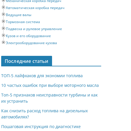
Механическая коробка передач
Автоматическая коробка передач
Ведущие валы
Тормозная система
Подвеска и рулевое управление
Кузов и его оборудование
Электрооборудование кузова
Последние статьи
ТОП-5 лайфхаков для экономии топлива
10 частых ошибок при выборе моторного масла
Топ-5 признаков неисправности турбины и как
их устранить
Как снизить расход топлива на дизельных
автомобилях?
Пошаговая инструкция по диагностике