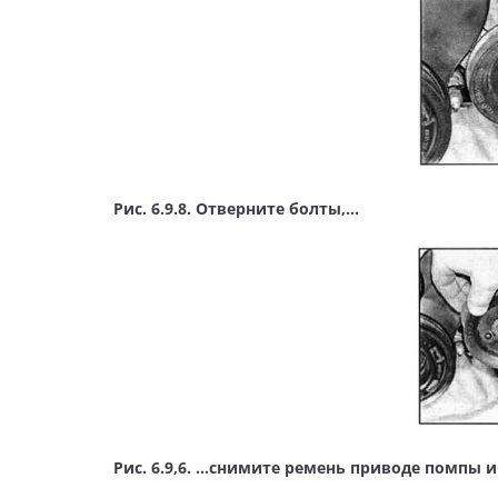
Рис. 6.9.8. Отверните болты,…
Рис. 6.9,6. …снимите ремень приводе помпы 