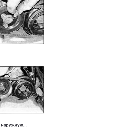
и наружную…