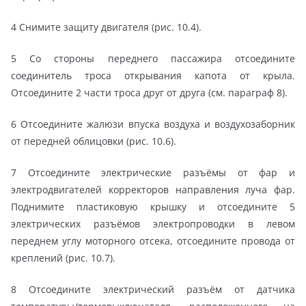
4 Снимите защиту двигателя (рис. 10.4).
5 Со стороны переднего пассажира отсоедините
соединитель троса открывания капота от крыла.
Отсоедините 2 части троса друг от друга (см. параграф 8).
6 Отсоедините жалюзи впуска воздуха и воздухозаборник
от передней облицовки (рис. 10.6).
7 Отсоедините электрические разъёмы от фар и
электродвигателей корректоров направления луча фар.
Поднимите пластиковую крышку и отсоедините 5
электрических разъёмов электропроводки в левом
переднем углу моторного отсека, отсоедините провода от
креплений (рис. 10.7).
8 Отсоедините электрический разъём от датчика