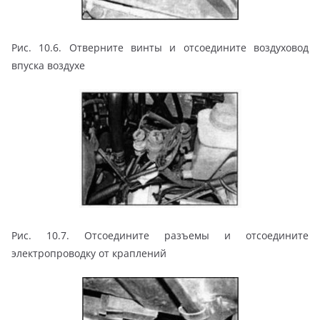
Рис. 10.6. Отверните винты и отсоедините воздуховод
впуска воздухе
Рис. 10.7. Отсоедините разъемы и отсоедините
электропроводку от краплений