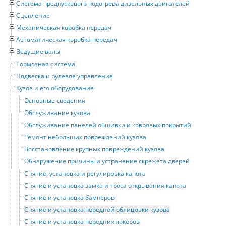
Система предпускового подогрева дизельных двигателей
Сцепление
Механическая коробка передач
Автоматическая коробка передач
Ведущие валы
Тормозная система
Подвеска и рулевое управление
Кузов и его оборудование
Основные сведения
Обслуживание кузова
Обслуживание панелей обшивки и ковровых покрытий
Ремонт небольших повреждений кузова
Восстановление крупных повреждений кузова
Обнаружение причины и устранение скрежета дверей
Снятие, установка и регулировка капота
Снятие и установка замка и троса открывания капота
Снятие и установка бамперов
Снятие и установка передней облицовки кузова
Снятие и установка передних локеров