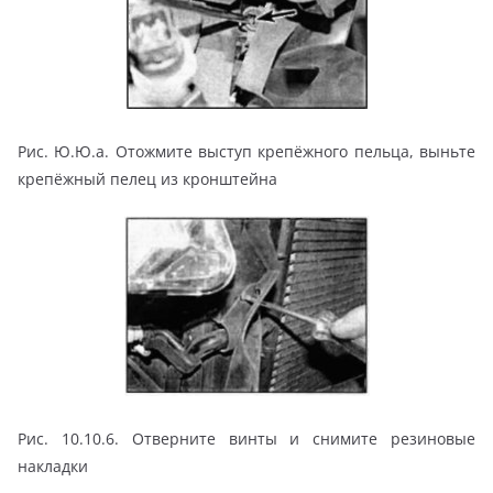
Рис. Ю.Ю.а. Отожмите выступ крепёжного пельца, выньте
крепёжный пелец из кронштейна
Рис. 10.10.6. Отверните винты и снимите резиновые
накладки