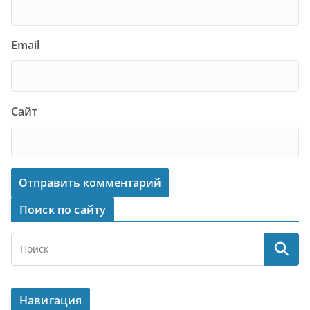
Email
Сайт
Поиск по сайту
Навигация