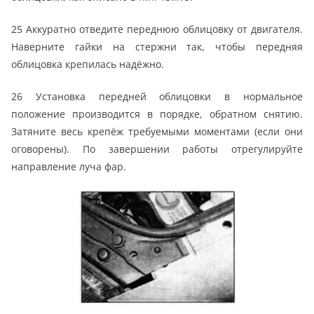
25 Аккуратно отведите переднюю облицовку от двигателя.
Наверните гайки на стержни так, чтобы передняя
облицовка крепилась надёжно.
26 Установка передней облицовки в нормальное
положение производится в порядке, обратном снятию.
Затяните весь крепёж требуемыми моментами (если они
оговорены). По завершении работы отрегулируйте
направление луча фар.