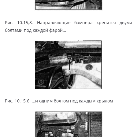
Рис. 10.15,8. Направляющие бампера крепятся двумя
болтами под каждой фарой…
Рис. 10.15,6. …и одним болтом под каждым крылом