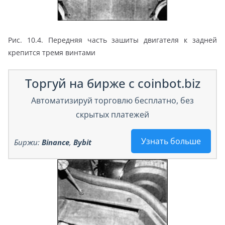
Рис. 10.4. Передняя часть зашиты двигателя к задней
крепится тремя винтами
Торгуй на бирже с coinbot.biz
Автоматизируй торговлю бесплатно, без
скрытых платежей
Узнать больше
Биржи:
Binance
,
Bybit