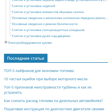
Снятие и установка сидений
Снятие и установка элементов обшивки салона
Основные сведения о механизме натяжения передних ремней безопасности
Основные сведения о ремнях безопасности
Снятие и установка солнцезащитных козырьков
Снятие и установка ручек над дверями
Электрооборудование кузова
Последние статьи
ТОП-5 лайфхаков для экономии топлива
10 частых ошибок при выборе моторного масла
Топ-5 признаков неисправности турбины и как их
устранить
Как снизить расход топлива на дизельных автомобилях?
Пошаговая инструкция по диагностике двигателя своими