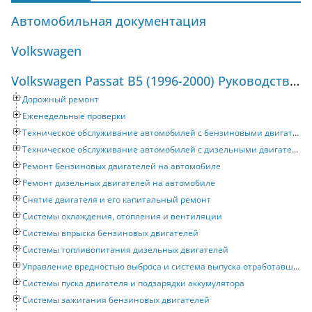
Автомобильная документация
Volkswagen
Volkswagen Passat B5 (1996-2000) Руководство по ремонту и техническому обслуживанию
Дорожный ремонт
Еженедельные проверки
Техническое обслуживание автомобилей с бензиновыми двигателями
Техническое обслуживание автомобилей с дизельными двигателями
Ремонт бензиновых двигателей на автомобиле
Ремонт дизельных двигателей на автомобиле
Снятие двигателя и его капитальный ремонт
Системы охлаждения, отопления и вентиляции
Системы впрыска бензиновых двигателей
Системы топливопитания дизельных двигателей
Управление вредностью выброса и система выпуска отработавших газов
Системы пуска двигателя и подзарядки аккумулятора
Системы зажигания бензиновых двигателей