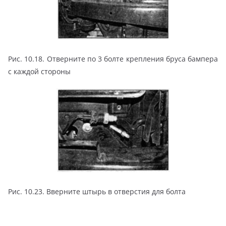
Рис. 10.18. Отверните по 3 болте крепления бруса бампера
с каждой стороны
Рис. 10.23. Вверните штырь в отверстия для болта