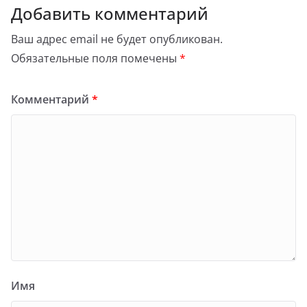
Добавить комментарий
Ваш адрес email не будет опубликован.
Обязательные поля помечены
*
Комментарий
*
Имя