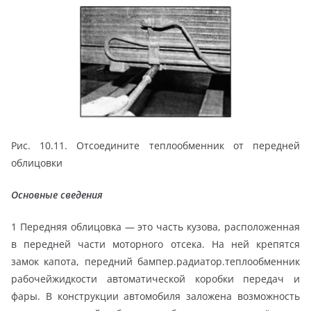
Рис. 10.11. Отсоедините теплообменник от передней
облицовки
Основные сведения
1 Передняя облицовка — это часть кузова, расположенная
в передней части моторного отсека. На ней крепятся
замок капота, передний бампер.радиатор.теплообменник
рабочейжидкости автоматической коробки передач и
фары. В конструкции автомобиля заложена возможность