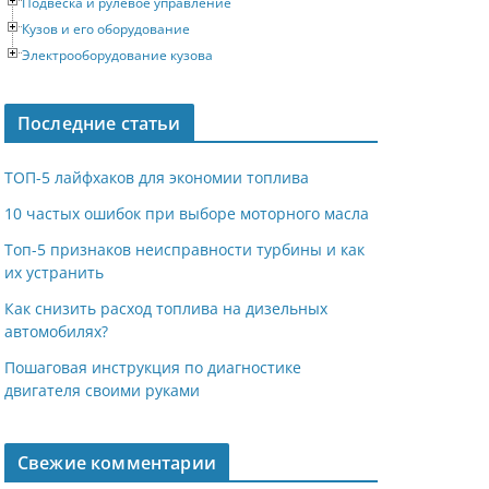
Подвеска и рулевое управление
Кузов и его оборудование
Электрооборудование кузова
Последние статьи
ТОП-5 лайфхаков для экономии топлива
10 частых ошибок при выборе моторного масла
Топ-5 признаков неисправности турбины и как
их устранить
Как снизить расход топлива на дизельных
автомобилях?
Пошаговая инструкция по диагностике
двигателя своими руками
Свежие комментарии