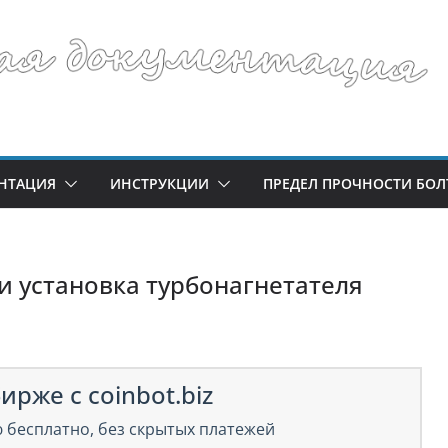
НТАЦИЯ
ИНСТРУКЦИИ
ПРЕДЕЛ ПРОЧНОСТИ БОЛ
и установка турбонагнетателя
ирже с coinbot.biz
 бесплатно, без скрытых платежей