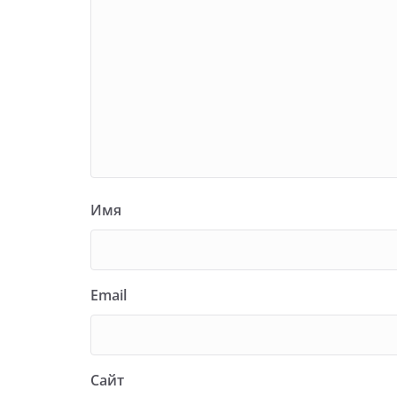
Имя
Email
Сайт