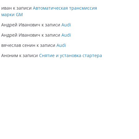
иван
к записи
Автоматическая трансмиссия
марки GM
Андрей Иванович
к записи
Audi
Андрей Иванович
к записи
Audi
вячеслав сенин
к записи
Audi
Аноним
к записи
Снятие и установка стартера