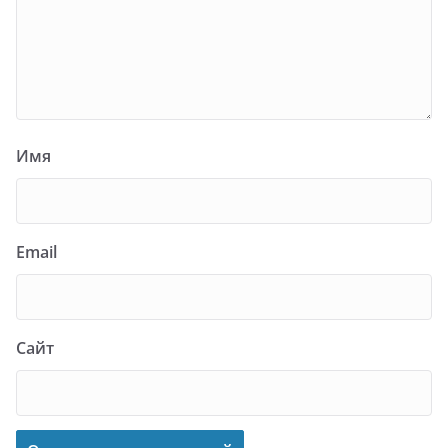
Имя
Email
Сайт