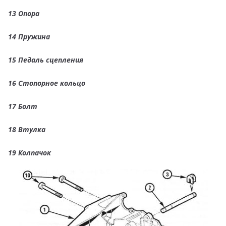
13
Опора
14
Пружина
15
Педаль сцепления
16
Стопорное кольцо
17
Болт
18
Втулка
19
Колпачок