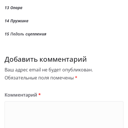
13
Опора
14
Пружина
15
Педаль
сцеппения
Добавить комментарий
Ваш адрес email не будет опубликован.
Обязательные поля помечены
*
Комментарий
*