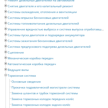
Ремонт дизельных двигателей на автомобиле
Снятие двигателя и его капитальный ремонт
Системы охлаждения, отопления и вентиляции
Системы впрыска бензиновых двигателей
Системы топливопитания дизельных двигателей
Управление вредностью выброса и система выпуска отработавших газов
Системы пуска двигателя и подзарядки аккумулятора
Системы зажигания бензиновых двигателей
Система предпускового подогрева дизельных двигателей
Сцепление
Механическая коробка передач
Автоматическая коробка передач
Ведущие валы
Тормозная система
Основные сведения
Прокачка гидравлической магистрали системы
Замена шлангов и трубок тормозной системы
Замена тормозных колодок передних колёс
Замена тормозных колодок задних колёс