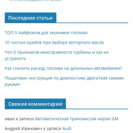
Последние статьи
ТОП-5 лайфхаков для экономии топлива
10 частых ошибок при выборе моторного масла
Топ-5 признаков неисправности турбины и как их
устранить
Как снизить расход топлива на дизельных автомобилях?
Пошаговая инструкция по диагностике двигателя своими
руками
Свежие комментарии
иван
к записи
Автоматическая трансмиссия марки GM
Андрей Иванович
к записи
Audi