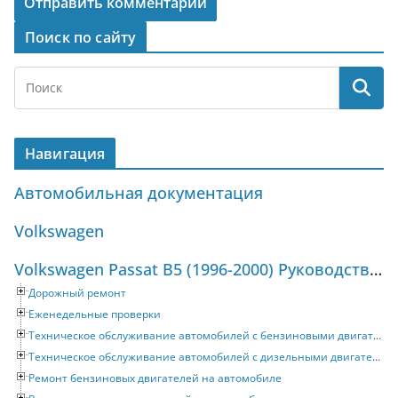
Поиск по сайту
Навигация
Автомобильная документация
Volkswagen
Volkswagen Passat B5 (1996-2000) Руководство по ремонту и техническому обслуживанию
Дорожный ремонт
Еженедельные проверки
Техническое обслуживание автомобилей с бензиновыми двигателями
Техническое обслуживание автомобилей с дизельными двигателями
Ремонт бензиновых двигателей на автомобиле