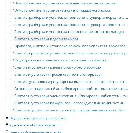
Осмотр, снятие и установка переднего тормозного диска
Осмотр, снятие и установка заднего тормозного диска
Снятие, разборка и установка тормозного суппорта переднего колеса
Снятие, разборка и установка тормозного суппорта заднего колеса
Снятие, разборка и установка главного тормозного цилиндра
Снятие и установка педали тормоза
Проверка, снятие и установка вакуумного усилителя тормозов
Снятие, проверка и установка запорного клапана вакуумного усилителя
Регулировка натяжения троса стояночного тормоза
Снятие и установка рычага стояночного тормоза
Снятие и установка тросов стояночного тормоза
Снятие, установка и регулировка выключателя стоп-сигналов
Основные сведения об антиблокировочной системе тормозов (АБС)
Снятие и установка элементов антиблокировочной системы тормозов (АБС)
Снятие и установка вакуумного насоса (дизельные двигатели)
Снятие и установка элементов системы динамической стабилизации (ESP)
Подвеска и рулевое управление
Кузов и его оборудование
Электрооборудование кузова