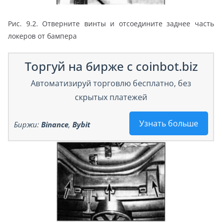
Рис. 9.2. Отверните винты и отсоедините заднее часть
локеров от бампера
Торгуй на бирже с coinbot.biz
Автоматизируй торговлю бесплатно, без
скрытых платежей
Узнать больше
Биржи:
Binance
,
Bybit