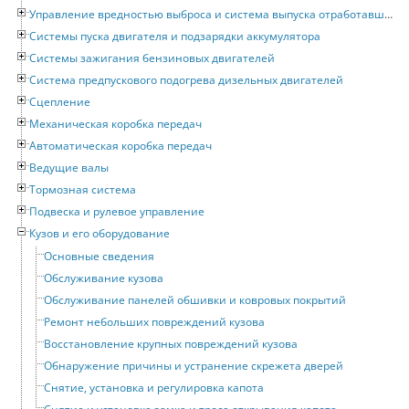
Управление вредностью выброса и система выпуска отработавших газов
Системы пуска двигателя и подзарядки аккумулятора
Системы зажигания бензиновых двигателей
Система предпускового подогрева дизельных двигателей
Сцепление
Механическая коробка передач
Автоматическая коробка передач
Ведущие валы
Тормозная система
Подвеска и рулевое управление
Кузов и его оборудование
Основные сведения
Обслуживание кузова
Обслуживание панелей обшивки и ковровых покрытий
Ремонт небольших повреждений кузова
Восстановление крупных повреждений кузова
Обнаружение причины и устранение скрежета дверей
Снятие, установка и регулировка капота