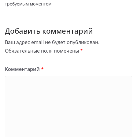
требуемым моментом.
Добавить комментарий
Ваш адрес email не будет опубликован.
Обязательные поля помечены
*
Комментарий
*