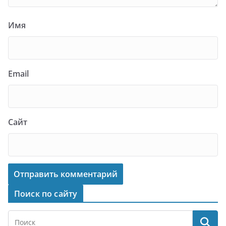
Имя
Email
Сайт
Поиск по сайту