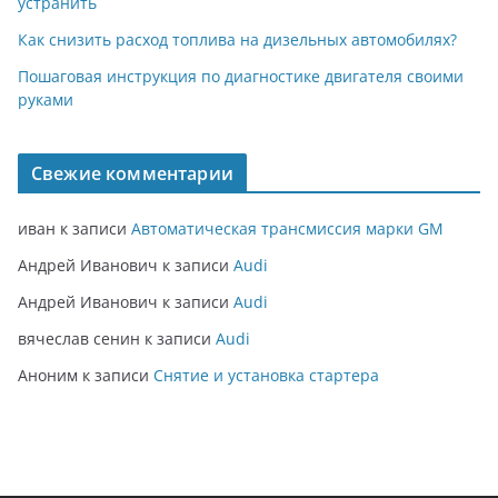
устранить
Как снизить расход топлива на дизельных автомобилях?
Пошаговая инструкция по диагностике двигателя своими
руками
Свежие комментарии
иван
к записи
Автоматическая трансмиссия марки GM
Андрей Иванович
к записи
Audi
Андрей Иванович
к записи
Audi
вячеслав сенин
к записи
Audi
Аноним
к записи
Снятие и установка стартера