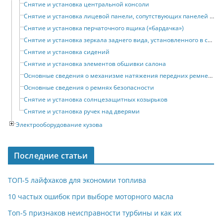
Снятие и установка центральной консоли
Снятие и установка лицевой панели, сопутствующих панелей и поперечины
Снятие и установка перчаточного ящика («бардачка»)
Снятие и установка зеркала заднего вида, установленного в салоне автомобиля
Снятие и установка сидений
Снятие и установка элементов обшивки салона
Основные сведения о механизме натяжения передних ремней безопасности
Основные сведения о ремнях безопасности
Снятие и установка солнцезащитных козырьков
Снятие и установка ручек над дверями
Электрооборудование кузова
Последние статьи
ТОП-5 лайфхаков для экономии топлива
10 частых ошибок при выборе моторного масла
Топ-5 признаков неисправности турбины и как их