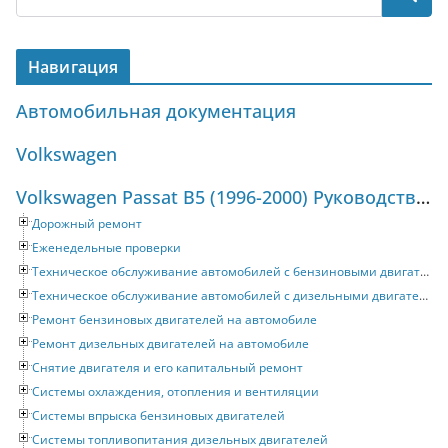
Навигация
Автомобильная документация
Volkswagen
Volkswagen Passat B5 (1996-2000) Руководство по ремонту и техническому обслуживанию
Дорожный ремонт
Еженедельные проверки
Техническое обслуживание автомобилей с бензиновыми двигателями
Техническое обслуживание автомобилей с дизельными двигателями
Ремонт бензиновых двигателей на автомобиле
Ремонт дизельных двигателей на автомобиле
Снятие двигателя и его капитальный ремонт
Системы охлаждения, отопления и вентиляции
Системы впрыска бензиновых двигателей
Системы топливопитания дизельных двигателей