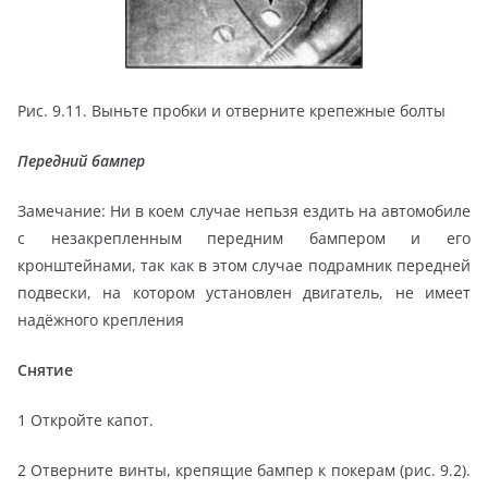
Рис. 9.11. Выньте пробки и отверните крепежные болты
Передний бампер
Замечание:
Ни в коем случае непьзя ездить на автомобиле
с незакрепленным передним бампером и его
кронштейнами, так как в этом случае подрамник передней
подвески, на котором установлен двигатель, не имеет
надёжного крепления
Снятие
1 Откройте капот.
2 Отверните винты, крепящие бампер к покерам (рис. 9.2).