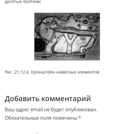
десятью болтеми
Рис. 21.12,6. Кронштейн навесных элементов
Добавить комментарий
Ваш адрес email не будет опубликован.
Обязательные поля помечены
*