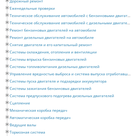
Дорожный ремонт
Еженедельные проверки
Техническое обслуживание автомобилей с бензиновыми двигателями
Техническое обслуживание автомобилей с дизельными двигателями
Ремонт бензиновых двигателей на автомобиле
Ремонт дизельных двигателей на автомобиле
Снятие двигателя и его капитальный ремонт
Системы охлаждения, отопления и вентиляции
Системы впрыска бензиновых двигателей
Системы топливопитания дизельных двигателей
Управление вредностью выброса и система выпуска отработавших газов
Системы пуска двигателя и подзарядки аккумулятора
Системы зажигания бензиновых двигателей
Система предпускового подогрева дизельных двигателей
Сцепление
Механическая коробка передач
Автоматическая коробка передач
Ведущие валы
Тормозная система