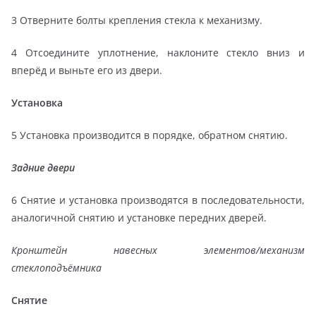
3 Отверните болты крепления стекла к механизму.
4 Отсоедините уплотнение, наклоните стекло вниз и
вперёд и выньте его из двери.
Установка
5 Установка производится в порядке, обратном снятию.
Задние двери
6 Снятие и установка производятся в последовательности,
аналогичной снятию и установке передних дверей.
Кронштейн навесных
элементов/механизм
стеклоподъёмника
Снятие