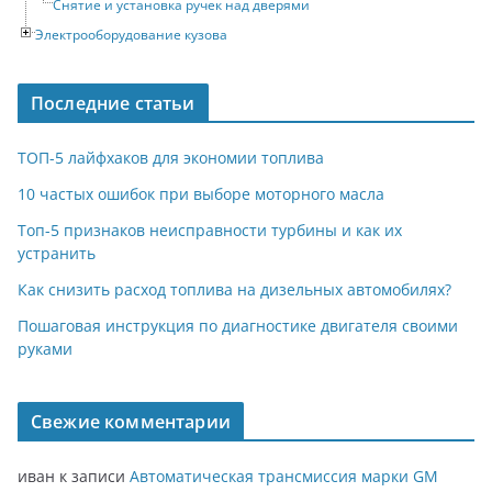
Снятие и установка ручек над дверями
Электрооборудование кузова
Последние статьи
ТОП-5 лайфхаков для экономии топлива
10 частых ошибок при выборе моторного масла
Топ-5 признаков неисправности турбины и как их
устранить
Как снизить расход топлива на дизельных автомобилях?
Пошаговая инструкция по диагностике двигателя своими
руками
Свежие комментарии
иван
к записи
Автоматическая трансмиссия марки GM