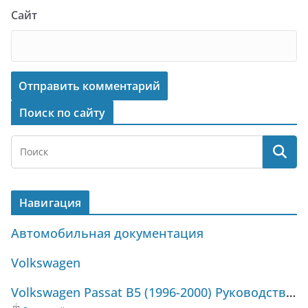
Сайт
Поиск по сайту
Навигация
Автомобильная документация
Volkswagen
Volkswagen Passat B5 (1996-2000) Руководство по ремонту и техническому обслуживанию