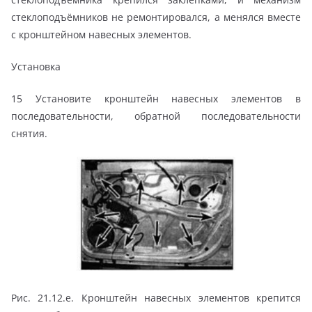
стеклоподъёмников не ремонтировался, а менялся вместе
с кронштейном навесных элементов.
Установка
15 Установите кронштейн навесных элементов в
последовательности, обратной последовательности
снятия.
Рис. 21.12.е. Кронштейн навесных элементов крепится