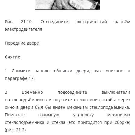
Рис. 21.10. Отсоедините электрический разъём
электродвигателя
Передние двери
Снятие
1 Снимите панель обшивки двери, как описано в
параграфе 17.
2 Временно подсоедините выключатели
стеклоподъёмников и опустите стекло вниз, чтобы через
окно в двери был бы виден механизм стеклоподъёмника.
Пометьте взаимную установку механизма
стеклоподъёмника и стекла (это пригодится при сборке)
(рис. 21.2).