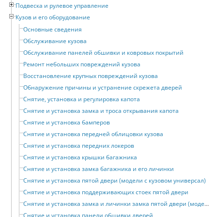
Подвеска и рулевое управление
Кузов и его оборудование
Основные сведения
Обслуживание кузова
Обслуживание панелей обшивки и ковровых покрытий
Ремонт небольших повреждений кузова
Восстановление крупных повреждений кузова
Обнаружение причины и устранение скрежета дверей
Снятие, установка и регулировка капота
Снятие и установка замка и троса открывания капота
Снятие и установка бамперов
Снятие и установка передней облицовки кузова
Снятие и установка передних локеров
Снятие и установка крышки багажника
Снятие и установка замка багажника и его личинки
Снятие и установка пятой двери (модели с кузовом универсал)
Снятие и установка поддерживающих стоек пятой двери
Снятие и установка замка и личинки замка пятой двери (модели с кузовом универсал)
Снятие и установка панели обшивки дверей