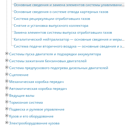
Основные сведения и замена элементов системы улавливания паров топлива
Основные сведения о системе отвода картерных газов
Система рециркуляции отработавших газов
Снятие и установка выпускного коллектора
Замена элементов системы выпуска отработавших газов
Каталитический нейтрализатор — основные сведения и меры предосторожности
Система подачи вторичного воздуха — основные сведения и замена элементов
Системы пуска двигателя и подзарядки аккумулятора
Системы зажигания бензиновых двигателей
Система предпускового подогрева дизельных двигателей
Сцепление
Механическая коробка передач
Автоматическая коробка передач
Ведущие валы
Тормозная система
Подвеска и рулевое управление
Кузов и его оборудование
Электрооборудование кузова