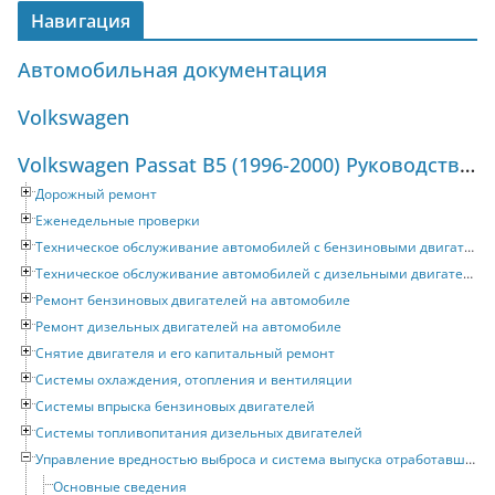
Навигация
Автомобильная документация
Volkswagen
Volkswagen Passat B5 (1996-2000) Руководство по ремонту и техническому обслуживанию
Дорожный ремонт
Еженедельные проверки
Техническое обслуживание автомобилей с бензиновыми двигателями
Техническое обслуживание автомобилей с дизельными двигателями
Ремонт бензиновых двигателей на автомобиле
Ремонт дизельных двигателей на автомобиле
Снятие двигателя и его капитальный ремонт
Системы охлаждения, отопления и вентиляции
Системы впрыска бензиновых двигателей
Системы топливопитания дизельных двигателей
Управление вредностью выброса и система выпуска отработавших газов
Основные сведения