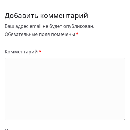
Добавить комментарий
Ваш адрес email не будет опубликован.
Обязательные поля помечены
*
Комментарий
*