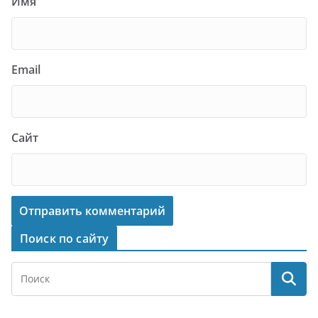
Имя
Email
Сайт
Поиск по сайту