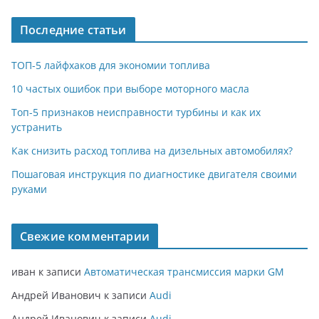
Последние статьи
ТОП-5 лайфхаков для экономии топлива
10 частых ошибок при выборе моторного масла
Топ-5 признаков неисправности турбины и как их
устранить
Как снизить расход топлива на дизельных автомобилях?
Пошаговая инструкция по диагностике двигателя своими
руками
Свежие комментарии
иван
к записи
Автоматическая трансмиссия марки GM
Андрей Иванович
к записи
Audi
Андрей Иванович
к записи
Audi