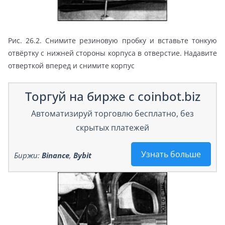
Рис. 26.2. Снимите резиновую пробку и вставьте тонкую
отвёртку с нижней стороны корпуса в отверстие. Надавите
отверткой вперед и снимите корпус
Торгуй на бирже с coinbot.biz
Автоматизируй торговлю бесплатно, без
скрытых платежей
Узнать больше
Биржи:
Binance
,
Bybit