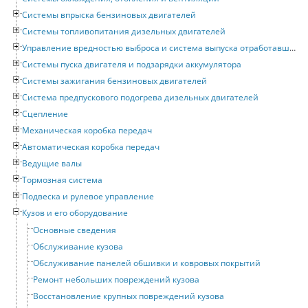
Системы впрыска бензиновых двигателей
Системы топливопитания дизельных двигателей
Управление вредностью выброса и система выпуска отработавших газов
Системы пуска двигателя и подзарядки аккумулятора
Системы зажигания бензиновых двигателей
Система предпускового подогрева дизельных двигателей
Сцепление
Механическая коробка передач
Автоматическая коробка передач
Ведущие валы
Тормозная система
Подвеска и рулевое управление
Кузов и его оборудование
Основные сведения
Обслуживание кузова
Обслуживание панелей обшивки и ковровых покрытий
Ремонт небольших повреждений кузова
Восстановление крупных повреждений кузова