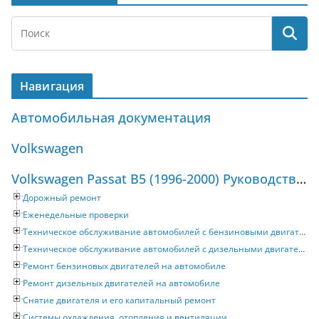
Навигация
Автомобильная документация
Volkswagen
Volkswagen Passat B5 (1996-2000) Руководство по ремонту и техническому обслуживанию
Дорожный ремонт
Еженедельные проверки
Техническое обслуживание автомобилей с бензиновыми двигателями
Техническое обслуживание автомобилей с дизельными двигателями
Ремонт бензиновых двигателей на автомобиле
Ремонт дизельных двигателей на автомобиле
Снятие двигателя и его капитальный ремонт
Системы охлаждения, отопления и вентиляции