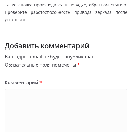
14 Установка производится в порядке, обратном снятию.
Проверьте работоспособность привода зеркала после
установки.
Добавить комментарий
Ваш адрес email не будет опубликован.
Обязательные поля помечены
*
Комментарий
*