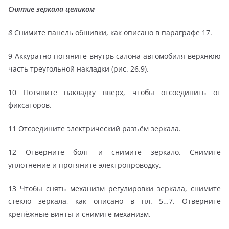
Снятие зеркала целиком
8
Снимите панель обшивки, как описано в параграфе 17.
9 Аккуратно потяните внутрь салона автомобиля верхнюю
часть треугольной накладки (рис. 26.9).
10 Потяните накладку вверх, чтобы отсоединить от
фиксаторов.
11 Отсоедините электрический разъём зеркала.
12 Отверните болт и снимите зеркало. Снимите
уплотнение и протяните электропроводку.
13 Чтобы снять механизм регулировки зеркала, снимите
стекло зеркала, как описано в пл. 5…7. Отверните
крепёжные винты и снимите механизм.