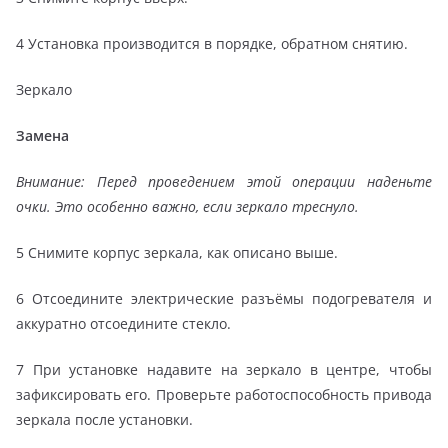
4 Установка производится в порядке, обратном снятию.
Зеркало
Замена
Внимание:
Перед проведением этой операции наденьте
очки. Это особенно важно, если зеркало треснуло.
5 Снимите корпус зеркала, как описано выше.
6 Отсоедините электрические разъёмы подогревателя и
аккуратно отсоедините стекло.
7 При установке надавите на зеркало в центре, чтобы
зафиксировать его. Проверьте работоспособность привода
зеркала после установки.