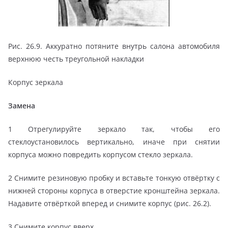
Рис. 26.9. Аккуратно потяните внутрь салона автомобиля
верхнюю честь треугольной накладки
Корпус зеркала
Замена
1 Отрегулируйте зеркало так, чтобы его
стеклоустановилось вертикально, иначе при снятии
корпуса можно повредить корпусом стекло зеркала.
2 Снимите резиновую пробку и вставьте тонкую отвёртку с
нижней стороны корпуса в отверстие кронштейна зеркала.
Надавите отвёрткой вперед и снимите корпус (рис. 26.2).
3 Снимите корпус вверх.