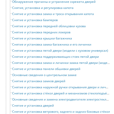
Обнаружение причины и устранение скрежета дверей
Снятие, установка и регулировка капота
Снятие и установка замка и троса открывания капота
Снятие и установка бамперов
Снятие и установка передней облицовки кузова
Снятие и установка передних локеров
Снятие и установка крышки багажника
Снятие и установка замка багажника и его личинки
Снятие и установка пятой двери (модели с кузовом универсал)
Снятие и установка поддерживающих стоек пятой двери
Снятие и установка замка и личинки замка пятой двери (модели с кузовом универсал)
Снятие и установка панели обшивки дверей
Основные сведения о центрельном замке
Снятие и установка замков дверей
Снятие и установка наружной ручки открывания двери и личинки замка
Снятие и установка стёкол дверей и механизмов стеклоподъёмников
Основные сведения и замена электродвигателя электростеклоподъёмника
Снятие и установка дверей
Снятие и установка ветрового, заднего и задних боковых стёкол