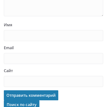
Имя
Email
Сайт
Поиск по сайту