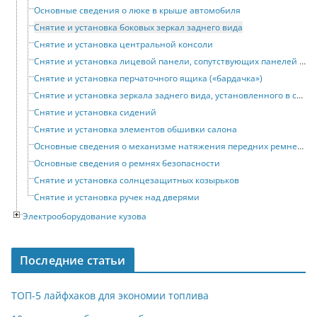
Основные сведения о люке в крыше автомобиля
Снятие и установка боковых зеркал заднего вида
Снятие и установка центральной консоли
Снятие и установка лицевой панели, сопутствующих панелей и поперечины
Снятие и установка перчаточного ящика («бардачка»)
Снятие и установка зеркала заднего вида, установленного в салоне автомобиля
Снятие и установка сидений
Снятие и установка элементов обшивки салона
Основные сведения о механизме натяжения передних ремней безопасности
Основные сведения о ремнях безопасности
Снятие и установка солнцезащитных козырьков
Снятие и установка ручек над дверями
Электрооборудование кузова
Последние статьи
ТОП-5 лайфхаков для экономии топлива