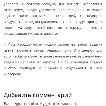
управления потоком воздуха (на панели управления
отопителем). Воздух удаляется через специальные окна в
задней части автомобиля. Если требуется подогрев
воздуха, то перед поступлением в салон, воздух проходит
через матрицу отопителя, по которому протекает
охлаждающая жидкость двигателя.
4
При необходимости можно запретить забор воздуха
извне, включив режим рециркуляции. Это делают для
того, чтобы исключить проникновение вместе с наружным
воздухом неприятных запахов. Но рециркуляция воздуха
быстро приводит к снижению содержания в нём
кислорода.
Добавить комментарий
Ваш адрес email не будет опубликован.