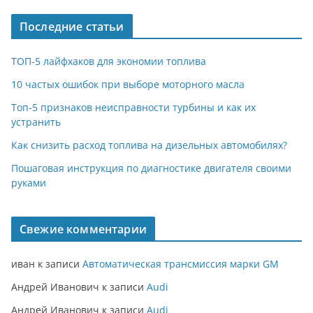
Последние статьи
ТОП-5 лайфхаков для экономии топлива
10 частых ошибок при выборе моторного масла
Топ-5 признаков неисправности турбины и как их
устранить
Как снизить расход топлива на дизельных автомобилях?
Пошаговая инструкция по диагностике двигателя своими
руками
Свежие комментарии
иван
к записи
Автоматическая трансмиссия марки GM
Андрей Иванович
к записи
Audi
Андрей Иванович
к записи
Audi