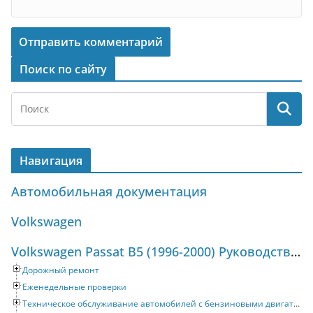
Поиск по сайту
Навигация
Автомобильная документация
Volkswagen
Volkswagen Passat B5 (1996-2000) Руководство по ремонту и техническому обслуживанию
Дорожный ремонт
Еженедельные проверки
Техническое обслуживание автомобилей с бензиновыми двигателями