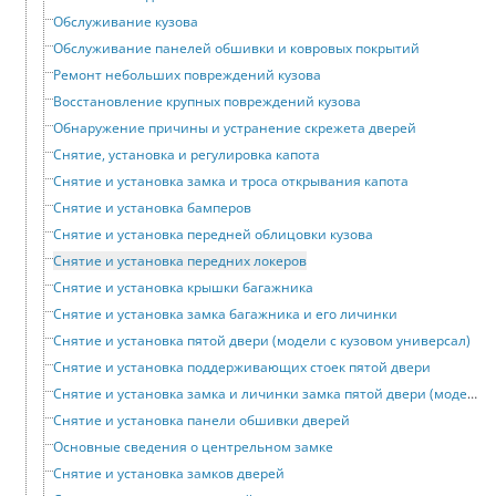
Обслуживание кузова
Обслуживание панелей обшивки и ковровых покрытий
Ремонт небольших повреждений кузова
Восстановление крупных повреждений кузова
Обнаружение причины и устранение скрежета дверей
Снятие, установка и регулировка капота
Снятие и установка замка и троса открывания капота
Снятие и установка бамперов
Снятие и установка передней облицовки кузова
Снятие и установка передних локеров
Снятие и установка крышки багажника
Снятие и установка замка багажника и его личинки
Снятие и установка пятой двери (модели с кузовом универсал)
Снятие и установка поддерживающих стоек пятой двери
Снятие и установка замка и личинки замка пятой двери (модели с кузовом универсал)
Снятие и установка панели обшивки дверей
Основные сведения о центрельном замке
Снятие и установка замков дверей