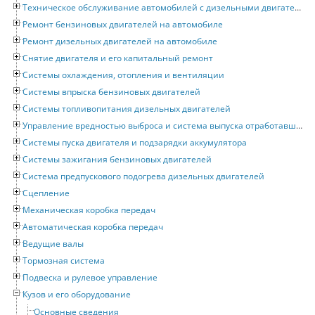
Техническое обслуживание автомобилей с дизельными двигателями
Ремонт бензиновых двигателей на автомобиле
Ремонт дизельных двигателей на автомобиле
Снятие двигателя и его капитальный ремонт
Системы охлаждения, отопления и вентиляции
Системы впрыска бензиновых двигателей
Системы топливопитания дизельных двигателей
Управление вредностью выброса и система выпуска отработавших газов
Системы пуска двигателя и подзарядки аккумулятора
Системы зажигания бензиновых двигателей
Система предпускового подогрева дизельных двигателей
Сцепление
Механическая коробка передач
Автоматическая коробка передач
Ведущие валы
Тормозная система
Подвеска и рулевое управление
Кузов и его оборудование
Основные сведения