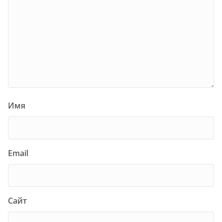
Имя
Email
Сайт