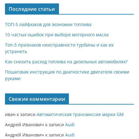
Последние статьи
ТОП-5 лайфхаков для экономии топлива
10 частых ошибок при выборе моторного масла
Топ-5 признаков неисправности турбины и как их
устранить
Как снизить расход топлива на дизельных автомобилях?
Пошаговая инструкция по диагностике двигателя своими
руками
Свежие комментарии
иван
к записи
Автоматическая трансмиссия марки GM
Андрей Иванович
к записи
Audi
Андрей Иванович
к записи
Audi