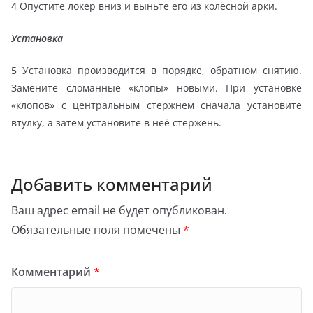
4 Опустите локер вниз и выньте его из колёсной арки.
Установка
5 Установка производится в порядке, обратном снятию.
Замените сломанные «клопы» новыми. При установке
«клопов» с центральным стержнем сначала установите
втулку, а затем установите в неё стержень.
Добавить комментарий
Ваш адрес email не будет опубликован.
Обязательные поля помечены
*
Комментарий
*