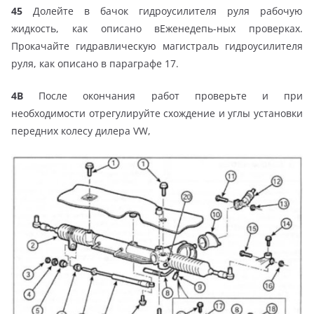
45
Долейте в бачок гидроусилителя руля рабочую
жидкость, как описано вЕженедепь-ных проверках.
Прокачайте гидравлическую магистраль гидроусилителя
руля, как описано в параграфе 17.
4В
После окончания работ проверьте и при
необходимости отрегулируйте схождение и углы установки
передних колесу дилера VW,