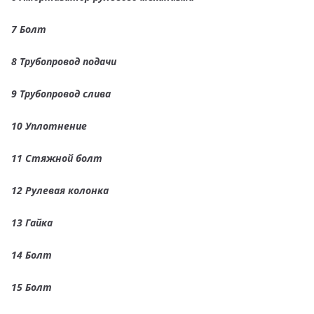
7 Болт
8 Трубопровод подачи
9 Трубопровод слива
10 Уплотнение
11 Стяжной болт
12 Рулевая колонка
13 Гайка
14 Болт
15 Болт