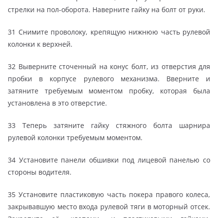
стрелки на пол-оборота. Наверните гайку на болт от руки.
31 Снимите проволоку, крепящую нижнюю часть рулевой
колонки к верхней.
32 Выверните сточенный на конус болт, из отверстия для
пробки в корпусе рулевого механизма. Вверните и
затяните требуемым моментом пробку, которая была
установлена в это отверстие.
33 Теперь затяните гайку стяжного болта шарнира
рулевой колонки требуемым моментом.
34 Установите панели обшивки под лицевой панелью со
стороны водителя.
35 Установите пластиковую часть покера правого колеса,
закрывавшую место входа рулевой тяги в моторный отсек.