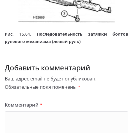
Рис.
15.64.
Последовательность затяжки болтов
рулевого механизма (левый руль)
Добавить комментарий
Ваш адрес email не будет опубликован.
Обязательные поля помечены
*
Комментарий
*