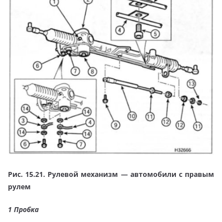
Рис. 15.21. Рулевой механизм — автомобили с правым
рулем
1 Пробка