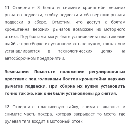
11
Отверните 3 болта и снимите кронштейн верхних
рычагов подвески, стойку подвески и оба верхних рычага
подвески в сборе. Отметим, что доступ к болтам
кронштейна верхних рычагов возможен из моторного
отсека. Под болтами могут быть установлены пластиковые
шайбы: при сборке их устанавливать не нужно, так как они
устанавливаются в технологических цепях на
автосборочном предприятии.
Земечание:
Пометьте положение регулировочных
проставок под головками болтов кронштейна верхних
рычагов подвески. При сборке их нужно установить
точно так же, как они были установлены до снятия.
12
Отверните пластиковую гайку, снимите «клопы» и
снимите часть покера, которая закрывает то место, где
рулевая тяга входит в моторный отсек.