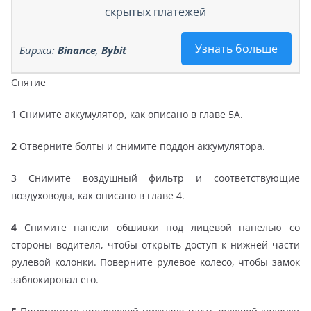
скрытых платежей
Узнать больше
Биржи:
Binance
,
Bybit
Снятие
1 Снимите аккумулятор, как описано в главе 5А.
2
Отверните болты и снимите поддон аккумулятора.
3 Снимите воздушный фильтр и соответствующие
воздуховоды, как описано в главе 4.
4
Снимите панели обшивки под лицевой панелью со
стороны водителя, чтобы открыть доступ к нижней части
рулевой колонки. Поверните рулевое колесо, чтобы замок
заблокировал его.