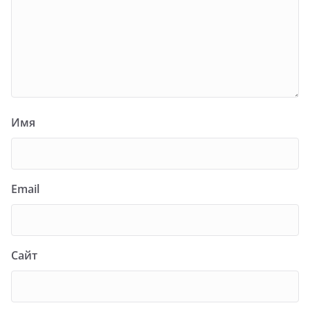
Имя
Email
Сайт