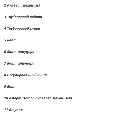
2 Рулевой механизм
3 Трубопровод подачи
4 Трубопровод слива
5 Болт
6 Болт штуцера
7 Болт штуцера
в Регулировочный винт
9 Болт
10 Амортизатор рулевого механизма
11 Втулка