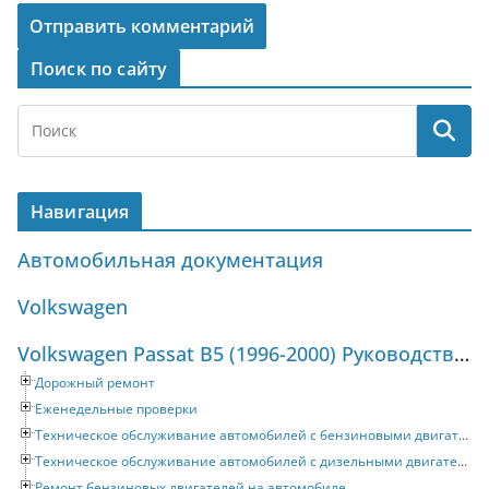
Поиск по сайту
Навигация
Автомобильная документация
Volkswagen
Volkswagen Passat B5 (1996-2000) Руководство по ремонту и техническому обслуживанию
Дорожный ремонт
Еженедельные проверки
Техническое обслуживание автомобилей с бензиновыми двигателями
Техническое обслуживание автомобилей с дизельными двигателями
Ремонт бензиновых двигателей на автомобиле