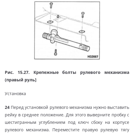
Рис. 15.27. Крепежные болты рулевого механизма
(правый руль]
Установка
24
Перед установкой рулевого механизма нужно выставить
рейку в среднее положение. Для этого выверните пробку с
шестигранным углублением под ключ сбоку на корпусе
рулевого механизма. Переместите правую рулевую тягу