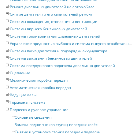
Ремонт дизельных двигателей на автомобиле
Снятие двигателя и его капитальный ремонт
Системы охлаждения, отопления и вентиляции
Системы впрыска бензиновых двигателей
Системы топливопитания дизельных двигателей
Управление вредностью выброса и система выпуска отработавших газов
Системы пуска двигателя и подзарядки аккумулятора
Системы зажигания бензиновых двигателей
Система предпускового подогрева дизельных двигателей
Сцепление
Механическая коробка передач
Автоматическая коробка передач
Ведущие валы
Тормозная система
Подвеска и рулевое управление
Основные сведения
Замена подшипников ступиц передних колёс
Снятие и установка стойки передней подвески