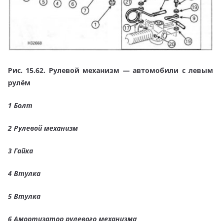
Рис. 15.62. Рулевой механизм — автомобили с левым
рулём
1 Болт
2 Рулевой механизм
3 Гайка
4 Втулка
5 Втулка
6 Амортизатор рулевого механизма