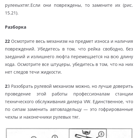
рулееыхтяг.Если они повреждены, то замените их (рис.
15.21).
Разборка
22
Осмотрите весь механизм на предмет износа и наличия
повреждений. Убедитесь в том, что рейка свободно, без
заеданий и излишнего люфта перемещается на всю длину
хода. Осмотрите все штуцеры, убедитесь в том, что на них
нет следов течи жидкости.
2
3 Разобрать рулевой механизм можно, но лучше доверить
проведение этой работы профессионалам станции
технического обслуживания дилера VW. Единственное, что
по сипам заменить автовладельцу — это гофрированные
чехлы и наконечники рулевых тяг.