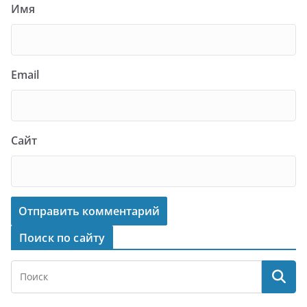
Имя
Email
Сайт
Поиск по сайту