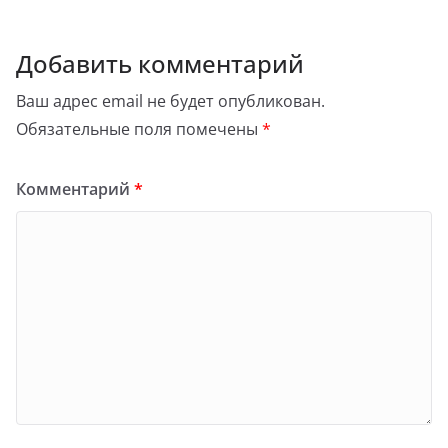
Добавить комментарий
Ваш адрес email не будет опубликован.
Обязательные поля помечены
*
Комментарий
*