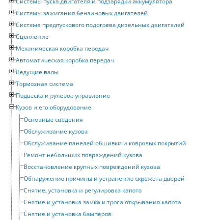
Системы пуска двигателя и подзарядки аккумулятора
Системы зажигания бензиновых двигателей
Система предпускового подогрева дизельных двигателей
Сцепление
Механическая коробка передач
Автоматическая коробка передач
Ведущие валы
Тормозная система
Подвеска и рулевое управление
Кузов и его оборудование
Основные сведения
Обслуживание кузова
Обслуживание панелей обшивки и ковровых покрытий
Ремонт небольших повреждений кузова
Восстановление крупных повреждений кузова
Обнаружение причины и устранение скрежета дверей
Снятие, установка и регулировка капота
Снятие и установка замка и троса открывания капота
Снятие и установка бамперов