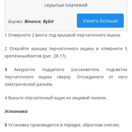
скрытых платежей
Узнать больше
Биржи:
Binance
,
Bybit
1 Отверните 2 винта под крышкой перчаточного яшика.
2 Откройте крышку перчаточного ящика и отверните 5
крепёжныхболтов (рис. 28.17).
3
Аккуратно подцепите рассеиватель подсветки
перчаточного ящика сверху. Отсоедините от него
электрический разъём.
4 Выньте перчаточный ящик из лицевой панели.
Установка
5
Установка производится в порядке, обратном снятию.