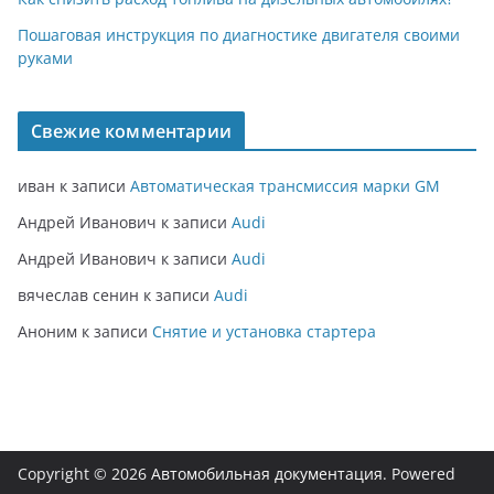
Пошаговая инструкция по диагностике двигателя своими
руками
Свежие комментарии
иван
к записи
Автоматическая трансмиссия марки GM
Андрей Иванович
к записи
Audi
Андрей Иванович
к записи
Audi
вячеслав сенин
к записи
Audi
Аноним
к записи
Снятие и установка стартера
Copyright © 2026
Автомобильная документация
. Powered