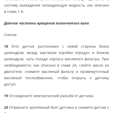
систему охлаждения охлаждающую жидкость, как описано
в главе 1 А.
Датчик частоты вращения коленчетого вала
Снятие
18
Этот датчик расположен с левой стороны блока
цилиндров, между картером коробки передач и блоком
цилиндров, чуть позади корпуса масляного фильтра. При
необходимости, как описано в главе 2А, слейте масло из
двигателя, снимите масляный фильтр и промежуточный
масляный теплообменник, чтобы открыть к датчику
доступ.
19
Отсоедините электрический разъём от датчика.
20
Отверните крепёжный болт датчика и снимите датчик с