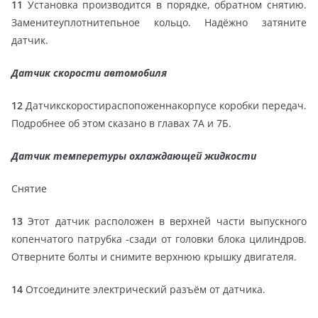
11
Установка производится в порядке, обратном снятию.
Заменитеуплотнитепьное кольцо. Надёжно затяните
датчик.
Датчик скорости автомобиля
12
Датчикскоростираспопоженнакорпусе коробки передач.
Подробнее об этом сказано в главах 7А и 7Б.
Датчик темперетуры охлаждающей жидкости
Снятие
13
Этот датчик расположен в верхней части выпускного
копенчатого патрубка -сзади от головки блока цилиндров.
Отверните болты и снимите верхнюю крышку двигателя.
14
Отсоедините электрический разъём от датчика.