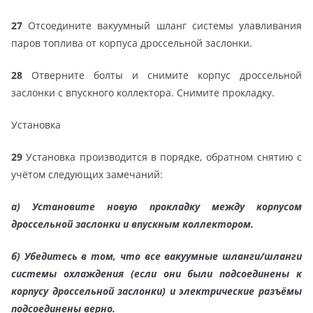
27
Отсоедините вакуумный шланг системы улавливания
паров топлива от корпуса дроссельной заслонки.
28
Отверните болты и снимите корпус дроссельной
заслонки с впускного коллектора. Снимите прокладку.
Установка
29
Установка производится в порядке, обратном снятию с
учётом следующих замечаний:
а)
Установите новую прокладку между корпусом
дроссельной заслонки и впускным коллектором.
б)
Убедитесь в том, что все вакуумные шланги/шланги
системы охлаждения (если они были подсоединены к
корпусу дроссельной заслонки) и электрические разъёмы
подсоединены верно.