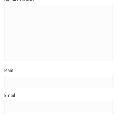
Имя
Email