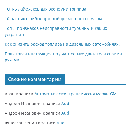
ТОП-5 лайфхаков для экономии топлива
10 частых ошибок при выборе моторного масла
Топ-5 признаков неисправности турбины и как их
устранить
Как снизить расход топлива на дизельных автомобилях?
Пошаговая инструкция по диагностике двигателя своими
руками
Свежие комментарии
иван
к записи
Автоматическая трансмиссия марки GM
Андрей Иванович
к записи
Audi
Андрей Иванович
к записи
Audi
вячеслав сенин
к записи
Audi