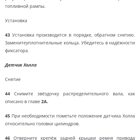
топливной рампы.
Установка
43
Установка производится в порядке, обратном снятию.
Заменитеуплотнительные кольца. Убедитесь в надёжности
фиксатора.
Детчик Холла
Снятие
44
Снимите звёздочку распределительного вала, как
описано в главе
2А.
45
При необходимости пометьте положение датчика Холла
относительно головки цилиндров.
46
Отверните крепёж задней крышки ремня привода