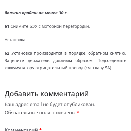
должно пройти не менее 30 с.
61
Снимите БЭУ с моторной перегородки.
Установка
62
Установка производится в порядке, обратном снятию.
Зацепите держатель должным образом. Подсоедините
каккумупятору отрицательный провод (см. главу 5А).
Добавить комментарий
Ваш адрес email не будет опубликован.
Обязательные поля помечены
*
Комментарий
*