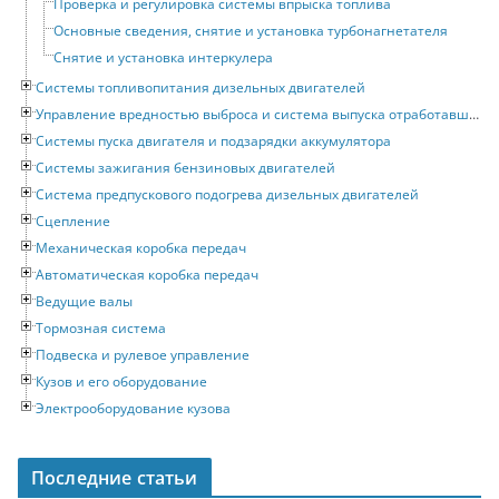
Проверка и регулировка системы впрыска топлива
Основные сведения, снятие и установка турбонагнетателя
Снятие и установка интеркулера
Системы топливопитания дизельных двигателей
Управление вредностью выброса и система выпуска отработавших газов
Системы пуска двигателя и подзарядки аккумулятора
Системы зажигания бензиновых двигателей
Система предпускового подогрева дизельных двигателей
Сцепление
Механическая коробка передач
Автоматическая коробка передач
Ведущие валы
Тормозная система
Подвеска и рулевое управление
Кузов и его оборудование
Электрооборудование кузова
Последние статьи