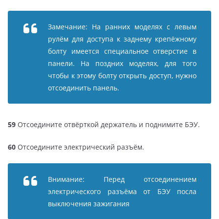
Замечание: На ранних моделях с левым
рулём для доступа к заднему крепёжному
болту имеется специальное отверстие в
панели. На поздних моделях, для того
чтобы к этому болту открыть доступ, нужно
отсоединить панель.
59
Отсоедините отвёрткой держатель и поднимите БЭУ.
60
Отсоедините электрический разъём.
Внимание: Перед отсоединением
электрического разъёма от БЭУ посла
выключения зажигания