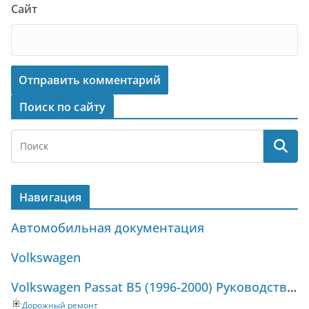
Сайт
Поиск по сайту
Навигация
Автомобильная документация
Volkswagen
Volkswagen Passat B5 (1996-2000) Руководство по ремонту и техническому обслуживанию
Дорожный ремонт