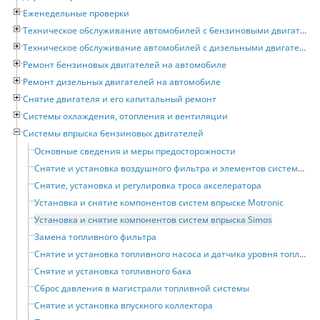
Еженедельные проверки
Техническое обслуживание автомобилей с бензиновыми двигателями
Техническое обслуживание автомобилей с дизельными двигателями
Ремонт бензиновых двигателей на автомобиле
Ремонт дизельных двигателей на автомобиле
Снятие двигателя и его капитальный ремонт
Системы охлаждения, отопления и вентиляции
Системы впрыска бензиновых двигателей
Основные сведения и меры предосторожности
Снятие и установка воздушного фильтра и элементов системы впуска воздуха
Снятие, установка и регулировка троса акселератора
Установка и снятие компонентов систем впрыске Motronic
Установка и снятие компонентов систем впрыска Simos
Замена топливного фильтра
Снятие и установка топливного насоса и датчика уровня топлива
Снятие и установка топливного бака
Сброс давления в магистрали топливной системы
Снятие и установка впускного коллектора