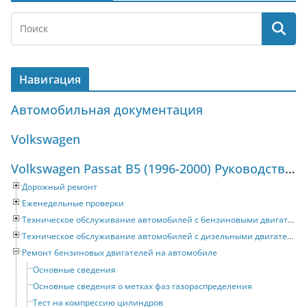
Навигация
Автомобильная документация
Volkswagen
Volkswagen Passat B5 (1996-2000) Руководство по ремонту и техническому обслуживанию
Дорожный ремонт
Еженедельные проверки
Техническое обслуживание автомобилей с бензиновыми двигателями
Техническое обслуживание автомобилей с дизельными двигателями
Ремонт бензиновых двигателей на автомобиле
Основные сведения
Основные сведения о метках фаз газораспределения
Тест на компрессию цилиндров