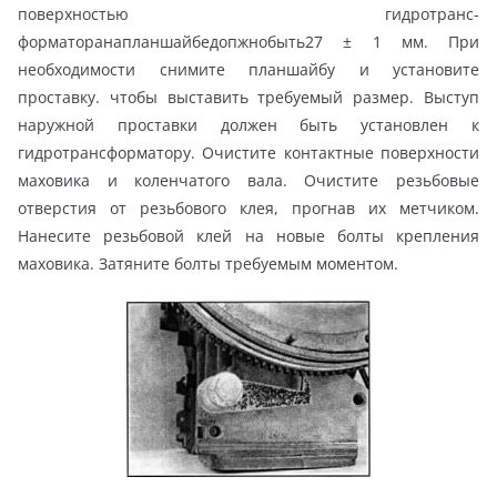
поверхностью гидротранс-
форматоранапланшайбедопжнобыть27 ± 1 мм. При
необходимости снимите планшайбу и установите
проставку. чтобы выставить требуемый размер. Выступ
наружной проставки должен быть установлен к
гидротрансформатору. Очистите контактные поверхности
маховика и коленчатого вала. Очистите резьбовые
отверстия от резьбового клея, прогнав их метчиком.
Нанесите резьбовой клей на новые болты крепления
маховика. Затяните болты требуемым моментом.