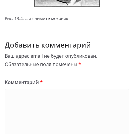
Рис. 13.4. …и снимите моховик
Добавить комментарий
Ваш адрес email не будет опубликован.
Обязательные поля помечены
*
Комментарий
*