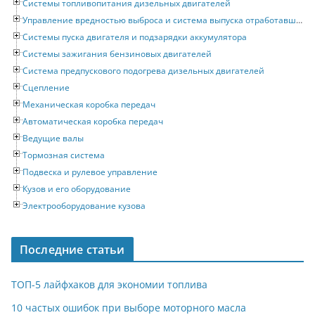
Системы топливопитания дизельных двигателей
Управление вредностью выброса и система выпуска отработавших газов
Системы пуска двигателя и подзарядки аккумулятора
Системы зажигания бензиновых двигателей
Система предпускового подогрева дизельных двигателей
Сцепление
Механическая коробка передач
Автоматическая коробка передач
Ведущие валы
Тормозная система
Подвеска и рулевое управление
Кузов и его оборудование
Электрооборудование кузова
Последние статьи
ТОП-5 лайфхаков для экономии топлива
10 частых ошибок при выборе моторного масла