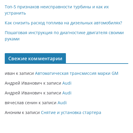
Топ-5 признаков неисправности турбины и как их
устранить
Как снизить расход топлива на дизельных автомобилях?
Пошаговая инструкция по диагностике двигателя своими
руками
Свежие комментарии
иван
к записи
Автоматическая трансмиссия марки GM
Андрей Иванович
к записи
Audi
Андрей Иванович
к записи
Audi
вячеслав сенин
к записи
Audi
Аноним
к записи
Снятие и установка стартера