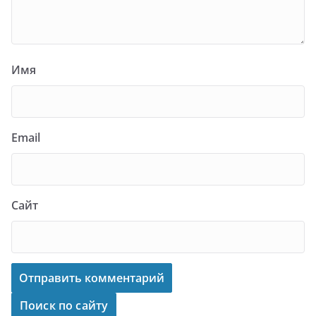
Имя
Email
Сайт
Поиск по сайту