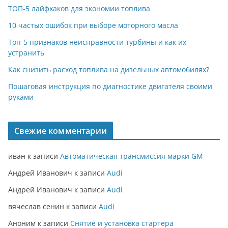
ТОП-5 лайфхаков для экономии топлива
10 частых ошибок при выборе моторного масла
Топ-5 признаков неисправности турбины и как их
устранить
Как снизить расход топлива на дизельных автомобилях?
Пошаговая инструкция по диагностике двигателя своими
руками
Свежие комментарии
иван
к записи
Автоматическая трансмиссия марки GM
Андрей Иванович
к записи
Audi
Андрей Иванович
к записи
Audi
вячеслав сенин
к записи
Audi
Аноним
к записи
Снятие и установка стартера