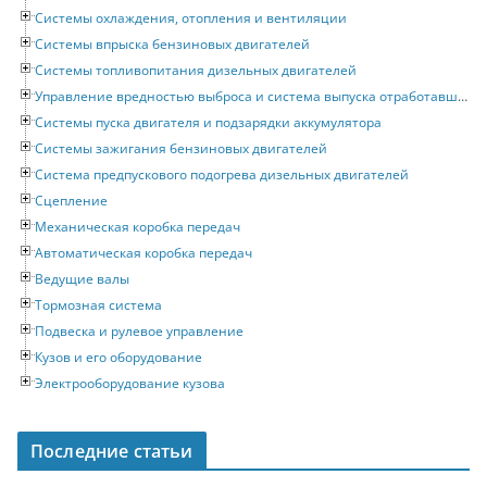
Системы охлаждения, отопления и вентиляции
Системы впрыска бензиновых двигателей
Системы топливопитания дизельных двигателей
Управление вредностью выброса и система выпуска отработавших газов
Системы пуска двигателя и подзарядки аккумулятора
Системы зажигания бензиновых двигателей
Система предпускового подогрева дизельных двигателей
Сцепление
Механическая коробка передач
Автоматическая коробка передач
Ведущие валы
Тормозная система
Подвеска и рулевое управление
Кузов и его оборудование
Электрооборудование кузова
Последние статьи