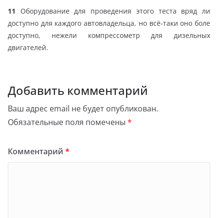
11
Оборудование для проведения этого теста вряд ли
доступно для каждого автовладельца, но всё-таки оно боле
доступно, нежели компрессометр для дизельных
двигателей.
Добавить комментарий
Ваш адрес email не будет опубликован.
Обязательные поля помечены
*
Комментарий
*