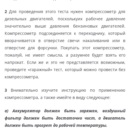
2
Для проведения этого теста нужен компрессометр для
дизельных двигателей, посколькуих рабочее давление
значительно выше давления бензиновых двигателей.
Компрессометр подсоединяется к переходнику, который
вворачивается в отверстие свечи накаливания или в
отверстие для форсунки. Покупать этот компрессометр,
пожалуй, не имеет смысла, а разумнее будет взять его
напрокат. Если же и это не представляется возможным,
проведите «гаражный» тест, который можно провести без
компрессометра.
3
Внимательно изучите инструкцию по применению
компрессометра, а также имейте в виду следующее:
а)
Аккумулятор должен быть заряжен, воздушный
фильтр должен быть достаточно чист, а двигатель
должен быть прогрет до рабочей температуры.