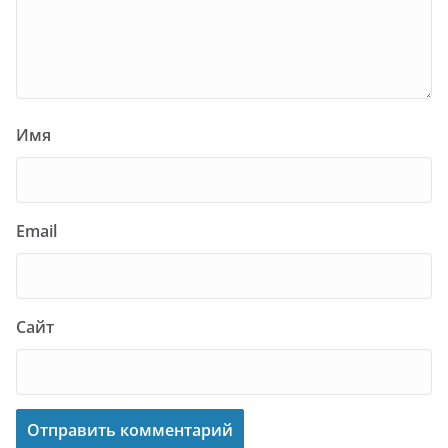
Имя
Email
Сайт