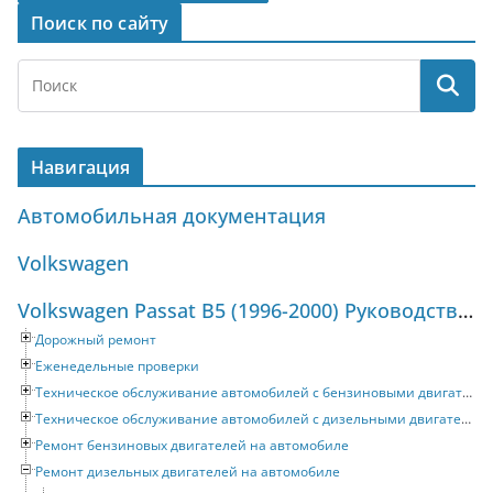
Поиск по сайту
Навигация
Автомобильная документация
Volkswagen
Volkswagen Passat B5 (1996-2000) Руководство по ремонту и техническому обслуживанию
Дорожный ремонт
Еженедельные проверки
Техническое обслуживание автомобилей с бензиновыми двигателями
Техническое обслуживание автомобилей с дизельными двигателями
Ремонт бензиновых двигателей на автомобиле
Ремонт дизельных двигателей на автомобиле