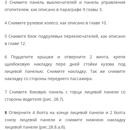
3 Снимите панель выключателей и панель управления
отопителем. как описано в параграфе 9 главы 3.
4 Снимите рулевое колесо, как описано в главе 10.
5 Снимите блок подрулевых переключателей, как описано
в главе 12.
6 Подцепите крышки и отверните 2 винта, крепя
щихбоковую накладку пере дней стойки кузова под
лицевой панелью. Снимите накладку. Так же снимите
накладку со стороны переднего пассажира.
7 Снимите боковую панель с торца лицевой панели со
стороны водителя [рис. 28.7).
8
Отверните 4 болта на конце лицевой панели и 2 болта
снизу лицевой панели и снимите нижнюю накладку
лицевой панели (рис.28.8.а,б).