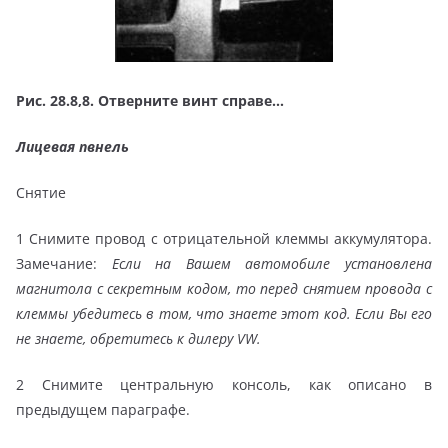
Рис. 28.8,8. Отверните винт справе…
Лицевая пвнель
Снятие
1 Снимите провод с отрицательной клеммы аккумулятора.
Замечание:
Если на Вашем автомобиле установлена
магнитола с секретным кодом, то перед снятием провода с
клеммы убедитесь в том, что знаете этот код. Если Вы его
не знаете, обретитесь к дилеру VW.
2 Снимите центральную консоль, как описано в
предыдущем параграфе.