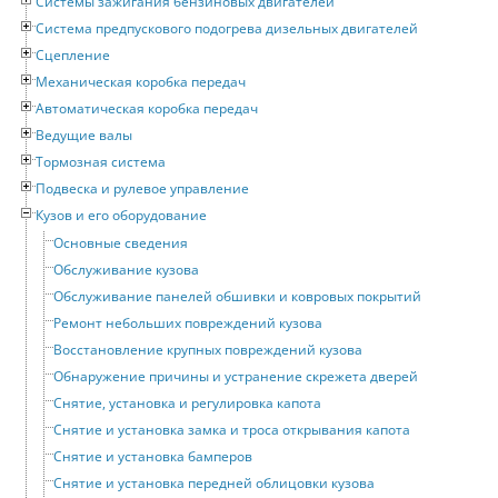
Системы зажигания бензиновых двигателей
Система предпускового подогрева дизельных двигателей
Сцепление
Механическая коробка передач
Автоматическая коробка передач
Ведущие валы
Тормозная система
Подвеска и рулевое управление
Кузов и его оборудование
Основные сведения
Обслуживание кузова
Обслуживание панелей обшивки и ковровых покрытий
Ремонт небольших повреждений кузова
Восстановление крупных повреждений кузова
Обнаружение причины и устранение скрежета дверей
Снятие, установка и регулировка капота
Снятие и установка замка и троса открывания капота
Снятие и установка бамперов
Снятие и установка передней облицовки кузова