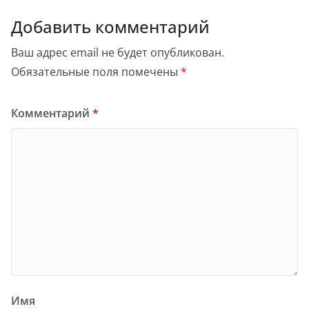
Добавить комментарий
Ваш адрес email не будет опубликован.
Обязательные поля помечены
*
Комментарий
*
Имя