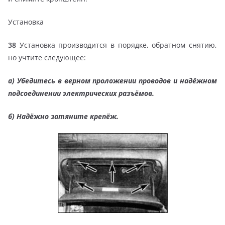
Установка
38
Установка производится в порядке, обратном снятию,
но учтите следующее:
а) Убедитесь в верном проложении проводов и надёжном
подсоединении электрических разъёмов.
б) Надёжно затяните крепёж.