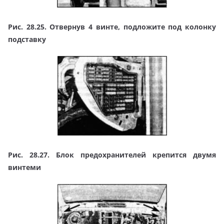
Рис. 28.25. Отвернув 4 винте, подложите под колонку
подставку
Рис. 28.27. Блок предохранителей крепится двумя
винтеми