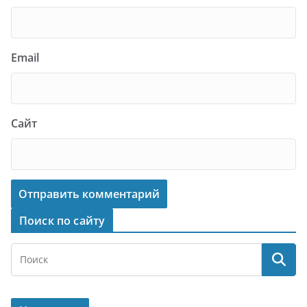
Email
Сайт
Поиск по сайту