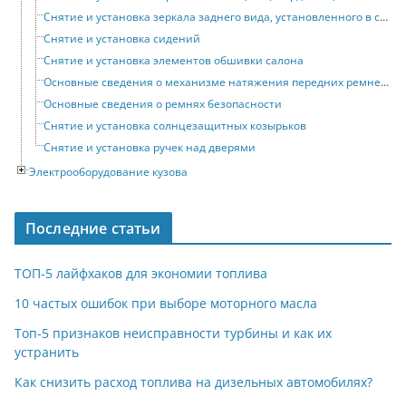
Снятие и установка зеркала заднего вида, установленного в салоне автомобиля
Снятие и установка сидений
Снятие и установка элементов обшивки салона
Основные сведения о механизме натяжения передних ремней безопасности
Основные сведения о ремнях безопасности
Снятие и установка солнцезащитных козырьков
Снятие и установка ручек над дверями
Электрооборудование кузова
Последние статьи
ТОП-5 лайфхаков для экономии топлива
10 частых ошибок при выборе моторного масла
Топ-5 признаков неисправности турбины и как их
устранить
Как снизить расход топлива на дизельных автомобилях?