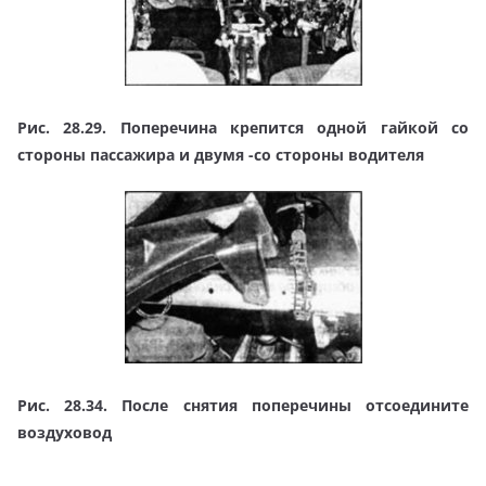
Рис. 28.29. Поперечина крепится одной гайкой со
стороны пассажира и двумя -со стороны водителя
Рис. 28.34. После снятия поперечины отсоедините
воздуховод