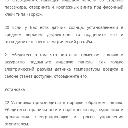
пассажира, отверните 4 крепёжных винта под фасонный
ключ типа «Торкс».
20 Если у Вас есть датчик солнца, установленный в
среднем верхнем дефлекторе, то подцепите его и
отсоедините от него электрический разъём.
21 Убедитесь в том. что ничто не помешает снятию и
аккуратно подвыньте лицевую панель. Как только
электрический разъём датчика температуры воздуха в
салоне станет доступен, отсоедините его.
Установка
22 Установка производится в порядке, обратном снятию.
Убедитесьв правильности и надёжности подсоединения и
проложения электропроводки и тросов управления
отопителем.