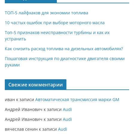
ТОП-5 лайфхаков для экономии топлива
10 частых ошибок при выборе моторного масла
Топ-5 признаков неисправности турбины и как их
устранить
Как снизить расход топлива на дизельных автомобилях?
Пошаговая инструкция по диагностике двигателя своими
руками
Свежие комментарии
иван
к записи
Автоматическая трансмиссия марки GM
Андрей Иванович
к записи
Audi
Андрей Иванович
к записи
Audi
вячеслав сенин
к записи
Audi