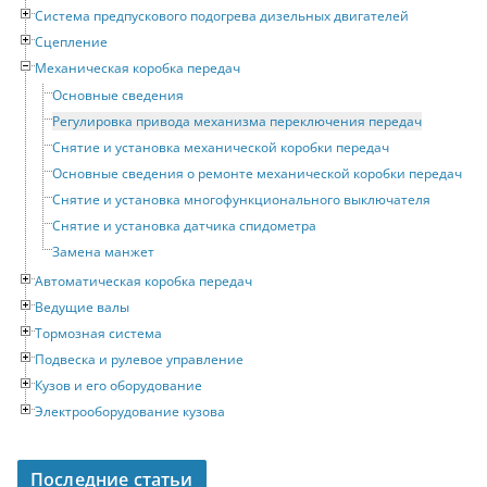
Система предпускового подогрева дизельных двигателей
Сцепление
Механическая коробка передач
Основные сведения
Регулировка привода механизма переключения передач
Снятие и установка механической коробки передач
Основные сведения о ремонте механической коробки передач
Снятие и установка многофункционального выключателя
Снятие и установка датчика спидометра
Замена манжет
Автоматическая коробка передач
Ведущие валы
Тормозная система
Подвеска и рулевое управление
Кузов и его оборудование
Электрооборудование кузова
Последние статьи