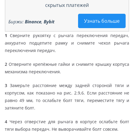
скрытых платежей
Узнать больше
Биржи:
Binance
,
Bybit
1
Сверните рукоятку с рычага переключения передач,
аккуратно подцепите рамку и снимите чехол рычага
переключения передач.
2
Отверните крепёжные гайки и снимите крышку корпуса
механизма переключения.
3
Замерьте расстояние между задней стороной тяги и
корпусом, как показано на рис. 2.9,6. Если расстояние не
равно 49 мм, то ослабьте болт тяги, переместите тягу и
затяните болт.
4
Через отверстие для рычага в корпусе ослабьте болт
тяги выбора передач. Не выворачивайте болт совсем.