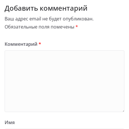
Добавить комментарий
Ваш адрес email не будет опубликован.
Обязательные поля помечены
*
Комментарий
*
Имя