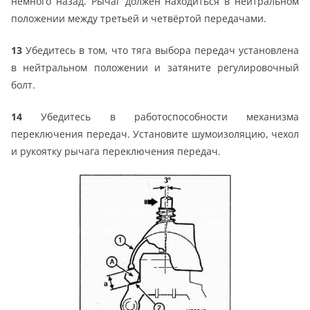
немного назад. Рычаг должен находиться в нейтральном
положении между третьей и четвёртой передачами.
13
Убедитесь в том, что тяга выбора передач установлена
в нейтральном положении и затяните регулировочный
болт.
14
Убедитесь в работоспособности механизма
переключения передач. Установите шумоизоляцию, чехол
и рукоятку рычага переключения передач.