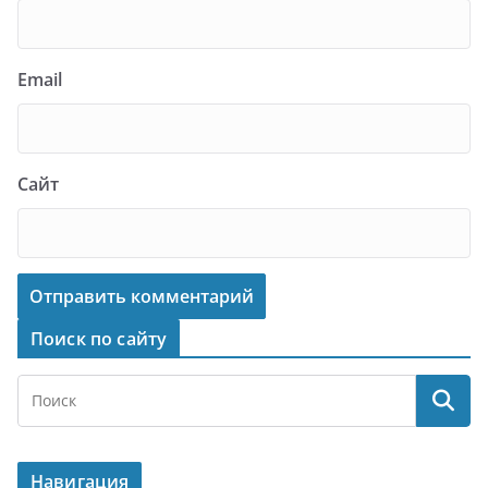
Email
Сайт
Поиск по сайту
Навигация