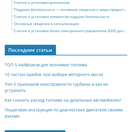
Снятие и установка динамиков
Подушки безопасности — основные сведения и меры предосторожности
Снятие и установка элементов подушек безопасности
Основные сведения о сигнализации
Снятие и установка блока электронного управления (БЭУ) дополнительным оборудованием
Последние статьи
ТОП-5 лайфхаков для экономии топлива
10 частых ошибок при выборе моторного масла
Топ-5 признаков неисправности турбины и как их
устранить
Как снизить расход топлива на дизельных автомобилях?
Пошаговая инструкция по диагностике двигателя своими
руками