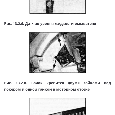
Рис. 13.2,6. Датчик уровня жидкости омыватепя
Рис. 13.2,в. Бачок крепится двумя гайками под
покером и одной гайкой в моторном отсеке