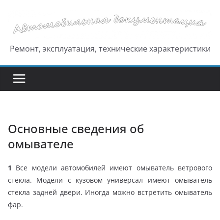
Перейти
к
содержимому
Ремонт, эксплуатация, технические характеристики
Основные сведения об
омывателе
1
Все модели автомобилей имеют омыватель ветрового
стекла. Модели с кузовом универсал имеют омыватель
стекла задней двери. Иногда можно встретить омыватель
фар.