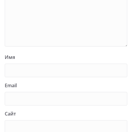
Имя
Email
Сайт