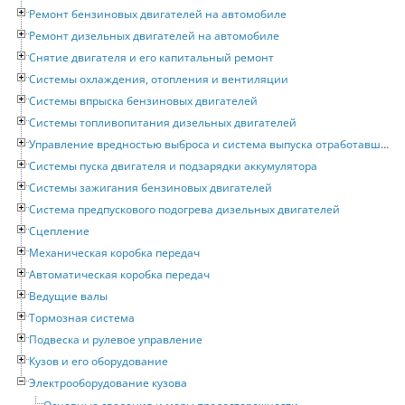
Ремонт бензиновых двигателей на автомобиле
Ремонт дизельных двигателей на автомобиле
Снятие двигателя и его капитальный ремонт
Системы охлаждения, отопления и вентиляции
Системы впрыска бензиновых двигателей
Системы топливопитания дизельных двигателей
Управление вредностью выброса и система выпуска отработавших газов
Системы пуска двигателя и подзарядки аккумулятора
Системы зажигания бензиновых двигателей
Система предпускового подогрева дизельных двигателей
Сцепление
Механическая коробка передач
Автоматическая коробка передач
Ведущие валы
Тормозная система
Подвеска и рулевое управление
Кузов и его оборудование
Электрооборудование кузова