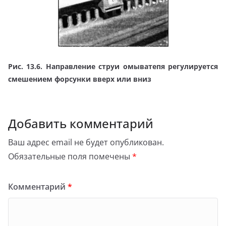
Рис. 13.6. Направление струи омыватепя регулируется
смешением форсунки вверх или вниз
Добавить комментарий
Ваш адрес email не будет опубликован.
Обязательные поля помечены
*
Комментарий
*