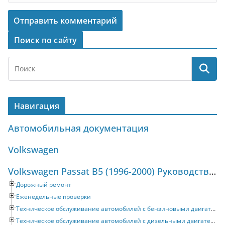
Поиск по сайту
Навигация
Автомобильная документация
Volkswagen
Volkswagen Passat B5 (1996-2000) Руководство по ремонту и техническому обслуживанию
Дорожный ремонт
Еженедельные проверки
Техническое обслуживание автомобилей с бензиновыми двигателями
Техническое обслуживание автомобилей с дизельными двигателями