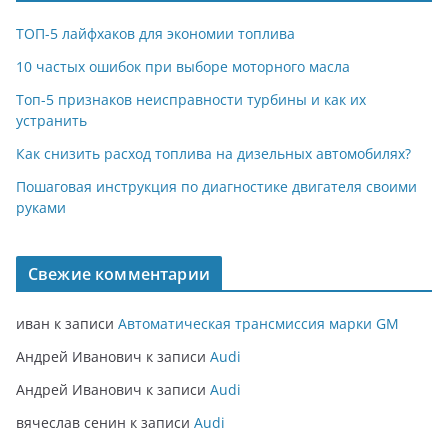
ТОП-5 лайфхаков для экономии топлива
10 частых ошибок при выборе моторного масла
Топ-5 признаков неисправности турбины и как их
устранить
Как снизить расход топлива на дизельных автомобилях?
Пошаговая инструкция по диагностике двигателя своими
руками
Свежие комментарии
иван
к записи
Автоматическая трансмиссия марки GM
Андрей Иванович
к записи
Audi
Андрей Иванович
к записи
Audi
вячеслав сенин
к записи
Audi