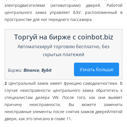
электродвигателями (активаторами) дверей. Работой
центрального замка управляет БЭУ, расположенный в
пространстве для ног переднего пассажира.
Торгуй на бирже с coinbot.biz
Автоматизируй торговлю бесплатно, без
скрытых платежей
Узнать больше
Биржи:
Binance
,
Bybit
2
Центральный замок имеет функцию самодиагностики. В
случае неисправности центрального замка обратитесь к
специалистам дилера VW. После того, как они выявят
причину неисправности, Вы можете заменить
неисправные элементы после снятия замков дверей/пятой
двери, как это описано в главе 11.