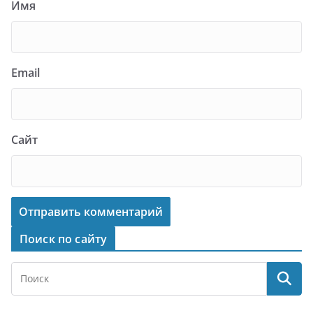
Имя
Email
Сайт
Поиск по сайту