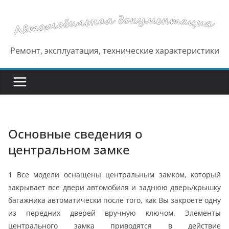
Перейти
к
содержимому
Ремонт, эксплуатация, технические характеристики
Основные сведения о
центральном замке
1 Все модели оснащены центральным замком, который
закрывает все двери автомобиля и заднюю дверь/крышку
багажника автоматически после того, как Вы закроете одну
из передних дверей вручную ключом. Элементы
центрального замка приводятся в действие