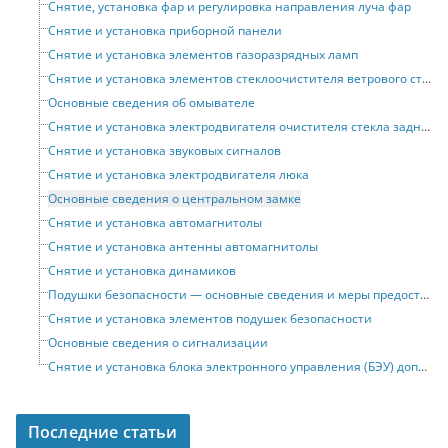
Снятие, установка фар и регулировка направления луча фар
Снятие и установка приборной панели
Снятие и установка элементов газоразрядных ламп
Снятие и установка элементов стеклоочистителя ветрового стекла
Основные сведения об омывателе
Снятие и установка электродвигателя очистителя стекла задней двери
Снятие и установка звуковых сигналов
Снятие и установка электродвигателя люка
Основные сведения о центральном замке
Снятие и установка автомагнитолы
Снятие и установка антенны автомагнитолы
Снятие и установка динамиков
Подушки безопасности — основные сведения и меры предосторожности
Снятие и установка элементов подушек безопасности
Основные сведения о сигнализации
Снятие и установка блока электронного управления (БЭУ) дополнительным оборудованием
Последние статьи