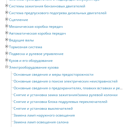
Системы зажигания бензиновых двигателей
Система предпускового подогрева дизельных двигателей
Сцепление
Механическая коробка передач
Автоматическая коробка передач
Ведущие валы
Тормозная система
Подвеска и рулевое управление
Кузов и его оборудование
Электрооборудование кузова
Основные сведения и меры предосторожности
Основные сведения о поиске электрических неисправностей
Основные сведения о предохранителях, плавких вставках и реле
Снятие и установка замка зажигания/замка рулевой колонки
Снятие и установка блока подрулевых переключателей
Снятие и установка выключателей
Замена ламп наружного освещения
Замена ламп освещения салона