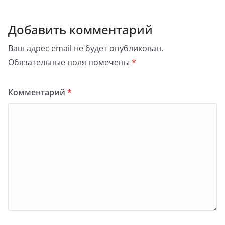
Добавить комментарий
Ваш адрес email не будет опубликован.
Обязательные поля помечены
*
Комментарий
*