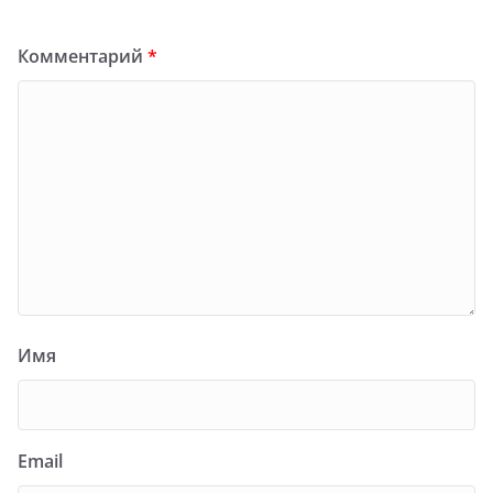
Комментарий
*
Имя
Email