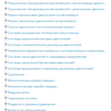
Техническое обслуживание автомобилей с бензиновыми двигателями
Техническое обслуживание автомобилей с дизельными двигателями
Ремонт бензиновых двигателей на автомобиле
Ремонт дизельных двигателей на автомобиле
Снятие двигателя и его капитальный ремонт
Системы охлаждения, отопления и вентиляции
Системы впрыска бензиновых двигателей
Системы топливопитания дизельных двигателей
Управление вредностью выброса и система выпуска отработавших газов
Системы пуска двигателя и подзарядки аккумулятора
Системы зажигания бензиновых двигателей
Система предпускового подогрева дизельных двигателей
Сцепление
Механическая коробка передач
Автоматическая коробка передач
Ведущие валы
Тормозная система
Подвеска и рулевое управление
Кузов и его оборудование