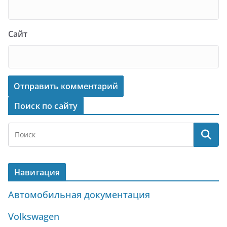
Сайт
Поиск по сайту
Навигация
Автомобильная документация
Volkswagen