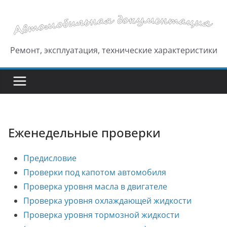
Перейти
к
содержимому
Ремонт, эксплуатация, технические характеристики
Еженедельные проверки
Предисловие
Проверки под капотом автомобиля
Проверка уровня масла в двигателе
Проверка уровня охлаждающей жидкости
Проверка уровня тормозной жидкости