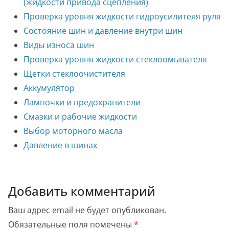
(жидкости привода сцепления)
Проверка уровня жидкости гидроусилителя руля
Состояние шин и давление внутри шин
Виды износа шин
Проверка уровня жидкости стеклоомывателя
Щетки стеклоочистителя
Аккумулятор
Лампочки и предохранители
Смазки и рабочие жидкости
Выбор моторного масла
Давление в шинах
Добавить комментарий
Ваш адрес email не будет опубликован.
Обязательные поля помечены
*