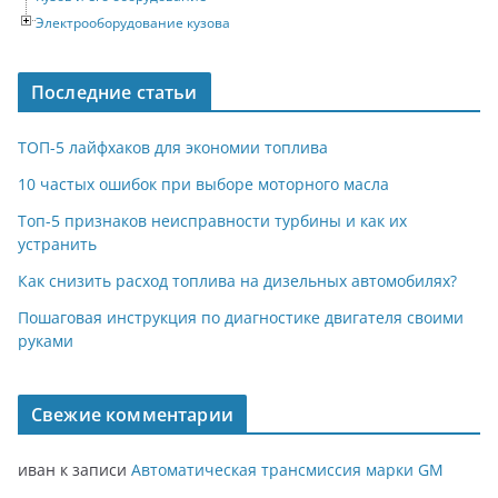
Электрооборудование кузова
Последние статьи
ТОП-5 лайфхаков для экономии топлива
10 частых ошибок при выборе моторного масла
Топ-5 признаков неисправности турбины и как их
устранить
Как снизить расход топлива на дизельных автомобилях?
Пошаговая инструкция по диагностике двигателя своими
руками
Свежие комментарии
иван
к записи
Автоматическая трансмиссия марки GM