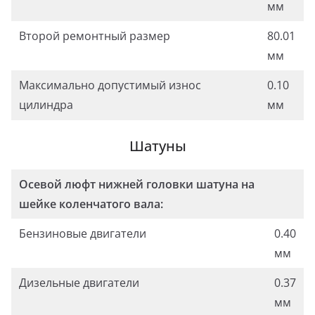
мм
Второй ремонтный размер
80.01
мм
Максимально допустимый износ
0.10
цилиндра
мм
Шатуны
Осевой люфт нижней головки шатуна на
шейке коленчатого вала:
Бензиновые двигатели
0.40
мм
Дизельные двигатели
0.37
мм