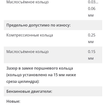
Маслосъёмное кольцо
0.03…
0.06
мм
Предельно допустимо по износу:
Компрессионные кольца
0.25
мм
Маслосъёмное кольцо
0.15
мм
Зазор в замке поршневого кольца
(кольцо установлено на 15 мм ниже
среза цилиндра):
Бензиновые двигатели:
Новые: