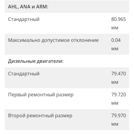
AHL, ANA и ARM:
Стандартный
80.965
мм
Максимально допустимое отклонение
0.04
мм
Дизельные двигатели:
Стандартный
79.470
мм
Первый ремонтный размер
79.720
мм
Второй ремонтный размер
79.970
мм