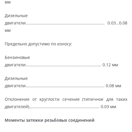
мм
Дизельные
двигатели………………………………………………………………. 0.03…0.08
мм
Предельно допустимо по износу:
Бензиновые
двигатели……………………………………………………………. 0.12 мм
Дизельные
двигатели………………………………………………………………. 0.08 мм
Отклонение от круглости сечения (типичное для таких
двигателей)……………………………………………………….. 0.03 мм
Моменты затяжки резьбовых соединений