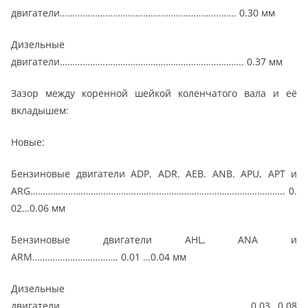
двигатели……………………………………………………………. 0.30 мм
Дизельные
двигатели………………………………………………………………. 0.37 мм
Зазор между коренной шейкой коленчатого вала и её
вкладышем:
Новые:
Бензиновые двигатели ADP, ADR. АЕВ. ANB. APU, APT и
ARG……………………………………………………………………………………….. 0.
02…0.06 мм
Бензиновые двигатели AHL, ANA и
ARM……………………………. 0.01 …0.04 мм
Дизельные
двигатели………………………………………………………………. 0.03…0.08