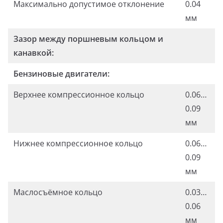
Максимально допустимое отклонение
0.04
мм
Зазор между поршневым кольцом и
канавкой:
Бензиновые двигатели:
Верхнее компрессионное кольцо
0.06…
0.09
мм
Нижнее компрессионное кольцо
0.06…
0.09
мм
Маслосъёмное кольцо
0.03…
0.06
мм