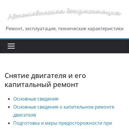
Перейти
к
содержимому
Ремонт, эксплуатация, технические характеристики
Снятие двигателя и его
капитальный ремонт
Основные сведения
Основные сведения о капительном ремонте
двигателя
Подготовка и меры предосторожности при