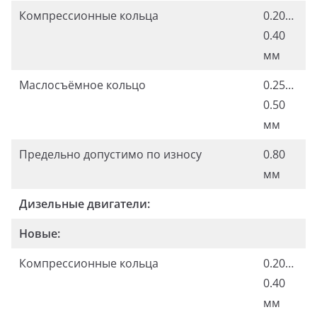
Компрессионные кольца
0.20…
0.40
мм
Маслосъёмное кольцо
0.25…
0.50
мм
Предельно допустимо по износу
0.80
мм
Дизельные двигатели:
Новые:
Компрессионные кольца
0.20…
0.40
мм