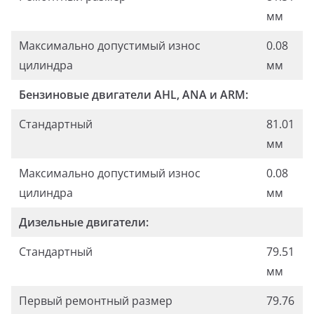
мм
Максимально допустимый износ
0.08
цилиндра
мм
Бензиновые двигатели AHL, ANA и ARM:
Стандартный
81.01
мм
Максимально допустимый износ
0.08
цилиндра
мм
Дизельные двигатели:
Стандартный
79.51
мм
Первый ремонтный размер
79.76