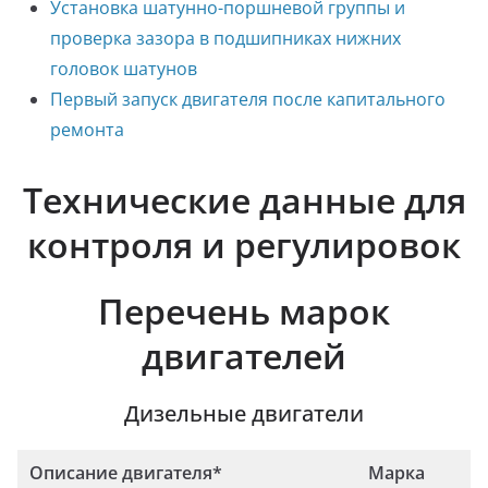
Установка шатунно-поршневой группы и
проверка зазора в подшипниках нижних
головок шатунов
Первый запуск двигателя после капитального
ремонта
Технические данные для
контроля и регулировок
Перечень марок
двигателей
Дизельные двигатели
Описание двигателя*
Марка