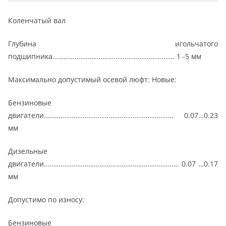
Коленчатый вал
Глубина игольчатого
подшипника………………………………………………………… 1 -5 мм
Максимально допустимый осевой люфт: Новые:
Бензиновые
двигатели……………………………………………………………. 0.07…0.23
мм
Дизельные
двигатели………………………………………………………………. 0.07 …0.17
мм
Допустимо по износу:
Бензиновые