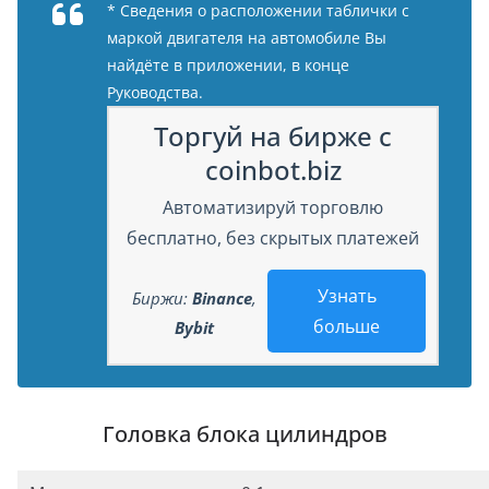
* Сведения о расположении таблички с
маркой двигателя на автомобиле Вы
найдёте в приложении, в конце
Руководства.
Торгуй на бирже с
coinbot.biz
Автоматизируй торговлю
бесплатно, без скрытых платежей
Узнать
Биржи:
Binance
,
больше
Bybit
Головка блока цилиндров