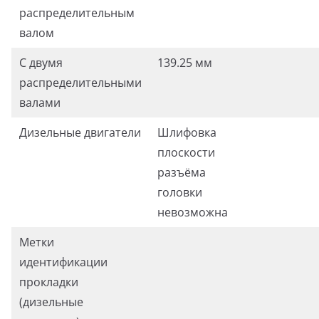
распределительным
валом
С двумя
139.25 мм
распределительными
валами
Дизельные двигатели
Шлифовка
плоскости
разъёма
головки
невозможна
Метки
идентификации
прокладки
(дизельные