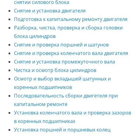
снятии силового блока
Снятие и установка двигателя
Подготовка к капитальному ремонту двигателя
Разборка, чистка, проверка и сборка головки
блока цилиндров
Снятие и проверка поршней и шатунов
Снятие и проверка коленчатого вала двигателя
Снятие и установка промежуточного вала
Чистка и осмотр блока цилиндров
Осмотр и выбор вкладышей шатунных и
коренных подшипников
Последовательность сборки двигетеля при
капитальном ремонте
Установка коленчатого вала и проверка зазоров
в коренных подшипниках
Установка поршней и поршневых колец