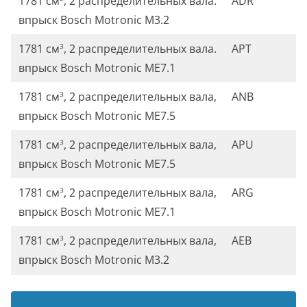
1781 см
, 2 распределительных вала.
ADR
впрыск Bosch Motronic М3.2
1781 см
, 2 распределительных вала.
APT
3
впрыск Bosch Motronic МЕ7.1
1781 см
, 2 распределительных вала,
ANB
3
впрыск Bosch Motronic МЕ7.5
1781 см
, 2 распределительных вала,
APU
3
впрыск Bosch Motronic МЕ7.5
1781 см
, 2 распределительных вала,
ARG
3
впрыск Bosch Motronic МЕ7.1
1781 см
, 2 распределительных вала,
AEB
3
впрыск Bosch Motronic М3.2