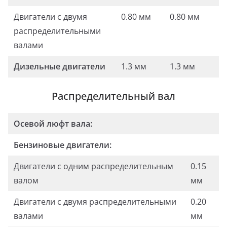
Двигатели с двумя
0.80 мм
0.80 мм
распределительными
валами
Дизельные двигатели
1.3 мм
1.3 мм
Распределительный вал
Осевой люфт вала:
Бензиновые двигатели:
Двигатели с одним распределительным
0.15
валом
мм
Двигатели с двумя распределительными
0.20
валами
мм