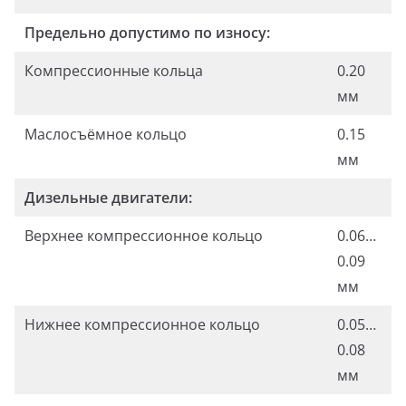
Предельно допустимо по износу:
Компрессионные кольца
0.20
мм
Маслосъёмное кольцо
0.15
мм
Дизельные двигатели:
Верхнее компрессионное кольцо
0.06…
0.09
мм
Нижнее компрессионное кольцо
0.05…
0.08
мм