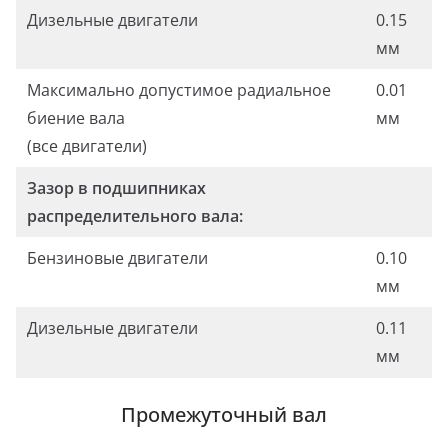
Дизельные двигатели
0.15
мм
Максимально допустимое радиальное
0.01
биение вала
мм
(все двигатели)
Зазор в подшипниках
распределительного вала:
Бензиновые двигатели
0.10
мм
Дизельные двигатели
0.11
мм
Промежуточный вал