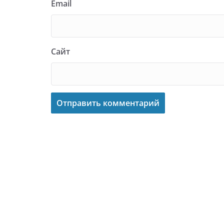
Email
Сайт