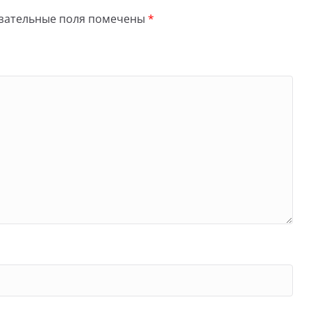
зательные поля помечены
*