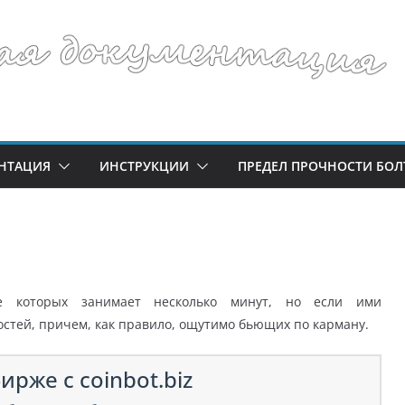
НТАЦИЯ
ИНСТРУКЦИИ
ПРЕДЕЛ ПРОЧНОСТИ БОЛ
ие которых занимает несколько минут, но если ими
остей, причем, как правило, ощутимо бьющих по карману.
ирже с coinbot.biz