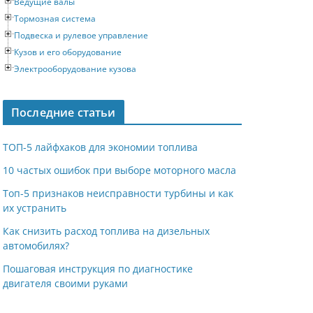
Ведущие валы
Тормозная система
Подвеска и рулевое управление
Кузов и его оборудование
Электрооборудование кузова
Последние статьи
ТОП-5 лайфхаков для экономии топлива
10 частых ошибок при выборе моторного масла
Топ-5 признаков неисправности турбины и как
их устранить
Как снизить расход топлива на дизельных
автомобилях?
Пошаговая инструкция по диагностике
двигателя своими руками