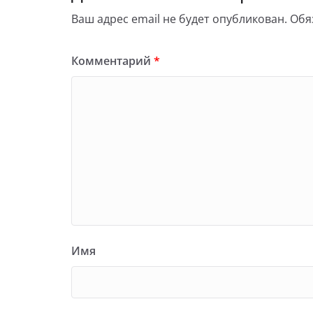
Ваш адрес email не будет опубликован.
Обя
Комментарий
*
Имя