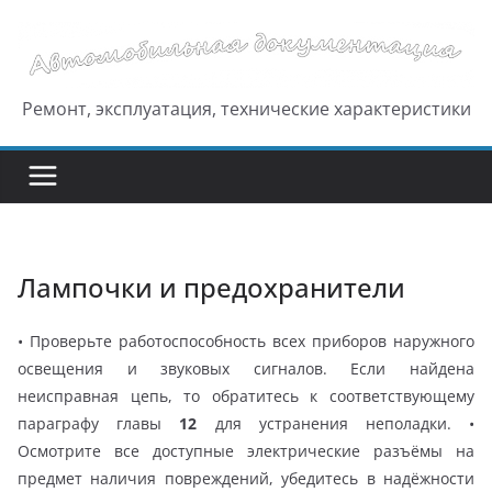
Перейти
к
содержимому
Ремонт, эксплуатация, технические характеристики
Лампочки и предохранители
• Проверьте работоспособность всех приборов наружного
освещения и звуковых сигналов. Если найдена
неисправная цепь, то обратитесь к соответствующему
параграфу главы
12
для устранения неполадки. •
Осмотрите все доступные электрические разъёмы на
предмет наличия повреждений, убедитесь в надёжности