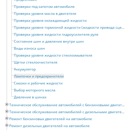
Проверки под капотом автомобиля
Проверка уровня масла в двигателе
Проверка уровня охлаждающей жидкости
Проверка уровня тормозной жидкости (жидкости привода сцепления)
Проверка уровня жидкости гидроусилителя руля
Состояние шин и давление внутри шин
Виды износа шин
Проверка уровня жидкости стеклоомывателя
Щетки стеклоочистителя
Аккумулятор
Лампочки и предохранители
Смазки и рабочие жидкости
Выбор моторного масла
Давление в шинах
Техническое обслуживание автомобилей с бензиновыми двигателями
Техническое обслуживание автомобилей с дизельными двигателями
Ремонт бензиновых двигателей на автомобиле
Ремонт дизельных двигателей на автомобиле