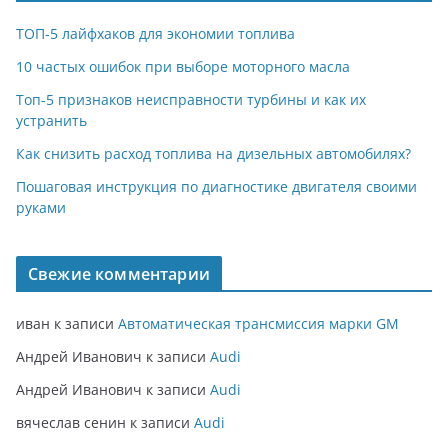
ТОП-5 лайфхаков для экономии топлива
10 частых ошибок при выборе моторного масла
Топ-5 признаков неисправности турбины и как их
устранить
Как снизить расход топлива на дизельных автомобилях?
Пошаговая инструкция по диагностике двигателя своими
руками
Свежие комментарии
иван
к записи
Автоматическая трансмиссия марки GM
Андрей Иванович
к записи
Audi
Андрей Иванович
к записи
Audi
вячеслав сенин
к записи
Audi