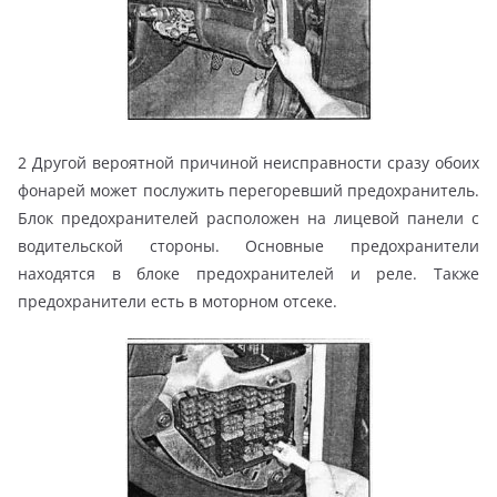
2 Другой вероятной причиной неисправности сразу обоих
фонарей может послужить перегоревший предохранитель.
Блок предохранителей расположен на лицевой панели с
водительской стороны. Основные предохранители
находятся в блоке предохранителей и реле. Также
предохранители есть в моторном отсеке.