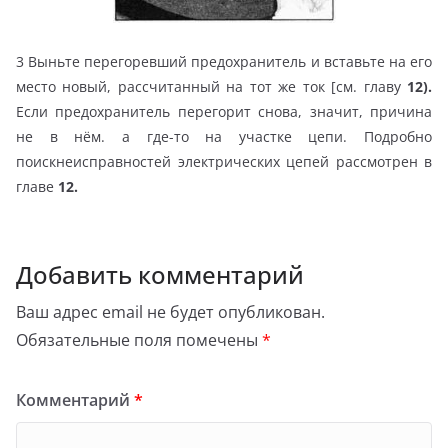
3 Выньте перегоревший предохранитель и вставьте на его
место новый, рассчитанный на тот же ток [см. главу
12).
Если предохранитель перегорит снова, значит, причина
не в нём. а где-то на участке цепи. Подробно
поискнеисправностей электрических цепей рассмотрен в
главе
12.
Добавить комментарий
Ваш адрес email не будет опубликован.
Обязательные поля помечены
*
Комментарий
*