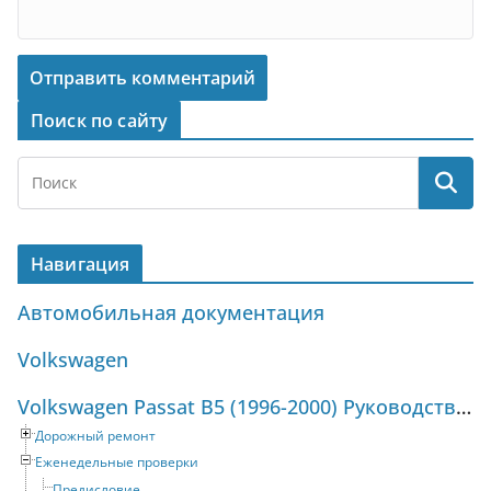
Поиск по сайту
Навигация
Автомобильная документация
Volkswagen
Volkswagen Passat B5 (1996-2000) Руководство по ремонту и техническому обслуживанию
Дорожный ремонт
Еженедельные проверки
Предисловие