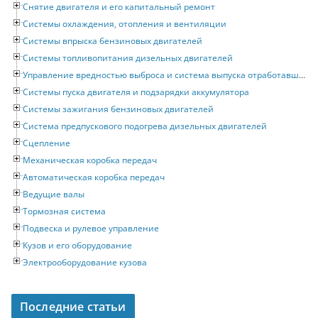
Снятие двигателя и его капитальный ремонт
Системы охлаждения, отопления и вентиляции
Системы впрыска бензиновых двигателей
Системы топливопитания дизельных двигателей
Управление вредностью выброса и система выпуска отработавших газов
Системы пуска двигателя и подзарядки аккумулятора
Системы зажигания бензиновых двигателей
Система предпускового подогрева дизельных двигателей
Сцепление
Механическая коробка передач
Автоматическая коробка передач
Ведущие валы
Тормозная система
Подвеска и рулевое управление
Кузов и его оборудование
Электрооборудование кузова
Последние статьи