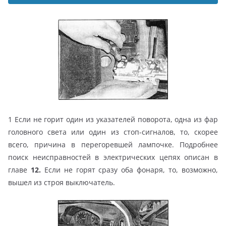
1 Если не горит один из указателей поворота, одна из фар
головного света или один из стоп-сигналов, то, скорее
всего, причина в перегоревшей лампочке. Подробнее
поиск неисправностей в электрических цепях описан в
главе
12.
Если не горят сразу оба фонаря, то, возможно,
вышел из строя выключатель.