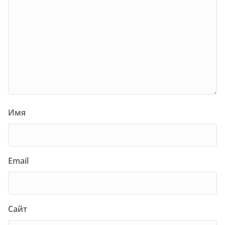
Имя
Email
Сайт