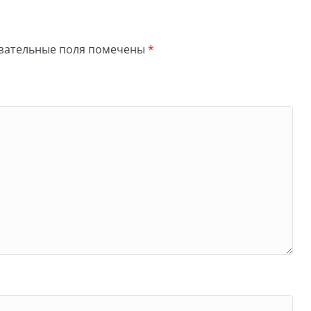
зательные поля помечены
*