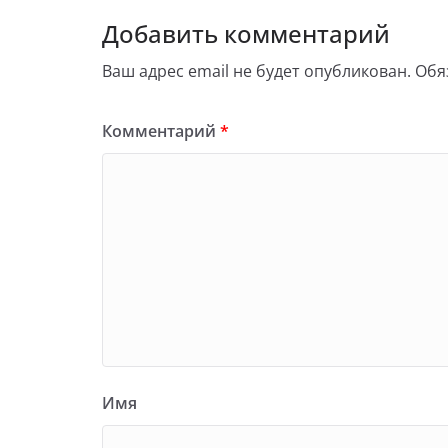
Добавить комментарий
Ваш адрес email не будет опубликован.
Обя
Комментарий
*
Имя