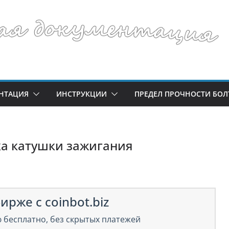
НТАЦИЯ
ИНСТРУКЦИИ
ПРЕДЕЛ ПРОЧНОСТИ БОЛ
ка катушки зажигания
ирже с coinbot.biz
 бесплатно, без скрытых платежей