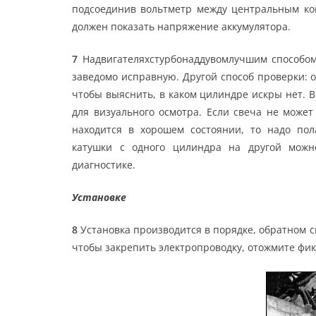
подсоединив вольтметр между центральным ко
должен показать напряжение аккумулятора.
7
Надвигателяхстурбонаддувомлучшим способом
заведомо исправную. Другой способ проверки: 
чтобы выяснить, в каком цилиндре искры нет. В
для визуального осмотра. Если свеча не может
находится в хорошем состоянии, то надо пол
катушки с одного цилиндра на другой можн
диагностике.
Установке
8
Установка производится в порядке, обратном с
чтобы закрепить электропроводку, отожмите фи