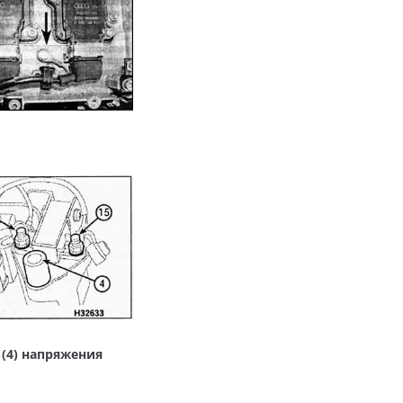
о (4) напряжения