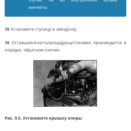
манжеты.
15
Установите ступицу и звёздочку.
16
Оставшаясячастьпроцедурыустановки производится в
порядке, обратном снятию.
Рис. 9.5. Установите крышку опоры