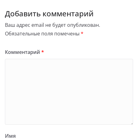
Добавить комментарий
Ваш адрес email не будет опубликован.
Обязательные поля помечены
*
Комментарий
*
Имя