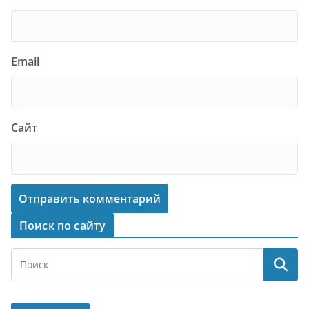
Email
Сайт
Поиск по сайту