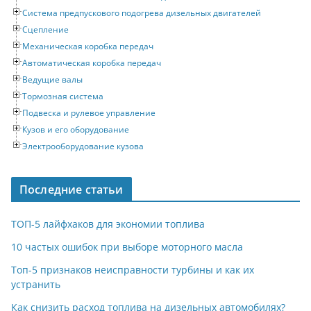
Система предпускового подогрева дизельных двигателей
Сцепление
Механическая коробка передач
Автоматическая коробка передач
Ведущие валы
Тормозная система
Подвеска и рулевое управление
Кузов и его оборудование
Электрооборудование кузова
Последние статьи
ТОП-5 лайфхаков для экономии топлива
10 частых ошибок при выборе моторного масла
Топ-5 признаков неисправности турбины и как их
устранить
Как снизить расход топлива на дизельных автомобилях?