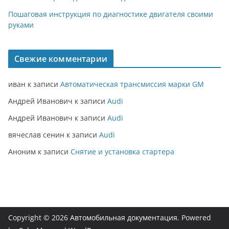
Пошаговая инструкция по диагностике двигателя своими
руками
Свежие комментарии
иван
к записи
Автоматическая трансмиссия марки GM
Андрей Иванович
к записи
Audi
Андрей Иванович
к записи
Audi
вячеслав сенин
к записи
Audi
Аноним
к записи
Снятие и установка стартера
Copyright © 2026
Автомобильная документация
. Powered