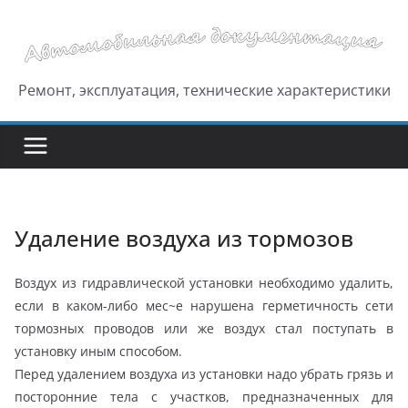
Перейти
к
содержимому
Ремонт, эксплуатация, технические характеристики
Удаление воздуха из тормозов
Воздух из гидравлической установки необходимо удалить,
если в каком-либо мес~е нарушена герметичность сети
тормозных проводов или же воздух стал поступать в
установку иным способом.
Перед удалением воздуха из установки надо убрать грязь и
посторонние тела с участков, предназначенных для