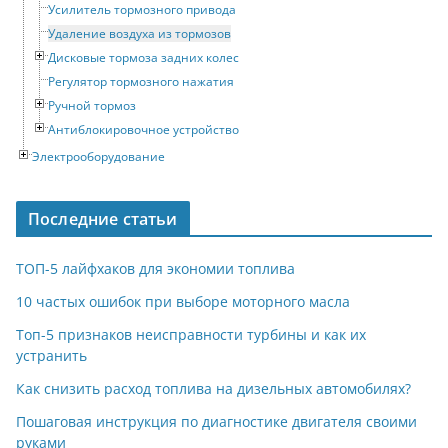
Усилитель тормозного привода
Удаление воздуха из тормозов
Дисковые тормоза задних колес
Регулятор тормозного нажатия
Ручной тормоз
Антиблокировочное устройство
Электрооборудование
Последние статьи
ТОП-5 лайфхаков для экономии топлива
10 частых ошибок при выборе моторного масла
Топ-5 признаков неисправности турбины и как их
устранить
Как снизить расход топлива на дизельных автомобилях?
Пошаговая инструкция по диагностике двигателя своими
руками