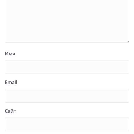
Имя
Email
Сайт