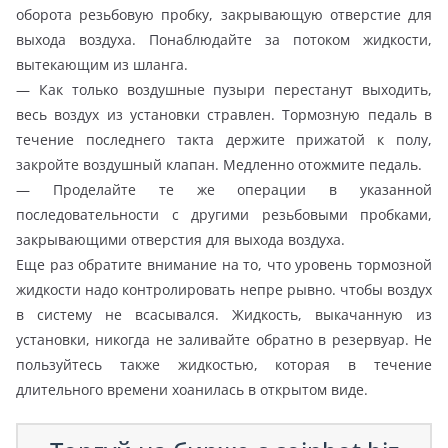
оборота резьбовую пробку, закрывающую отверстие для
выхода воздуха. Понаблюдайте за потоком жидкости,
вытекающим из шланга.
— Как только воздушные пузыри перестанут выходить,
весь воздух из установки стравлен. Тормозную педаль в
течение последнего такта держите прижатой к полу,
закройте воздушный клапан. Медленно отожмите педаль.
— Проделайте те же операции в указанной
последовательности с другими резьбовыми пробками,
закрывающими отверстия для выхода воздуха.
Еще раз обратите внимание на то, что уровень тормозной
жидкости надо контролировать непре рывно. чтобы воздух
в систему не всасывался. Жидкость, выкачанную из
установки, никогда не заливайте обратно в резервуар. Не
пользуйтесь также жидкостью, которая в течение
длительного времени хоанилась в открытом виде.