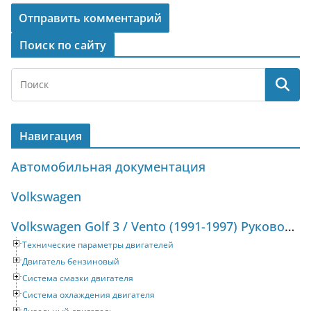
Поиск по сайту
Навигация
Автомобильная документация
Volkswagen
Volkswagen Golf 3 / Vento (1991-1997) Руководство по ремонту и техническому обслуживанию
Технические параметры двигателей
Двигатель бензиновый
Система смазки двигателя
Система охлаждения двигателя