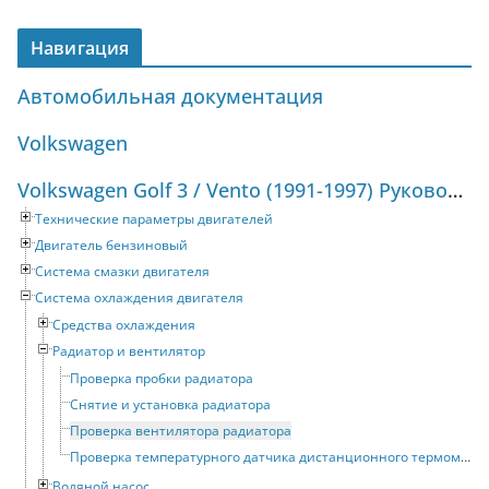
Навигация
Автомобильная документация
Volkswagen
Volkswagen Golf 3 / Vento (1991-1997) Руководство по ремонту и техническому обслуживанию
Технические параметры двигателей
Двигатель бензиновый
Система смазки двигателя
Система охлаждения двигателя
Средства охлаждения
Радиатор и вентилятор
Проверка пробки радиатора
Снятие и установка радиатора
Проверка вентилятора радиатора
Проверка температурного датчика дистанционного термометра
Водяной насос