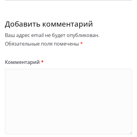
Добавить комментарий
Ваш адрес email не будет опубликован.
Обязательные поля помечены
*
Комментарий
*