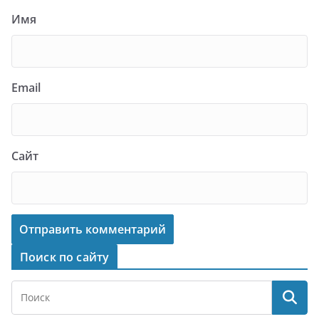
Имя
Email
Сайт
Поиск по сайту