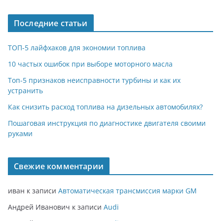
Последние статьи
ТОП-5 лайфхаков для экономии топлива
10 частых ошибок при выборе моторного масла
Топ-5 признаков неисправности турбины и как их
устранить
Как снизить расход топлива на дизельных автомобилях?
Пошаговая инструкция по диагностике двигателя своими
руками
Свежие комментарии
иван
к записи
Автоматическая трансмиссия марки GM
Андрей Иванович
к записи
Audi