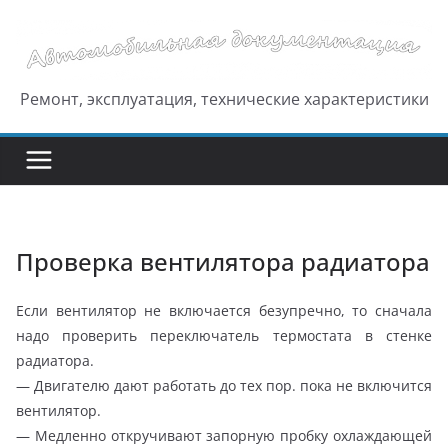
Перейти
к
содержимому
Ремонт, эксплуатация, технические характеристики
Проверка вентилятора радиатора
Если вентилятор не включается безупречно, то сначала
надо проверить переключатель термостата в стенке
радиатора.
— Двигателю дают работать до тех пор. пока не включится
вентилятор.
— Медленно откручивают запорную пробку охлаждающей