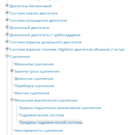
Двигатель бензиновый
Система смазки двигателя
Система охлаждения двигателя
Дизельный двигатель
Дизельный двигатель с турбонаддувом
Система впрыска дизельного двигателя
Система впрыска топлива «digifant» двигателя объемом 2 литра
Сцепление
Механизм сцепления
Замена троса сцепления
Демонтаж сцепления
Переборка сцепления
Монтаж сцепления
Механизм выключения сцепления
Замена подшипника выключения сцепления
Гидравлическая система
Продувка гидравлической системы
Неисправности сцепления