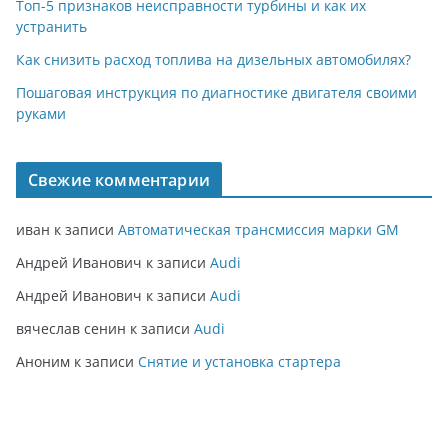
Топ-5 признаков неисправности турбины и как их
устранить
Как снизить расход топлива на дизельных автомобилях?
Пошаговая инструкция по диагностике двигателя своими
руками
Свежие комментарии
иван
к записи
Автоматическая трансмиссия марки GM
Андрей Иванович
к записи
Audi
Андрей Иванович
к записи
Audi
вячеслав сенин
к записи
Audi
Аноним
к записи
Снятие и установка стартера