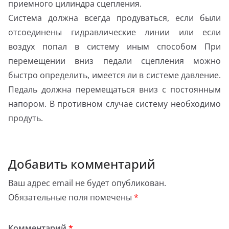
приемного цилиндра сцепления.
Система должна всегда продуваться, если были
отсоединены гидравлические линии или если
воздух попал в систему иным способом При
перемещении вниз педали сцепления можно
быстро определить, имеется ли в системе давление.
Педаль должна перемещаться вниз с постоянным
напором. В противном случае систему необходимо
продуть.
Добавить комментарий
Ваш адрес email не будет опубликован.
Обязательные поля помечены
*
Комментарий
*