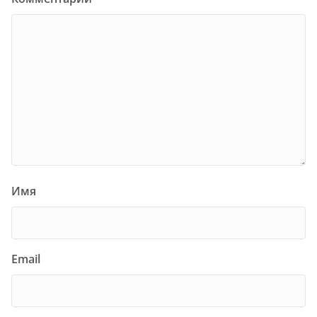
Имя
Email