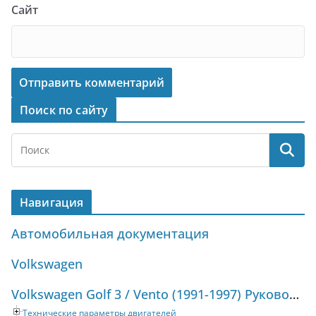
Сайт
Поиск по сайту
Навигация
Автомобильная документация
Volkswagen
Volkswagen Golf 3 / Vento (1991-1997) Руководство по ремонту и техническому обслуживанию
Технические параметры двигателей