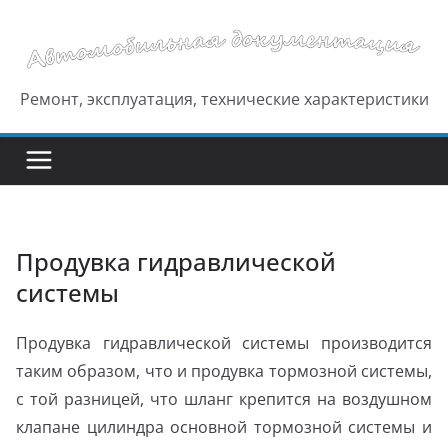
Перейти
к
содержимому
Ремонт, эксплуатация, технические характеристики
Продувка гидравлической
системы
Продувка гидравлической системы производится
таким образом, что и продувка тормозной системы,
с той разницей, что шланг крепится на воздушном
клапане цилиндра основной тормозной системы и