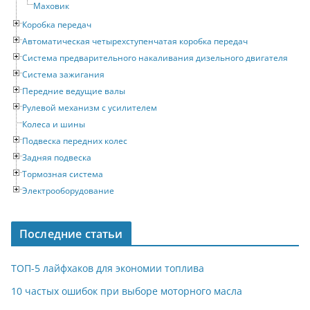
Маховик
Коробка передач
Автоматическая четырехступенчатая коробка передач
Система предварительного накаливания дизельного двигателя
Система зажигания
Передние ведущие валы
Рулевой механизм с усилителем
Колеса и шины
Подвеска передних колес
Задняя подвеска
Тормозная система
Электрооборудование
Последние статьи
ТОП-5 лайфхаков для экономии топлива
10 частых ошибок при выборе моторного масла