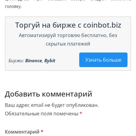
головку.
Торгуй на бирже с coinbot.biz
Автоматизируй торговлю бесплатно, без
скрытых платежей
Узнать больше
Биржи:
Binance
,
Bybit
Добавить комментарий
Ваш адрес email не будет опубликован.
Обязательные поля помечены
*
Комментарий
*