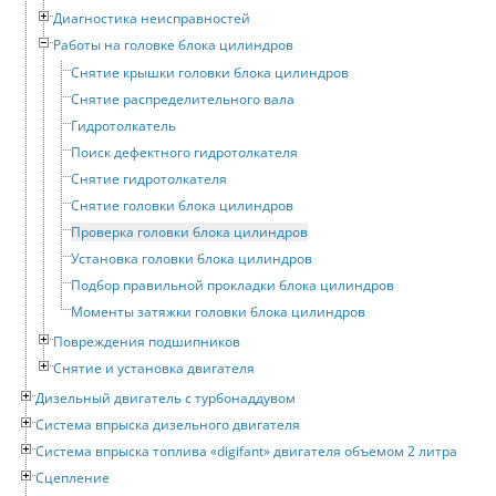
Диагностика неисправностей
Работы на головке блока цилиндров
Снятие крышки головки блока цилиндров
Снятие распределительного вала
Гидротолкатель
Поиск дефектного гидротолкателя
Снятие гидротолкателя
Снятие головки блока цилиндров
Проверка головки блока цилиндров
Установка головки блока цилиндров
Подбор правильной прокладки блока цилиндров
Моменты затяжки головки блока цилиндров
Повреждения подшипников
Снятие и установка двигателя
Дизельный двигатель с турбонаддувом
Система впрыска дизельного двигателя
Система впрыска топлива «digifant» двигателя объемом 2 литра
Сцепление