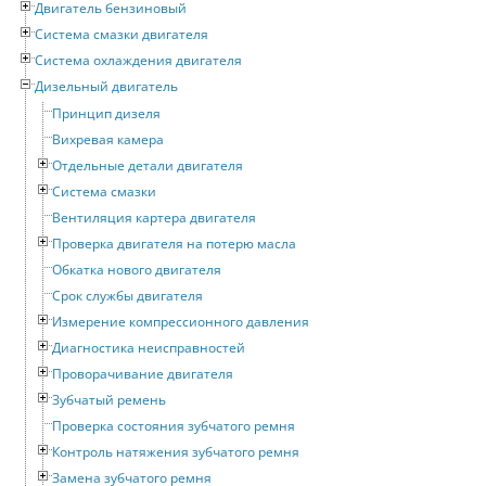
Двигатель бензиновый
Система смазки двигателя
Система охлаждения двигателя
Дизельный двигатель
Принцип дизеля
Вихревая камера
Отдельные детали двигателя
Система смазки
Вентиляция картера двигателя
Проверка двигателя на потерю масла
Обкатка нового двигателя
Срок службы двигателя
Измерение компрессионного давления
Диагностика неисправностей
Проворачивание двигателя
Зубчатый ремень
Проверка состояния зубчатого ремня
Контроль натяжения зубчатого ремня
Замена зубчатого ремня