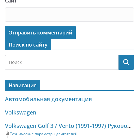
Сайт
Поиск по сайту
Навигация
Автомобильная документация
Volkswagen
Volkswagen Golf 3 / Vento (1991-1997) Руководство по ремонту и техническому обслуживанию
Технические параметры двигателей