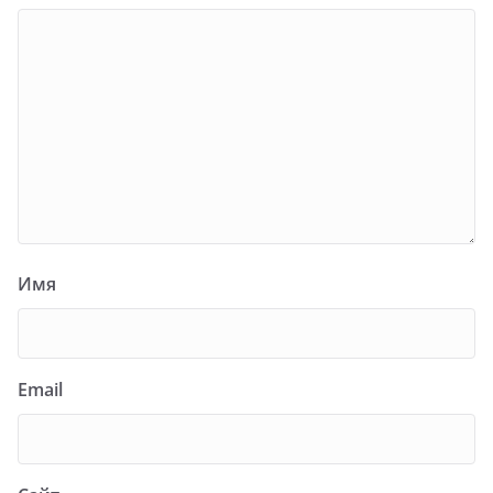
Имя
Email