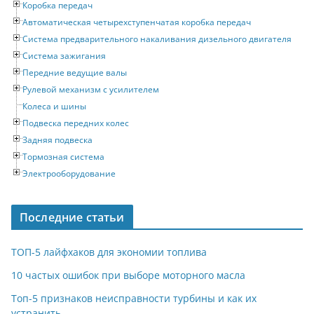
Коробка передач
Автоматическая четырехступенчатая коробка передач
Система предварительного накаливания дизельного двигателя
Система зажигания
Передние ведущие валы
Рулевой механизм с усилителем
Колеса и шины
Подвеска передних колес
Задняя подвеска
Тормозная система
Электрооборудование
Последние статьи
ТОП-5 лайфхаков для экономии топлива
10 частых ошибок при выборе моторного масла
Топ-5 признаков неисправности турбины и как их
устранить