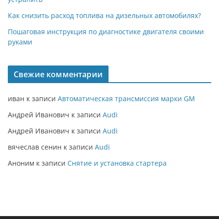
Как снизить расход топлива на дизельных автомобилях?
Пошаговая инструкция по диагностике двигателя своими
руками
Свежие комментарии
иван
к записи
Автоматическая трансмиссия марки GM
Андрей Иванович
к записи
Audi
Андрей Иванович
к записи
Audi
вячеслав сенин
к записи
Audi
Аноним
к записи
Снятие и установка стартера