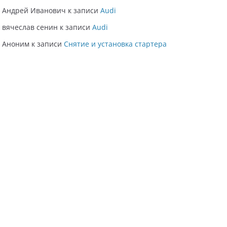
Андрей Иванович
к записи
Audi
вячеслав сенин
к записи
Audi
Аноним
к записи
Снятие и установка стартера