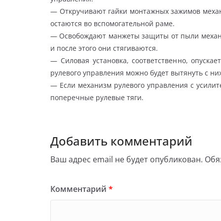
— Откручивают гайки монтажных зажимов механ
остаются во вспомогательной раме.
— Освобождают манжеты защиты от пыли механи
и после этого они стягиваются.
— Силовая установка, соответственно, опускае
рулевого управления можно будет вытянуть с ни
— Если механизм рулевого управления с усилит
поперечные рулевые тяги.
Добавить комментарий
Ваш адрес email не будет опубликован.
Обя
Комментарий
*