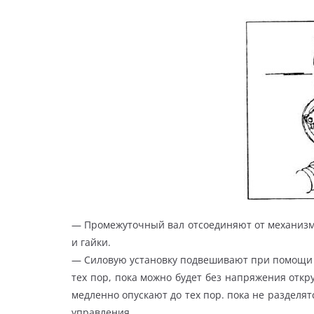
— Промежуточный вал отсоединяют от механизма
и гайки.
— Силовую установку подвешивают при помощи 
тех пор, пока можно будет без напряжения откр
медленно опускают до тех пор. пока не разделя
управления.