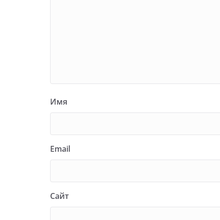
Имя
Email
Сайт