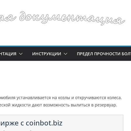
НТАЦИЯ
ИНСТРУКЦИИ
ПРЕДЕЛ ПРОЧНОСТИ БОЛ
омобиля устанавливается на козлы и откручиваются колеса.
ской жидкости дают возможность вылиться в резервуар.
ирже с coinbot.biz