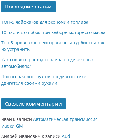
Последние статьи
ТОП-5 лайфхаков для экономии топлива
10 частых ошибок при выборе моторного масла
Топ-5 признаков неисправности турбины и как
их устранить
Как снизить расход топлива на дизельных
автомобилях?
Пошаговая инструкция по диагностике
двигателя своими руками
Свежие комментарии
иван
к записи
Автоматическая трансмиссия
марки GM
Андрей Иванович
к записи
Audi